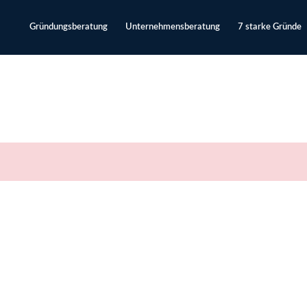
Gründungsberatung
Unternehmensberatung
7 starke Gründe