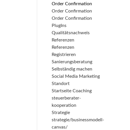
Order Confirmation
Order Confirmation
Order Confirmation
PlugIns
Qualitätsnachweis
Referenzen
Referenzen
Registrieren
Sanierungsberatung
Selbständig machen
Social Media Marketing
Standort
Startseite Coaching
steuerberater-
kooperation
Strategie
strategie/businessmodell-
canvas/