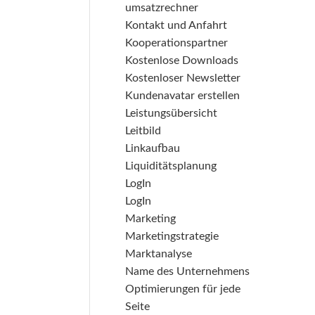
umsatzrechner
Kontakt und Anfahrt
Kooperationspartner
Kostenlose Downloads
Kostenloser Newsletter
Kundenavatar erstellen
Leistungsübersicht
Leitbild
Linkaufbau
Liquiditätsplanung
LogIn
LogIn
Marketing
Marketingstrategie
Marktanalyse
Name des Unternehmens
Optimierungen für jede
Seite