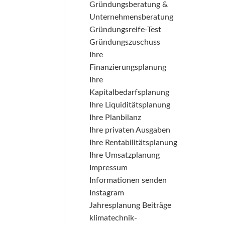
Gründungsberatung &
Unternehmensberatung
Gründungsreife-Test
Gründungszuschuss
Ihre
Finanzierungsplanung
Ihre
Kapitalbedarfsplanung
Ihre Liquiditätsplanung
Ihre Planbilanz
Ihre privaten Ausgaben
Ihre Rentabilitätsplanung
Ihre Umsatzplanung
Impressum
Informationen senden
Instagram
Jahresplanung Beiträge
klimatechnik-