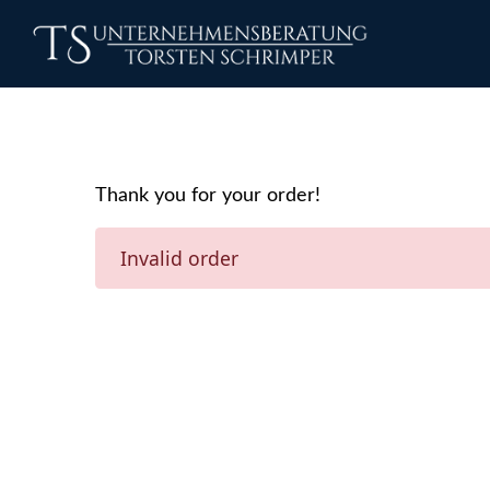
Thank you for your order!
Invalid order