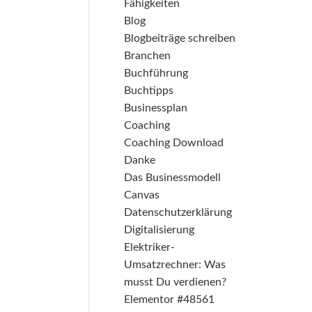
Fähigkeiten
Blog
Blogbeiträge schreiben
Branchen
Buchführung
Buchtipps
Businessplan
Coaching
Coaching Download
Danke
Das Businessmodell
Canvas
Datenschutzerklärung
Digitalisierung
Elektriker-
Umsatzrechner: Was
musst Du verdienen?
Elementor #48561