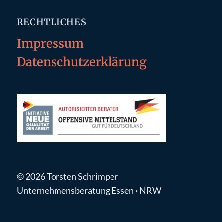
RECHTLICHES
Impressum
Datenschutzerklärung
© 2026 Torsten Schrimper
Unternehmensberatung Essen · NRW