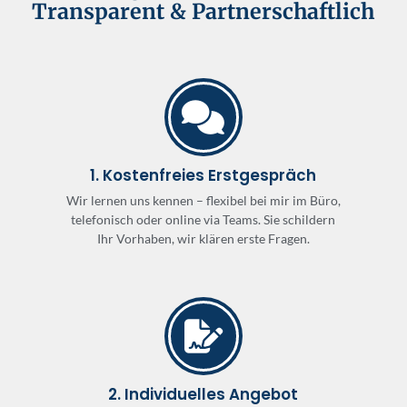
Transparent & Partnerschaftlich
1. Kostenfreies Erstgespräch
Wir lernen uns kennen – flexibel bei mir im Büro,
telefonisch oder online via Teams. Sie schildern
Ihr Vorhaben, wir klären erste Fragen.
2. Individuelles Angebot