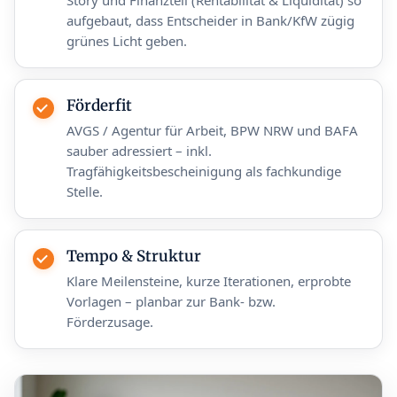
aufgebaut, dass Entscheider in Bank/KfW zügig
grünes Licht geben.
Förderfit
AVGS / Agentur für Arbeit, BPW NRW und BAFA
sauber adressiert – inkl.
Tragfähigkeitsbescheinigung als fachkundige
Stelle.
Tempo & Struktur
Klare Meilensteine, kurze Iterationen, erprobte
Vorlagen – planbar zur Bank- bzw.
Förderzusage.