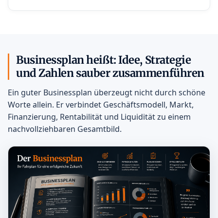
Businessplan heißt: Idee, Strategie
und Zahlen sauber zusammenführen
Ein guter Businessplan überzeugt nicht durch schöne
Worte allein. Er verbindet Geschäftsmodell, Markt,
Finanzierung, Rentabilität und Liquidität zu einem
nachvollziehbaren Gesamtbild.