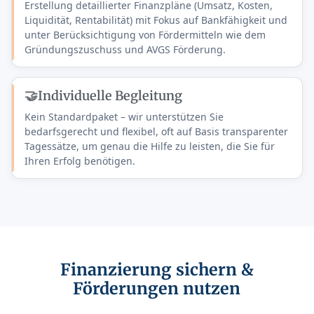
Erstellung detaillierter Finanzpläne (Umsatz, Kosten,
Liquidität, Rentabilität) mit Fokus auf Bankfähigkeit und
unter Berücksichtigung von Fördermitteln wie dem
Gründungszuschuss und AVGS Förderung.
🤝
Individuelle Begleitung
Kein Standardpaket – wir unterstützen Sie
bedarfsgerecht und flexibel, oft auf Basis transparenter
Tagessätze, um genau die Hilfe zu leisten, die Sie für
Ihren Erfolg benötigen.
Finanzierung sichern &
Förderungen nutzen