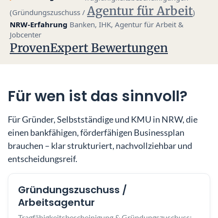
Agentur für Arbeit
(Gründungszuschuss /
)
NRW-Erfahrung
Banken, IHK, Agentur für Arbeit &
Jobcenter
ProvenExpert Bewertungen
Für wen ist das sinnvoll?
Für Gründer, Selbstständige und KMU in NRW, die
einen bankfähigen, förderfähigen Businessplan
brauchen – klar strukturiert, nachvollziehbar und
entscheidungsreif.
Gründungszuschuss /
Arbeitsagentur
Tragfähigkeitsbescheinigung & Gründungszuschuss: