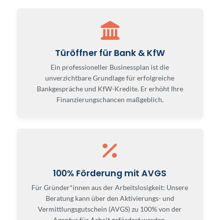
Türöffner für Bank & KfW
Ein professioneller Businessplan ist die
unverzichtbare Grundlage für erfolgreiche
Bankgespräche und KfW-Kredite. Er erhöht Ihre
Finanzierungschancen maßgeblich.
100% Förderung mit AVGS
Für Gründer*innen aus der Arbeitslosigkeit: Unsere
Beratung kann über den Aktivierungs- und
Vermittlungsgutschein (AVGS) zu 100% von der
Agentur für Arbeit gefördert werden.