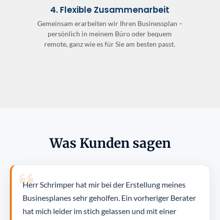
4. Flexible Zusammenarbeit
Gemeinsam erarbeiten wir Ihren Businessplan –
persönlich in meinem Büro oder bequem
remote, ganz wie es für Sie am besten passt.
Was Kunden sagen
Herr Schrimper hat mir bei der Erstellung meines
Businesplanes sehr geholfen. Ein vorheriger Berater
hat mich leider im stich gelassen und mit einer