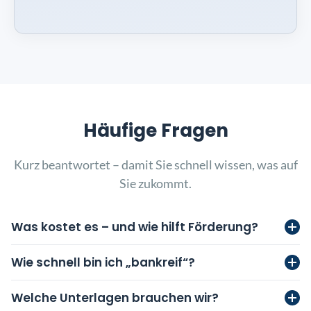
Häufige Fragen
Kurz beantwortet – damit Sie schnell wissen, was auf
Sie zukommt.
Was kostet es – und wie hilft Förderung?
Wie schnell bin ich „bankreif“?
Welche Unterlagen brauchen wir?