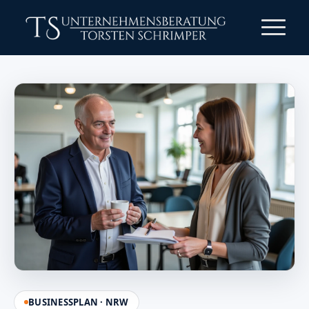
BUSINESSPLAN · NRW