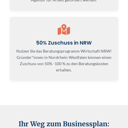
50% Zuschuss in NRW
Nutzen Sie das Beratungsprogramm Wirtschaft NRW!
Gründer*innen in Nordrhein-Westfalen können einen
Zuschuss von 50% -100 % zu den Beratungskosten
erhalten.
Ihr Weg zum Businessplan: