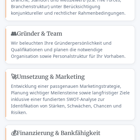
Branchenstruktur) unter Berücksichtigung
konjunktureller und rechtlicher Rahmenbedingungen.
👥
Gründer & Team
Wir beleuchten Ihre Gründerpersönlichkeit und
Qualifikationen und planen die notwendige
Organisation sowie Personalstruktur für Ihr Vorhaben.
🚀
Umsetzung & Marketing
Entwicklung einer passgenauen Marketingstrategie,
Planung wichtiger Meilensteine sowie langfristiger Ziele
inklusive einer fundierten SWOT-Analyse zur
Identifikation von Stärken, Schwächen, Chancen und
Risiken.
💰
Finanzierung & Bankfähigkeit