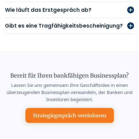
Wie läuft das Erstgespräch ab?
Gibt es eine Tragfähigkeitsbescheinigung?
Bereit für Ihren bankfähigen Businessplan?
Lassen Sie uns gemeinsam Ihre Geschäftsidee in einen
überzeugenden Businessplan verwandeln, der Banken und
Investoren begeistert.
Strategiegespräch vereinbaren