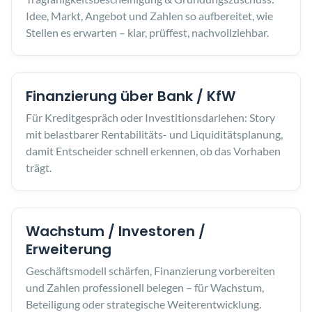
Idee, Markt, Angebot und Zahlen so aufbereitet, wie
Stellen es erwarten – klar, prüffest, nachvollziehbar.
Finanzierung über Bank / KfW
Für Kreditgespräch oder Investitionsdarlehen: Story
mit belastbarer Rentabilitäts- und Liquiditätsplanung,
damit Entscheider schnell erkennen, ob das Vorhaben
trägt.
Wachstum / Investoren /
Erweiterung
Geschäftsmodell schärfen, Finanzierung vorbereiten
und Zahlen professionell belegen – für Wachstum,
Beteiligung oder strategische Weiterentwicklung.