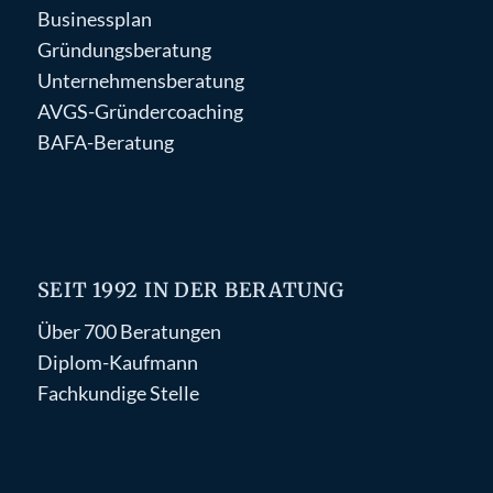
Businessplan
Gründungsberatung
Unternehmensberatung
AVGS-Gründercoaching
BAFA-Beratung
SEIT 1992 IN DER BERATUNG
Über 700 Beratungen
Diplom-Kaufmann
Fachkundige Stelle