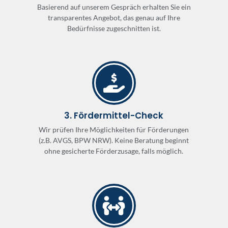
Basierend auf unserem Gespräch erhalten Sie ein
transparentes Angebot, das genau auf Ihre
Bedürfnisse zugeschnitten ist.
3. Fördermittel-Check
Wir prüfen Ihre Möglichkeiten für Förderungen
(z.B. AVGS, BPW NRW). Keine Beratung beginnt
ohne gesicherte Förderzusage, falls möglich.