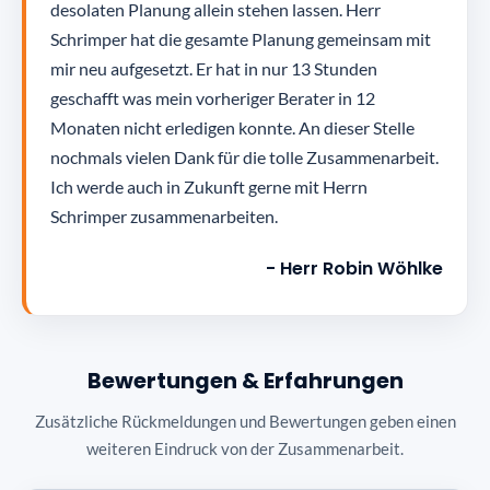
desolaten Planung allein stehen lassen. Herr
Schrimper hat die gesamte Planung gemeinsam mit
mir neu aufgesetzt. Er hat in nur 13 Stunden
geschafft was mein vorheriger Berater in 12
Monaten nicht erledigen konnte. An dieser Stelle
nochmals vielen Dank für die tolle Zusammenarbeit.
Ich werde auch in Zukunft gerne mit Herrn
Schrimper zusammenarbeiten.
- Herr Robin Wöhlke
Bewertungen & Erfahrungen
Zusätzliche Rückmeldungen und Bewertungen geben einen
weiteren Eindruck von der Zusammenarbeit.