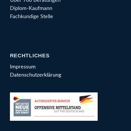
Über 700 Beratungen
Diplom-Kaufmann
Fachkundige Stelle
RECHTLICHES
Impressum
Datenschutzerklärung