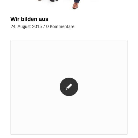
Wir bilden aus
24. August 2015
/
0 Kommentare