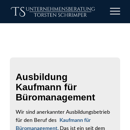
Ausbildung
Kaufmann für
Büromanagement
Wir sind anerkannter Ausbildungsbetrieb
für den Beruf des
Kaufmann für
Büromanagement.
Das ist ein seit dem