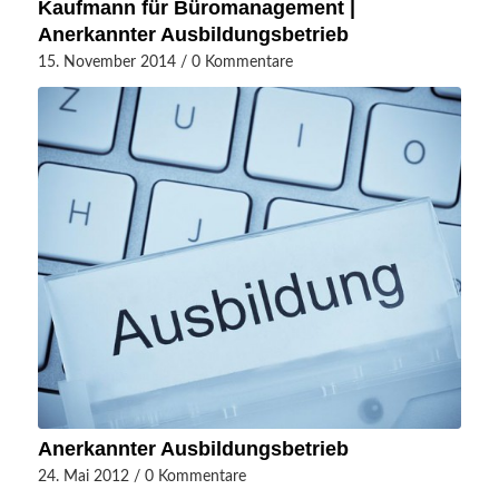
Kaufmann für Büromanagement |
Anerkannter Ausbildungsbetrieb
15. November 2014
/
0 Kommentare
Anerkannter Ausbildungsbetrieb
24. Mai 2012
/
0 Kommentare