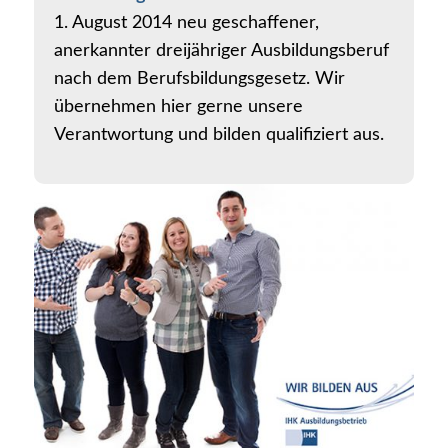
1. August 2014 neu geschaffener,
anerkannter dreijähriger Ausbildungsberuf
nach dem Berufsbildungsgesetz. Wir
übernehmen hier gerne unsere
Verantwortung und bilden qualifiziert aus.