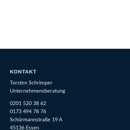
KONTAKT
Torsten Schrimper
Unternehmensberatung
0201 520 38 62
0173 494 78 76
Schürmannstraße 19 A
45136 Essen