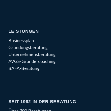
LEISTUNGEN
Businessplan
Gründungsberatung
Unternehmensberatung
AVGS-Gründercoaching
BAFA-Beratung
SEIT 1992 IN DER BERATUNG