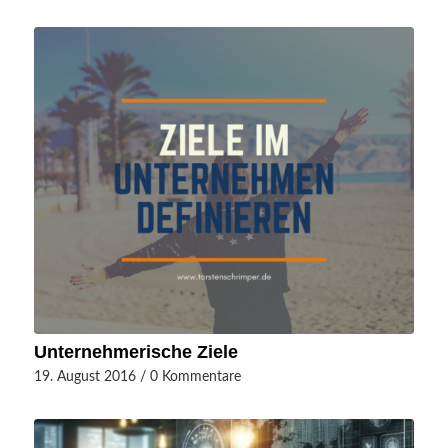
Unternehmerische Ziele
19. August 2016
/
0 Kommentare