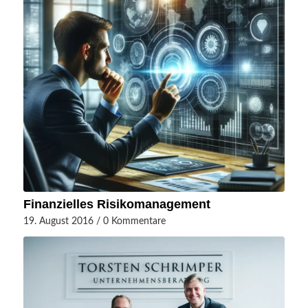
Finanzielles Risikomanagement
19. August 2016
/
0 Kommentare