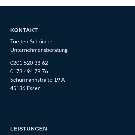
KONTAKT
Torsten Schrimper
Unternehmensberatung
0201 520 38 62
0173 494 78 76
Schürmannstraße 19 A
45136 Essen
LEISTUNGEN