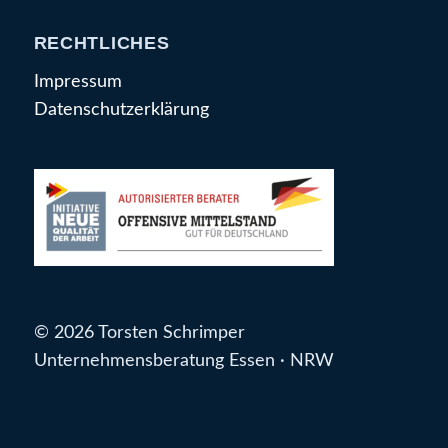
RECHTLICHES
Impressum
Datenschutzerklärung
© 2026 Torsten Schrimper
Unternehmensberatung Essen · NRW