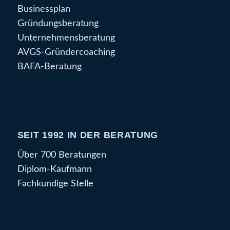
Businessplan
Gründungsberatung
Unternehmensberatung
AVGS-Gründercoaching
BAFA-Beratung
SEIT 1992 IN DER BERATUNG
Über 700 Beratungen
Diplom-Kaufmann
Fachkundige Stelle