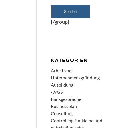
[/group]
KATEGORIEN
Arbeitsamt
Unternehmensgründung
Ausbildung
AVGS
Bankgespräche
Businessplan
Consulting
Controlling für kleine und