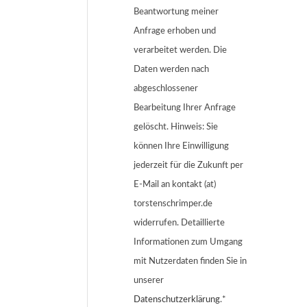
Beantwortung meiner
Anfrage erhoben und
verarbeitet werden. Die
Daten werden nach
abgeschlossener
Bearbeitung Ihrer Anfrage
gelöscht. Hinweis: Sie
können Ihre Einwilligung
jederzeit für die Zukunft per
E-Mail an kontakt (at)
torstenschrimper.de
widerrufen. Detaillierte
Informationen zum Umgang
mit Nutzerdaten finden Sie in
unserer
Datenschutzerklärung
.*