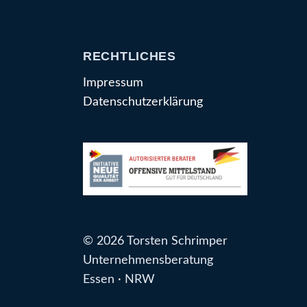
RECHTLICHES
Impressum
Datenschutzerklärung
© 2026 Torsten Schrimper
Unternehmensberatung
Essen · NRW