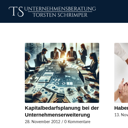
Kapitalbedarfsplanung bei der
Haben
Unternehmenserweiterung
13. No
28. November 2012
/
0 Kommentare