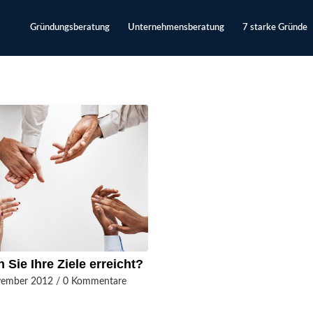
Gründungsberatung
Unternehmensberatung
7 starke Gründe
 Sie Ihre Ziele erreicht?
vember 2012
/
0 Kommentare