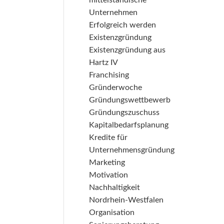
mittelständische
Unternehmen
Erfolgreich werden
Existenzgründung
Existenzgründung aus
Hartz IV
Franchising
Gründerwoche
Gründungswettbewerb
Gründungszuschuss
Kapitalbedarfsplanung
Kredite für
Unternehmensgründung
Marketing
Motivation
Nachhaltigkeit
Nordrhein-Westfalen
Organisation