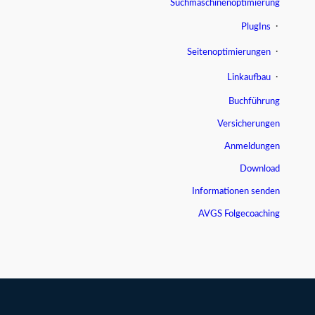
Suchmaschinenoptimierung
PlugIns
Seitenoptimierungen
Linkaufbau
Buchführung
Versicherungen
Anmeldungen
Download
Informationen senden
AVGS Folgecoaching