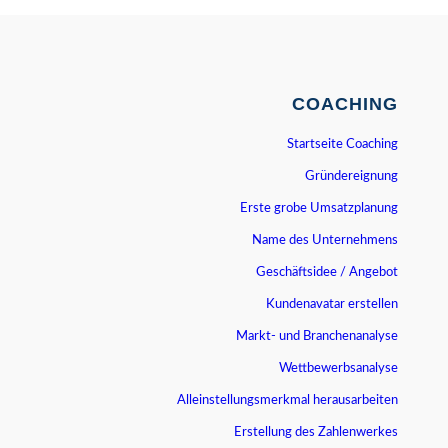
COACHING
Startseite Coaching
Gründereignung
Erste grobe Umsatzplanung
Name des Unternehmens
Geschäftsidee / Angebot
Kundenavatar erstellen
Markt- und Branchenanalyse
Wettbewerbsanalyse
Alleinstellungsmerkmal herausarbeiten
Erstellung des Zahlenwerkes