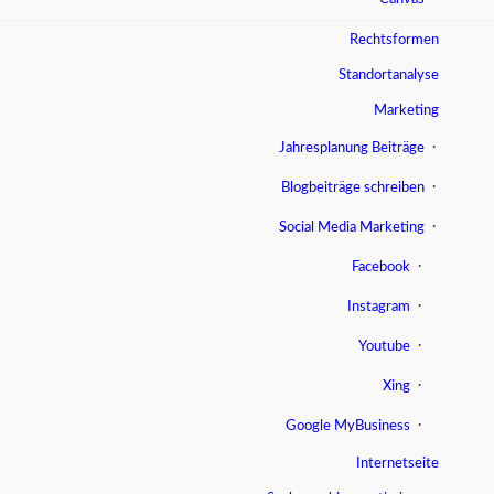
Rechtsformen
Standortanalyse
Marketing
Jahresplanung Beiträge
Blogbeiträge schreiben
Social Media Marketing
Facebook
Instagram
Youtube
Xing
Google MyBusiness
Internetseite