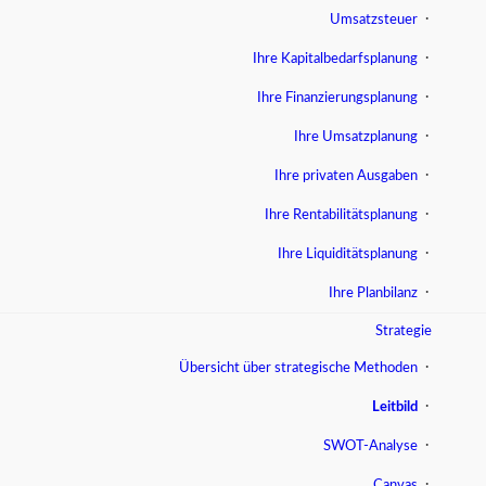
Umsatzsteuer
Ihre Kapitalbedarfsplanung
Ihre Finanzierungsplanung
Ihre Umsatzplanung
Ihre privaten Ausgaben
Ihre Rentabilitätsplanung
Ihre Liquiditätsplanung
Ihre Planbilanz
Strategie
Übersicht über strategische Methoden
Leitbild
SWOT-Analyse
Canvas