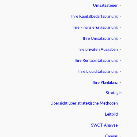
Umsatzsteuer
Ihre Kapitalbedarfsplanung
Ihre Finanzierungsplanung
Ihre Umsatzplanung
Ihre privaten Ausgaben
Ihre Rentabilitätsplanung
Ihre Liquiditätsplanung
Ihre Planbilanz
Strategie
Übersicht über strategische Methoden
Leitbild
SWOT-Analyse
Canvas