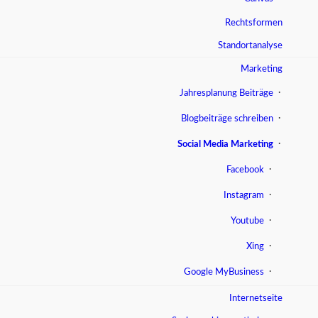
Rechtsformen
Standortanalyse
Marketing
Jahresplanung Beiträge
Blogbeiträge schreiben
Social Media Marketing
Facebook
Instagram
Youtube
Xing
Google MyBusiness
Internetseite