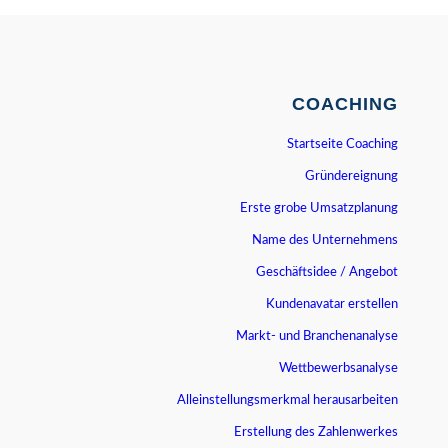
COACHING
Startseite Coaching
Gründereignung
Erste grobe Umsatzplanung
Name des Unternehmens
Geschäftsidee / Angebot
Kundenavatar erstellen
Markt- und Branchenanalyse
Wettbewerbsanalyse
Alleinstellungsmerkmal herausarbeiten
Erstellung des Zahlenwerkes