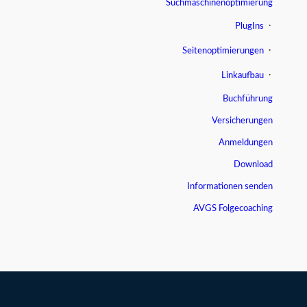
Suchmaschinenoptimierung
PlugIns
Seitenoptimierungen
Linkaufbau
Buchführung
Versicherungen
Anmeldungen
Download
Informationen senden
AVGS Folgecoaching