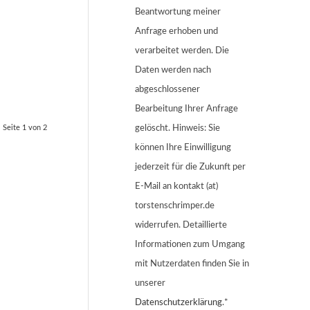
Beantwortung meiner
Anfrage erhoben und
verarbeitet werden. Die
Daten werden nach
abgeschlossener
Bearbeitung Ihrer Anfrage
Seite 1 von 2
gelöscht. Hinweis: Sie
können Ihre Einwilligung
jederzeit für die Zukunft per
E-Mail an kontakt (at)
torstenschrimper.de
widerrufen. Detaillierte
Informationen zum Umgang
mit Nutzerdaten finden Sie in
unserer
Datenschutzerklärung
.*