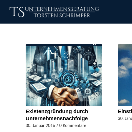
Existenzgründung durch
Einst
Unternehmensnachfolge
30. Jan
30. Januar 2016
/
0 Kommentare