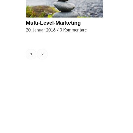
Multi-Level-Marketing
20. Januar 2016
/
0 Kommentare
1
2