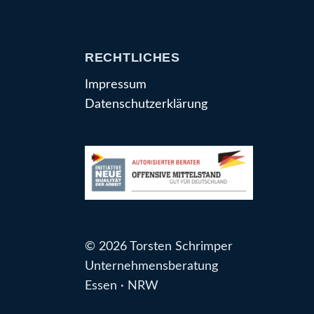
RECHTLICHES
Impressum
Datenschutzerklärung
© 2026 Torsten Schrimper
Unternehmensberatung
Essen · NRW