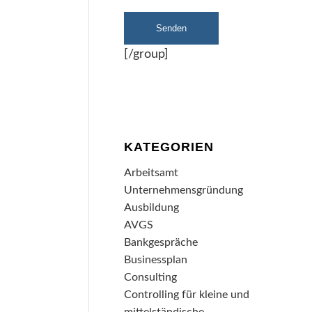
[/group]
KATEGORIEN
Arbeitsamt
Unternehmensgründung
Ausbildung
AVGS
Bankgespräche
Businessplan
Consulting
Controlling für kleine und