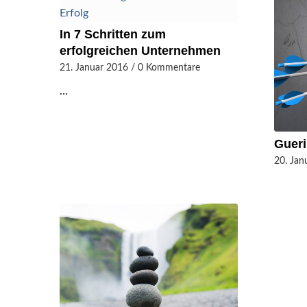
In 7 Schritten zum
erfolgreichen Unternehmen
21. Januar 2016
/
0 Kommentare
…
Gueri
20. Jan