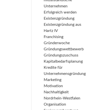
mittelständische
Unternehmen
Erfolgreich werden
Existenzgründung
Existenzgründung aus
Hartz IV
Franchising
Gründerwoche
Gründungswettbewerb
Gründungszuschuss
Kapitalbedarfsplanung
Kredite für
Unternehmensgründung
Marketing
Motivation
Nachhaltigkeit
Nordrhein-Westfalen
Organisation