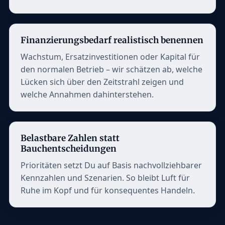
Finanzierungsbedarf realistisch benennen
Wachstum, Ersatzinvestitionen oder Kapital für
den normalen Betrieb – wir schätzen ab, welche
Lücken sich über den Zeitstrahl zeigen und
welche Annahmen dahinterstehen.
Belastbare Zahlen statt
Bauchentscheidungen
Prioritäten setzt Du auf Basis nachvollziehbarer
Kennzahlen und Szenarien. So bleibt Luft für
Ruhe im Kopf und für konsequentes Handeln.