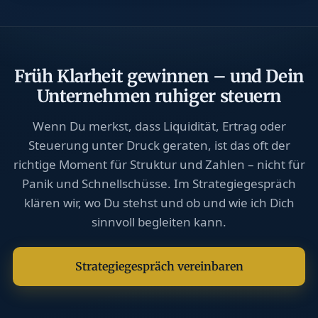
Früh Klarheit gewinnen – und Dein
Unternehmen ruhiger steuern
Wenn Du merkst, dass Liquidität, Ertrag oder
Steuerung unter Druck geraten, ist das oft der
richtige Moment für Struktur und Zahlen – nicht für
Panik und Schnellschüsse. Im Strategiegespräch
klären wir, wo Du stehst und ob und wie ich Dich
sinnvoll begleiten kann.
Strategiegespräch vereinbaren