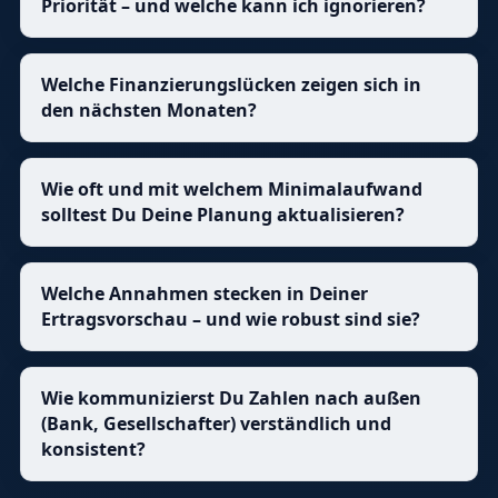
Priorität – und welche kann ich ignorieren?
Welche Finanzierungslücken zeigen sich in
den nächsten Monaten?
Wie oft und mit welchem Minimalaufwand
solltest Du Deine Planung aktualisieren?
Welche Annahmen stecken in Deiner
Ertragsvorschau – und wie robust sind sie?
Wie kommunizierst Du Zahlen nach außen
(Bank, Gesellschafter) verständlich und
konsistent?