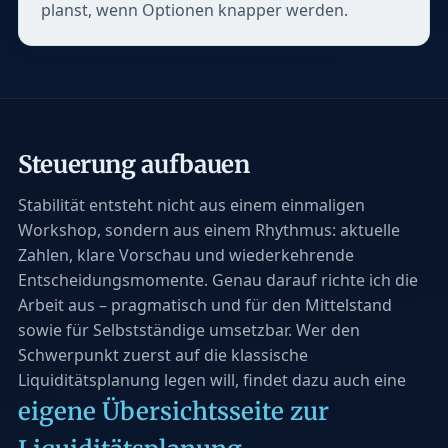
planst, wenn Optionen knapper werden.
Steuerung aufbauen
Stabilität entsteht nicht aus einem einmaligen
Workshop, sondern aus einem Rhythmus: aktuelle
Zahlen, klare Vorschau und wiederkehrende
Entscheidungsmomente. Genau darauf richte ich die
Arbeit aus – pragmatisch und für den Mittelstand
sowie für Selbstständige umsetzbar. Wer den
Schwerpunkt zuerst auf die klassische
Liquiditätsplanung legen will, findet dazu auch eine
eigene Übersichtsseite zur