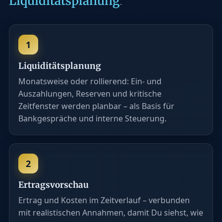
Liquiditätsplanung
.
1
Liquiditätsplanung
Monatsweise oder rollierend: Ein- und
Auszahlungen, Reserven und kritische
Zeitfenster werden planbar – als Basis für
Bankgespräche und interne Steuerung.
2
Ertragsvorschau
Ertrag und Kosten im Zeitverlauf – verbunden
mit realistischen Annahmen, damit Du siehst, wie