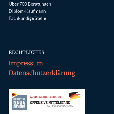
Über 700 Beratungen
Diplom-Kaufmann
Fachkundige Stelle
RECHTLICHES
Impressum
Datenschutzerklärung