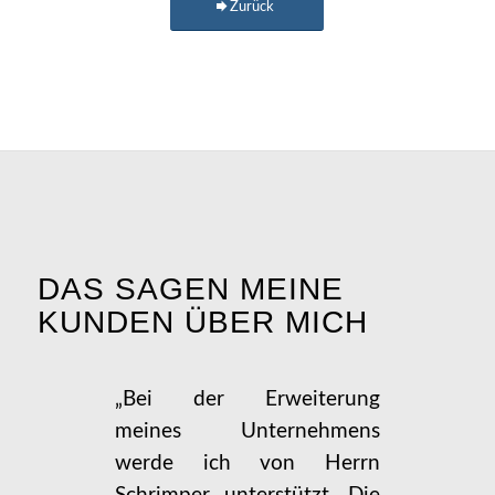
Zurück
DAS SAGEN MEINE
KUNDEN ÜBER MICH
„Bei der Erweiterung
meines Unternehmens
werde ich von Herrn