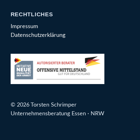
RECHTLICHES
Impressum
Datenschutzerklärung
© 2026 Torsten Schrimper
Unternehmensberatung Essen · NRW