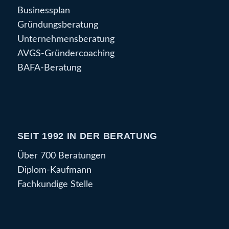
Businessplan
Gründungsberatung
Unternehmensberatung
AVGS-Gründercoaching
BAFA-Beratung
SEIT 1992 IN DER BERATUNG
Über 700 Beratungen
Diplom-Kaufmann
Fachkundige Stelle