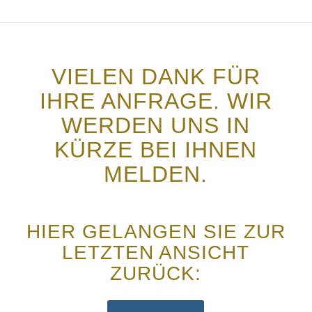
VIELEN DANK FÜR
IHRE ANFRAGE. WIR
WERDEN UNS IN
KÜRZE BEI IHNEN
MELDEN.
HIER GELANGEN SIE ZUR
LETZTEN ANSICHT
ZURÜCK: