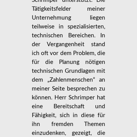
Schrimper unterstützt. Die
Tätigkeitsfelder meiner
Unternehmung liegen
teilweise in spezialisierten,
technischen Bereichen. In
der Vergangenheit stand
ich oft vor dem Problem, die
für die Planung nötigen
technischen Grundlagen mit
dem „Zahlenmenschen“ an
meiner Seite besprechen zu
können. Herr Schrimper hat
eine Bereitschaft und
Fähigkeit, sich in diese für
ihn fremden Themen
einzudenken, gezeigt, die