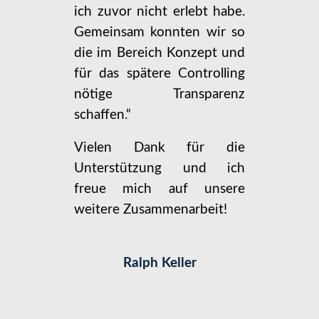
ich zuvor nicht erlebt habe.
Gemeinsam konnten wir so
die im Bereich Konzept und
für das spätere Controlling
nötige Transparenz
schaffen.“
Vielen Dank für die
Unterstützung und ich
freue mich auf unsere
weitere Zusammenarbeit!
Ralph Keller