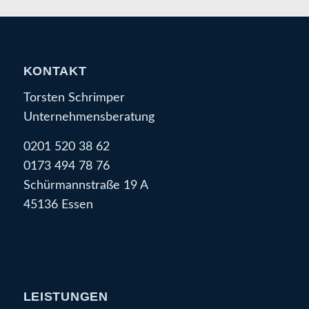
KONTAKT
Torsten Schrimper
Unternehmensberatung
0201 520 38 62
0173 494 78 76
Schürmannstraße 19 A
45136 Essen
LEISTUNGEN