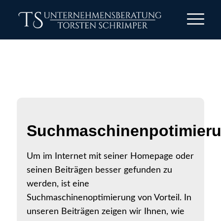
Suchmaschinenpotimier
Um im Internet mit seiner Homepage oder
seinen Beiträgen besser gefunden zu
werden, ist eine
Suchmaschinenoptimierung von Vorteil. In
unseren Beiträgen zeigen wir Ihnen, wie