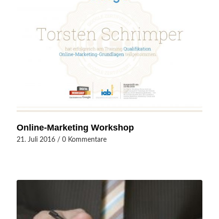
Online-Marketing Workshop
21. Juli 2016
/
0 Kommentare