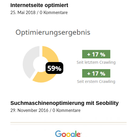
Internetseite optimiert
25. Mai 2018
/
0 Kommentare
Suchmaschinenoptimierung mit Seobility
29. November 2016
/
0 Kommentare