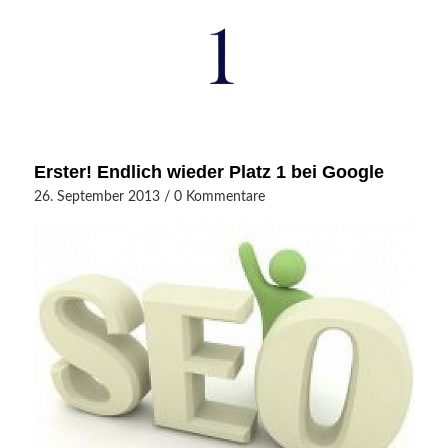
Erster! Endlich wieder Platz 1 bei Google
26. September 2013
/
0 Kommentare