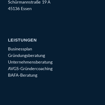
Schürmannstraße 19 A
45136 Essen
LEISTUNGEN
Businessplan
Gründungsberatung
Unternehmensberatung
AVGS-Gründercoaching
BAFA-Beratung