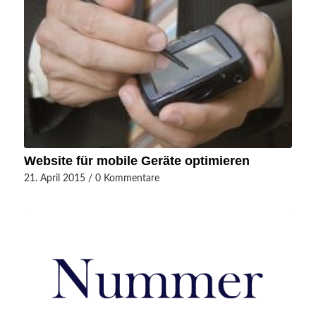
Website für mobile Geräte optimieren
21. April 2015
/
0 Kommentare