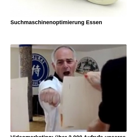
Suchmaschinenoptimierung Essen