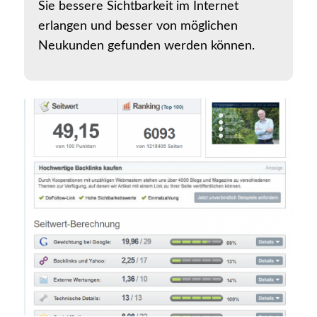
Sie bessere Sichtbarkeit im Internet
erlangen und besser von möglichen
Neukunden gefunden werden können.