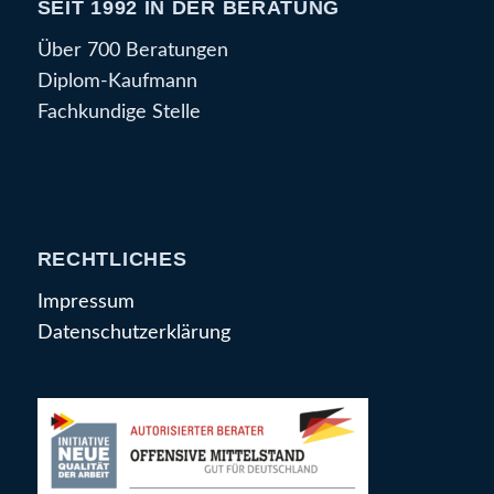
SEIT 1992 IN DER BERATUNG
Über 700 Beratungen
Diplom-Kaufmann
Fachkundige Stelle
RECHTLICHES
Impressum
Datenschutzerklärung