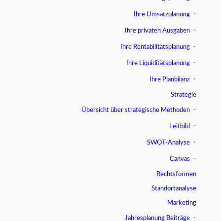
Ihre Umsatzplanung
Ihre privaten Ausgaben
Ihre Rentabilitätsplanung
Ihre Liquiditätsplanung
Ihre Planbilanz
Strategie
Übersicht über strategische Methoden
Leitbild
SWOT-Analyse
Canvas
Rechtsformen
Standortanalyse
Marketing
Jahresplanung Beiträge