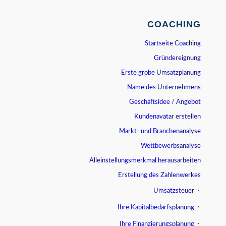
COACHING
Startseite Coaching
Gründereignung
Erste grobe Umsatzplanung
Name des Unternehmens
Geschäftsidee / Angebot
Kundenavatar erstellen
Markt- und Branchenanalyse
Wettbewerbsanalyse
Alleinstellungsmerkmal herausarbeiten
Erstellung des Zahlenwerkes
Umsatzsteuer
Ihre Kapitalbedarfsplanung
Ihre Finanzierungsplanung