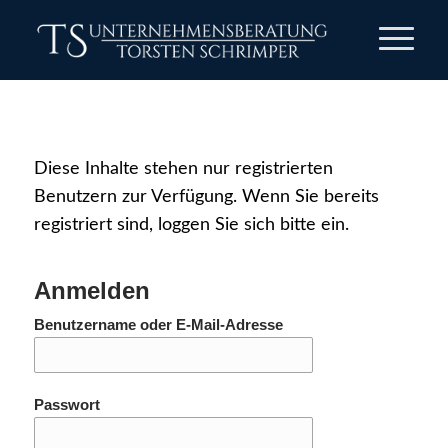
Diese Inhalte stehen nur registrierten
Benutzern zur Verfügung. Wenn Sie bereits
registriert sind, loggen Sie sich bitte ein.
Anmelden
Benutzername oder E-Mail-Adresse
Passwort