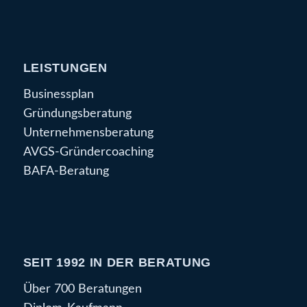
LEISTUNGEN
Businessplan
Gründungsberatung
Unternehmensberatung
AVGS-Gründercoaching
BAFA-Beratung
SEIT 1992 IN DER BERATUNG
Über 700 Beratungen