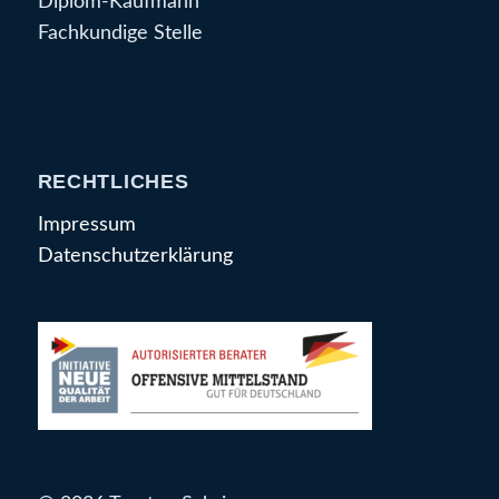
Diplom-Kaufmann
Fachkundige Stelle
RECHTLICHES
Impressum
Datenschutzerklärung