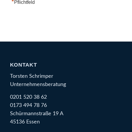
*
Pflichtfeld
KONTAKT
Torsten Schrimper
Unternehmensberatung
0201 520 38 62
0173 494 78 76
Schürmannstraße 19 A
45136 Essen