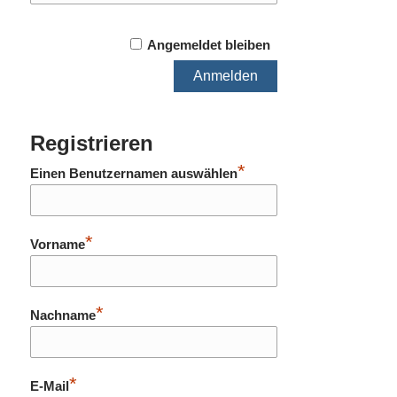
Angemeldet bleiben
Registrieren
*
Einen Benutzernamen auswählen
*
Vorname
*
Nachname
*
E-Mail