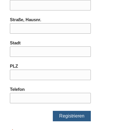
Straße, Hausnr.
Stadt
PLZ
Telefon