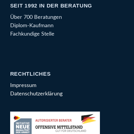
SEIT 1992 IN DER BERATUNG
Über 700 Beratungen
Diplom-Kaufmann
Fachkundige Stelle
RECHTLICHES
Impressum
Datenschutzerklärung