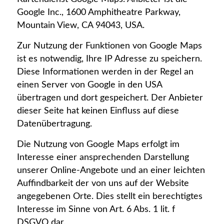
Google Inc., 1600 Amphitheatre Parkway,
Mountain View, CA 94043, USA.
Zur Nutzung der Funktionen von Google Maps
ist es notwendig, Ihre IP Adresse zu speichern.
Diese Informationen werden in der Regel an
einen Server von Google in den USA
übertragen und dort gespeichert. Der Anbieter
dieser Seite hat keinen Einfluss auf diese
Datenübertragung.
Die Nutzung von Google Maps erfolgt im
Interesse einer ansprechenden Darstellung
unserer Online-Angebote und an einer leichten
Auffindbarkeit der von uns auf der Website
angegebenen Orte. Dies stellt ein berechtigtes
Interesse im Sinne von Art. 6 Abs. 1 lit. f
DSGVO dar.