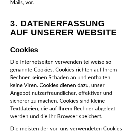
Mails, vor.
3. DATENERFASSUNG
AUF UNSERER WEBSITE
Cookies
Die Internetseiten verwenden teilweise so
genannte Cookies. Cookies richten auf Ihrem
Rechner keinen Schaden an und enthalten
keine Viren. Cookies dienen dazu, unser
Angebot nutzerfreundlicher, effektiver und
sicherer zu machen. Cookies sind kleine
Textdateien, die auf Ihrem Rechner abgelegt
werden und die Ihr Browser speichert.
Die meisten der von uns verwendeten Cookies