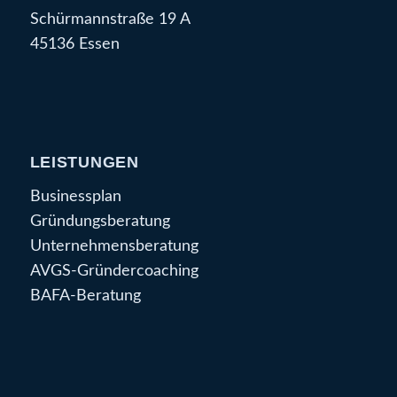
Schürmannstraße 19 A
45136 Essen
LEISTUNGEN
Businessplan
Gründungsberatung
Unternehmensberatung
AVGS-Gründercoaching
BAFA-Beratung