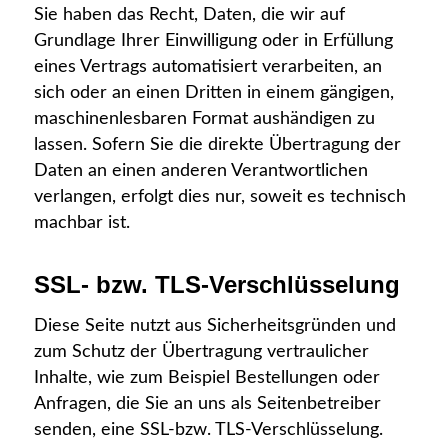
Sie haben das Recht, Daten, die wir auf
Grundlage Ihrer Einwilligung oder in Erfüllung
eines Vertrags automatisiert verarbeiten, an
sich oder an einen Dritten in einem gängigen,
maschinenlesbaren Format aushändigen zu
lassen. Sofern Sie die direkte Übertragung der
Daten an einen anderen Verantwortlichen
verlangen, erfolgt dies nur, soweit es technisch
machbar ist.
SSL- bzw. TLS-Verschlüsselung
Diese Seite nutzt aus Sicherheitsgründen und
zum Schutz der Übertragung vertraulicher
Inhalte, wie zum Beispiel Bestellungen oder
Anfragen, die Sie an uns als Seitenbetreiber
senden, eine SSL-bzw. TLS-Verschlüsselung.