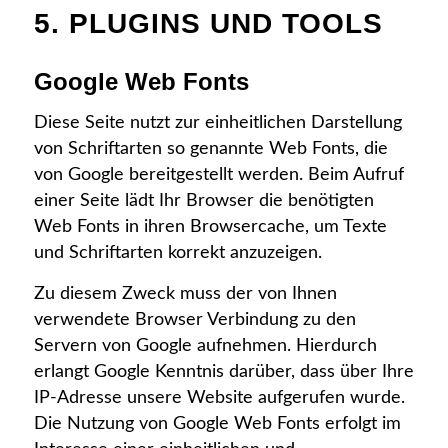
5. PLUGINS UND TOOLS
Google Web Fonts
Diese Seite nutzt zur einheitlichen Darstellung
von Schriftarten so genannte Web Fonts, die
von Google bereitgestellt werden. Beim Aufruf
einer Seite lädt Ihr Browser die benötigten
Web Fonts in ihren Browsercache, um Texte
und Schriftarten korrekt anzuzeigen.
Zu diesem Zweck muss der von Ihnen
verwendete Browser Verbindung zu den
Servern von Google aufnehmen. Hierdurch
erlangt Google Kenntnis darüber, dass über Ihre
IP-Adresse unsere Website aufgerufen wurde.
Die Nutzung von Google Web Fonts erfolgt im