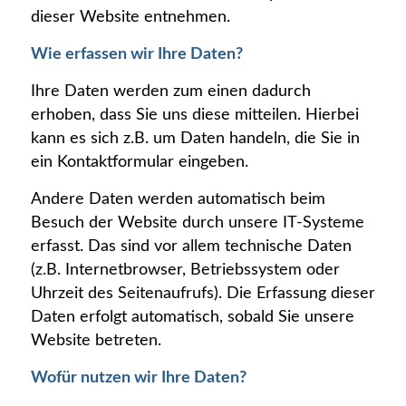
dieser Website entnehmen.
Wie erfassen wir Ihre Daten?
Ihre Daten werden zum einen dadurch
erhoben, dass Sie uns diese mitteilen. Hierbei
kann es sich z.B. um Daten handeln, die Sie in
ein Kontaktformular eingeben.
Andere Daten werden automatisch beim
Besuch der Website durch unsere IT-Systeme
erfasst. Das sind vor allem technische Daten
(z.B. Internetbrowser, Betriebssystem oder
Uhrzeit des Seitenaufrufs). Die Erfassung dieser
Daten erfolgt automatisch, sobald Sie unsere
Website betreten.
Wofür nutzen wir Ihre Daten?