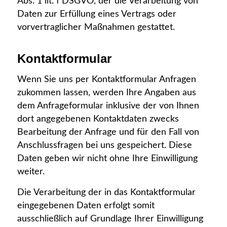
Abs. 1 lit. f DSGVO, der die Verarbeitung von
Daten zur Erfüllung eines Vertrags oder
vorvertraglicher Maßnahmen gestattet.
Kontaktformular
Wenn Sie uns per Kontaktformular Anfragen
zukommen lassen, werden Ihre Angaben aus
dem Anfrageformular inklusive der von Ihnen
dort angegebenen Kontaktdaten zwecks
Bearbeitung der Anfrage und für den Fall von
Anschlussfragen bei uns gespeichert. Diese
Daten geben wir nicht ohne Ihre Einwilligung
weiter.
Die Verarbeitung der in das Kontaktformular
eingegebenen Daten erfolgt somit
ausschließlich auf Grundlage Ihrer Einwilligung