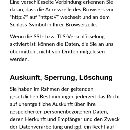
Eine verschlüsselte Verbindung erkennen Sie
daran, dass die Adresszeile des Browsers von
“http://” auf “https://” wechselt und an dem
Schloss-Symbol in Ihrer Browserzeile.
Wenn die SSL- bzw. TLS-Verschlüsselung
aktiviert ist, können die Daten, die Sie an uns
übermitteln, nicht von Dritten mitgelesen
werden.
Auskunft, Sperrung, Löschung
Sie haben im Rahmen der geltenden
gesetzlichen Bestimmungen jederzeit das Recht
auf unentgeltliche Auskunft über Ihre
gespeicherten personenbezogenen Daten,
deren Herkunft und Empfänger und den Zweck
der Datenverarbeitung und ggf. ein Recht auf