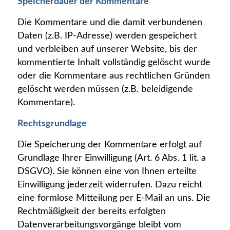
Speicherdauer der Kommentare
Die Kommentare und die damit verbundenen
Daten (z.B. IP-Adresse) werden gespeichert
und verbleiben auf unserer Website, bis der
kommentierte Inhalt vollständig gelöscht wurde
oder die Kommentare aus rechtlichen Gründen
gelöscht werden müssen (z.B. beleidigende
Kommentare).
Rechtsgrundlage
Die Speicherung der Kommentare erfolgt auf
Grundlage Ihrer Einwilligung (Art. 6 Abs. 1 lit. a
DSGVO). Sie können eine von Ihnen erteilte
Einwilligung jederzeit widerrufen. Dazu reicht
eine formlose Mitteilung per E-Mail an uns. Die
Rechtmäßigkeit der bereits erfolgten
Datenverarbeitungsvorgänge bleibt vom