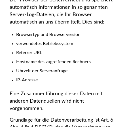
automatisch Informationen in so genannten
Server-Log-Dateien, die Ihr Browser
automatisch an uns übermittelt. Dies sind:
Browsertyp und Browserversion
verwendetes Betriebssystem
Referrer URL
Hostname des zugreifenden Rechners
Uhrzeit der Serveranfrage
IP-Adresse
Eine Zusammenführung dieser Daten mit
anderen Datenquellen wird nicht
vorgenommen.
Grundlage für die Datenverarbeitung ist Art. 6