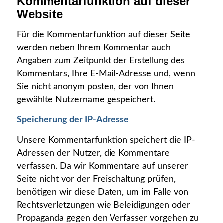
Kommentarfunktion auf dieser
Website
Für die Kommentarfunktion auf dieser Seite
werden neben Ihrem Kommentar auch
Angaben zum Zeitpunkt der Erstellung des
Kommentars, Ihre E-Mail-Adresse und, wenn
Sie nicht anonym posten, der von Ihnen
gewählte Nutzername gespeichert.
Speicherung der IP-Adresse
Unsere Kommentarfunktion speichert die IP-
Adressen der Nutzer, die Kommentare
verfassen. Da wir Kommentare auf unserer
Seite nicht vor der Freischaltung prüfen,
benötigen wir diese Daten, um im Falle von
Rechtsverletzungen wie Beleidigungen oder
Propaganda gegen den Verfasser vorgehen zu