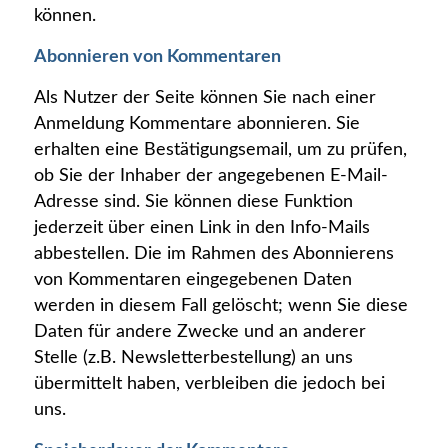
können.
Abonnieren von Kommentaren
Als Nutzer der Seite können Sie nach einer
Anmeldung Kommentare abonnieren. Sie
erhalten eine Bestätigungsemail, um zu prüfen,
ob Sie der Inhaber der angegebenen E-Mail-
Adresse sind. Sie können diese Funktion
jederzeit über einen Link in den Info-Mails
abbestellen. Die im Rahmen des Abonnierens
von Kommentaren eingegebenen Daten
werden in diesem Fall gelöscht; wenn Sie diese
Daten für andere Zwecke und an anderer
Stelle (z.B. Newsletterbestellung) an uns
übermittelt haben, verbleiben die jedoch bei
uns.