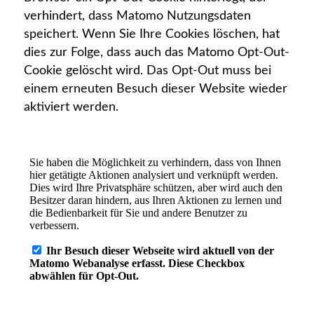
verhindert, dass Matomo Nutzungsdaten
speichert. Wenn Sie Ihre Cookies löschen, hat
dies zur Folge, dass auch das Matomo Opt-Out-
Cookie gelöscht wird. Das Opt-Out muss bei
einem erneuten Besuch dieser Website wieder
aktiviert werden.