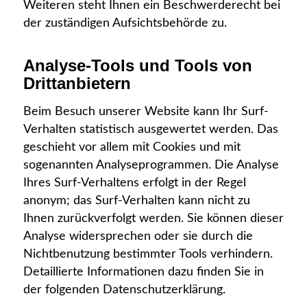
Weiteren steht Ihnen ein Beschwerderecht bei
der zuständigen Aufsichtsbehörde zu.
Analyse-Tools und Tools von
Drittanbietern
Beim Besuch unserer Website kann Ihr Surf-
Verhalten statistisch ausgewertet werden. Das
geschieht vor allem mit Cookies und mit
sogenannten Analyseprogrammen. Die Analyse
Ihres Surf-Verhaltens erfolgt in der Regel
anonym; das Surf-Verhalten kann nicht zu
Ihnen zurückverfolgt werden. Sie können dieser
Analyse widersprechen oder sie durch die
Nichtbenutzung bestimmter Tools verhindern.
Detaillierte Informationen dazu finden Sie in
der folgenden Datenschutzerklärung.