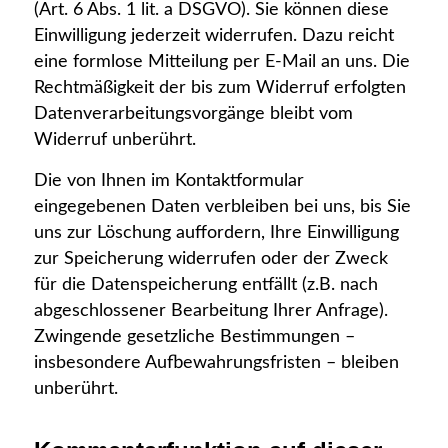
(Art. 6 Abs. 1 lit. a DSGVO). Sie können diese
Einwilligung jederzeit widerrufen. Dazu reicht
eine formlose Mitteilung per E-Mail an uns. Die
Rechtmäßigkeit der bis zum Widerruf erfolgten
Datenverarbeitungsvorgänge bleibt vom
Widerruf unberührt.
Die von Ihnen im Kontaktformular
eingegebenen Daten verbleiben bei uns, bis Sie
uns zur Löschung auffordern, Ihre Einwilligung
zur Speicherung widerrufen oder der Zweck
für die Datenspeicherung entfällt (z.B. nach
abgeschlossener Bearbeitung Ihrer Anfrage).
Zwingende gesetzliche Bestimmungen –
insbesondere Aufbewahrungsfristen – bleiben
unberührt.