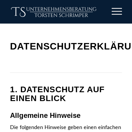
DATENSCHUTZERKLÄR
1. DATENSCHUTZ AUF
EINEN BLICK
Allgemeine Hinweise
Die folgenden Hinweise geben einen einfachen