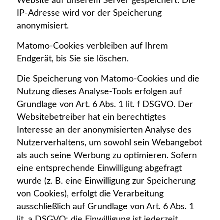
Website auf unserem Server gespeichert. Die
IP-Adresse wird vor der Speicherung
anonymisiert.
Matomo-Cookies verbleiben auf Ihrem
Endgerät, bis Sie sie löschen.
Die Speicherung von Matomo-Cookies und die
Nutzung dieses Analyse-Tools erfolgen auf
Grundlage von Art. 6 Abs. 1 lit. f DSGVO. Der
Websitebetreiber hat ein berechtigtes
Interesse an der anonymisierten Analyse des
Nutzerverhaltens, um sowohl sein Webangebot
als auch seine Werbung zu optimieren. Sofern
eine entsprechende Einwilligung abgefragt
wurde (z. B. eine Einwilligung zur Speicherung
von Cookies), erfolgt die Verarbeitung
ausschließlich auf Grundlage von Art. 6 Abs. 1
lit. a DSGVO; die Einwilligung ist jederzeit