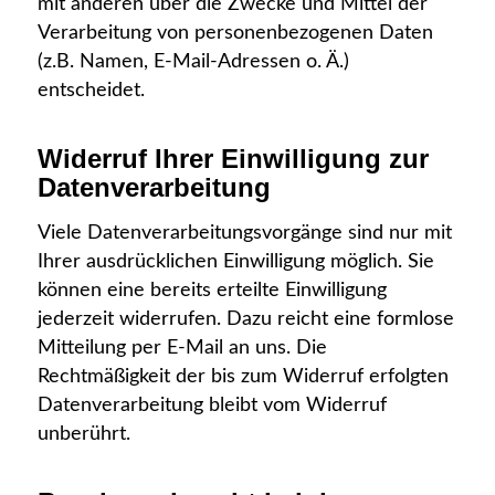
mit anderen über die Zwecke und Mittel der
Verarbeitung von personenbezogenen Daten
(z.B. Namen, E-Mail-Adressen o. Ä.)
entscheidet.
Widerruf Ihrer Einwilligung zur
Datenverarbeitung
Viele Datenverarbeitungsvorgänge sind nur mit
Ihrer ausdrücklichen Einwilligung möglich. Sie
können eine bereits erteilte Einwilligung
jederzeit widerrufen. Dazu reicht eine formlose
Mitteilung per E-Mail an uns. Die
Rechtmäßigkeit der bis zum Widerruf erfolgten
Datenverarbeitung bleibt vom Widerruf
unberührt.