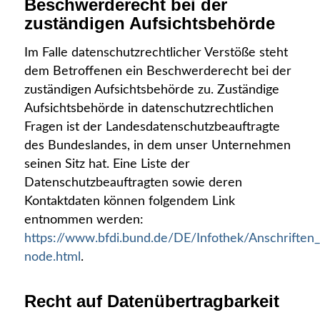
Beschwerderecht bei der
zuständigen Aufsichtsbehörde
Im Falle datenschutzrechtlicher Verstöße steht
dem Betroffenen ein Beschwerderecht bei der
zuständigen Aufsichtsbehörde zu. Zuständige
Aufsichtsbehörde in datenschutzrechtlichen
Fragen ist der Landesdatenschutzbeauftragte
des Bundeslandes, in dem unser Unternehmen
seinen Sitz hat. Eine Liste der
Datenschutzbeauftragten sowie deren
Kontaktdaten können folgendem Link
entnommen werden:
https://www.bfdi.bund.de/DE/Infothek/Anschriften_L
node.html
.
Recht auf Datenübertragbarkeit