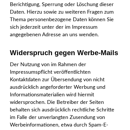
Berichtigung, Sperrung oder Löschung dieser
Daten. Hierzu sowie zu weiteren Fragen zum
Thema personenbezogene Daten können Sie
sich jederzeit unter der im Impressum
angegebenen Adresse an uns wenden.
Widerspruch gegen Werbe-Mails
Der Nutzung von im Rahmen der
Impressumspflicht veröffentlichten
Kontaktdaten zur Übersendung von nicht
ausdrücklich angeforderter Werbung und
Informationsmaterialien wird hiermit
widersprochen. Die Betreiber der Seiten
behalten sich ausdrücklich rechtliche Schritte
im Falle der unverlangten Zusendung von
Werbeinformationen, etwa durch Spam-E-