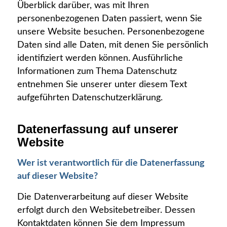
Überblick darüber, was mit Ihren
personenbezogenen Daten passiert, wenn Sie
unsere Website besuchen. Personenbezogene
Daten sind alle Daten, mit denen Sie persönlich
identifiziert werden können. Ausführliche
Informationen zum Thema Datenschutz
entnehmen Sie unserer unter diesem Text
aufgeführten Datenschutzerklärung.
Datenerfassung auf unserer
Website
Wer ist verantwortlich für die Datenerfassung
auf dieser Website?
Die Datenverarbeitung auf dieser Website
erfolgt durch den Websitebetreiber. Dessen
Kontaktdaten können Sie dem Impressum