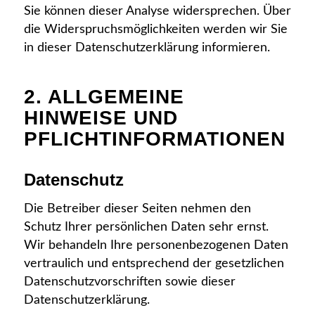
Sie können dieser Analyse widersprechen. Über
die Widerspruchsmöglichkeiten werden wir Sie
in dieser Datenschutzerklärung informieren.
2. ALLGEMEINE
HINWEISE UND
PFLICHTINFORMATIONEN
Datenschutz
Die Betreiber dieser Seiten nehmen den
Schutz Ihrer persönlichen Daten sehr ernst.
Wir behandeln Ihre personenbezogenen Daten
vertraulich und entsprechend der gesetzlichen
Datenschutzvorschriften sowie dieser
Datenschutzerklärung.