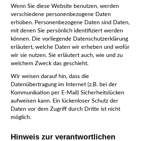
Wenn Sie diese Website benutzen, werden
verschiedene personenbezogene Daten
erhoben. Personenbezogene Daten sind Daten,
mit denen Sie persönlich identifiziert werden
können. Die vorliegende Datenschutzerklärung
erläutert, welche Daten wir erheben und wofür
wir sie nutzen. Sie erläutert auch, wie und zu
welchem Zweck das geschieht.
Wir weisen darauf hin, dass die
Datenübertragung im Internet (z.B. bei der
Kommunikation per E-Mail) Sicherheitslücken
aufweisen kann. Ein lückenloser Schutz der
Daten vor dem Zugriff durch Dritte ist nicht
möglich.
Hinweis zur verantwortlichen