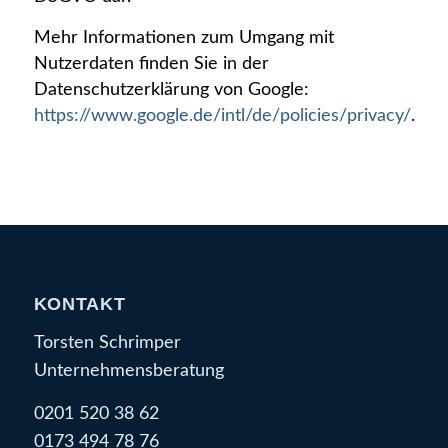
Mehr Informationen zum Umgang mit
Nutzerdaten finden Sie in der
Datenschutzerklärung von Google:
https://www.google.de/intl/de/policies/privacy/
.
KONTAKT
Torsten Schrimper
Unternehmensberatung
0201 520 38 62
0173 494 78 76