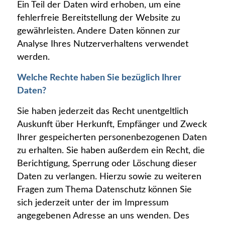
Ein Teil der Daten wird erhoben, um eine
fehlerfreie Bereitstellung der Website zu
gewährleisten. Andere Daten können zur
Analyse Ihres Nutzerverhaltens verwendet
werden.
Welche Rechte haben Sie bezüglich Ihrer
Daten?
Sie haben jederzeit das Recht unentgeltlich
Auskunft über Herkunft, Empfänger und Zweck
Ihrer gespeicherten personenbezogenen Daten
zu erhalten. Sie haben außerdem ein Recht, die
Berichtigung, Sperrung oder Löschung dieser
Daten zu verlangen. Hierzu sowie zu weiteren
Fragen zum Thema Datenschutz können Sie
sich jederzeit unter der im Impressum
angegebenen Adresse an uns wenden. Des