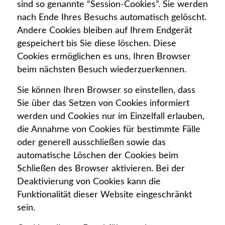
sind so genannte “Session-Cookies”. Sie werden
nach Ende Ihres Besuchs automatisch gelöscht.
Andere Cookies bleiben auf Ihrem Endgerät
gespeichert bis Sie diese löschen. Diese
Cookies ermöglichen es uns, Ihren Browser
beim nächsten Besuch wiederzuerkennen.
Sie können Ihren Browser so einstellen, dass
Sie über das Setzen von Cookies informiert
werden und Cookies nur im Einzelfall erlauben,
die Annahme von Cookies für bestimmte Fälle
oder generell ausschließen sowie das
automatische Löschen der Cookies beim
Schließen des Browser aktivieren. Bei der
Deaktivierung von Cookies kann die
Funktionalität dieser Website eingeschränkt
sein.