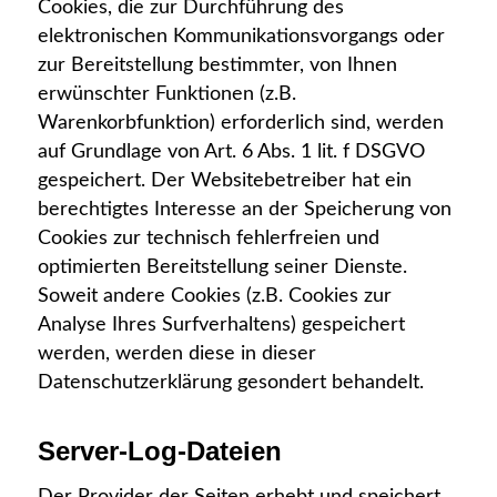
Cookies, die zur Durchführung des
elektronischen Kommunikationsvorgangs oder
zur Bereitstellung bestimmter, von Ihnen
erwünschter Funktionen (z.B.
Warenkorbfunktion) erforderlich sind, werden
auf Grundlage von Art. 6 Abs. 1 lit. f DSGVO
gespeichert. Der Websitebetreiber hat ein
berechtigtes Interesse an der Speicherung von
Cookies zur technisch fehlerfreien und
optimierten Bereitstellung seiner Dienste.
Soweit andere Cookies (z.B. Cookies zur
Analyse Ihres Surfverhaltens) gespeichert
werden, werden diese in dieser
Datenschutzerklärung gesondert behandelt.
Server-Log-Dateien
Der Provider der Seiten erhebt und speichert