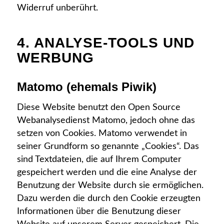
Widerruf unberührt.
4. ANALYSE-TOOLS UND
WERBUNG
Matomo (ehemals Piwik)
Diese Website benutzt den Open Source
Webanalysedienst Matomo, jedoch ohne das
setzen von Cookies. Matomo verwendet in
seiner Grundform so genannte „Cookies“. Das
sind Textdateien, die auf Ihrem Computer
gespeichert werden und die eine Analyse der
Benutzung der Website durch sie ermöglichen.
Dazu werden die durch den Cookie erzeugten
Informationen über die Benutzung dieser