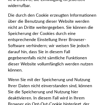
widerrufbar.
Die durch den Cookie erzeugten Informationen
über die Benutzung dieser Website werden
nicht an Dritte weitergegeben. Sie können die
Speicherung der Cookies durch eine
entsprechende Einstellung Ihrer Browser-
Software verhindern; wir weisen Sie jedoch
darauf hin, dass Sie in diesem Fall
gegebenenfalls nicht sämtliche Funktionen
dieser Website vollumfänglich werden nutzen
können.
Wenn Sie mit der Speicherung und Nutzung
Ihrer Daten nicht einverstanden sind, können
Sie die Speicherung und Nutzung hier
deaktivieren. In diesem Fall wird in Ihrem
Browser ein Opt-Out-Cookie hinterlegt, der