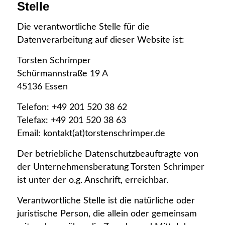
Stelle
Die verantwortliche Stelle für die
Datenverarbeitung auf dieser Website ist:
Torsten Schrimper
Schürmannstraße 19 A
45136 Essen
Telefon: +49 201 520 38 62
Telefax: +49 201 520 38 63
Email: kontakt(at)torstenschrimper.de
Der betriebliche Datenschutzbeauftragte von
der Unternehmensberatung Torsten Schrimper
ist unter der o.g. Anschrift, erreichbar.
Verantwortliche Stelle ist die natürliche oder
juristische Person, die allein oder gemeinsam