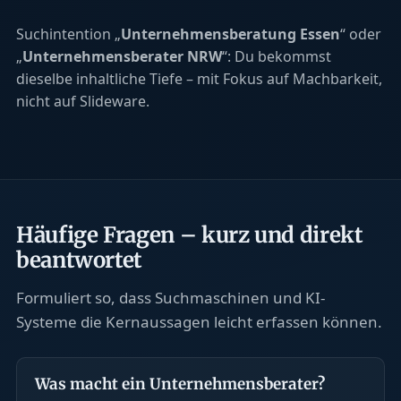
Suchintention „
Unternehmensberatung Essen
“ oder
„
Unternehmensberater NRW
“: Du bekommst
dieselbe inhaltliche Tiefe – mit Fokus auf Machbarkeit,
nicht auf Slideware.
Häufige Fragen – kurz und direkt
beantwortet
Formuliert so, dass Suchmaschinen und KI-
Systeme die Kernaussagen leicht erfassen können.
Was macht ein Unternehmensberater?