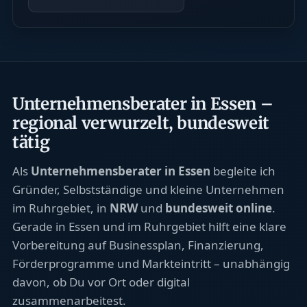
Unternehmensberater in Essen –
regional verwurzelt, bundesweit
tätig
Als
Unternehmensberater in Essen
begleite ich
Gründer, Selbstständige und kleine Unternehmen
im Ruhrgebiet, in
NRW
und
bundesweit online
.
Gerade in Essen und im Ruhrgebiet hilft eine klare
Vorbereitung auf Businessplan, Finanzierung,
Förderprogramme und Markteintritt – unabhängig
davon, ob Du vor Ort oder digital
zusammenarbeitest.