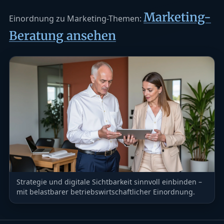
Marketing-
Einordnung zu Marketing-Themen:
Beratung ansehen
Strategie und digitale Sichtbarkeit sinnvoll einbinden –
mit belastbarer betriebswirtschaftlicher Einordnung.