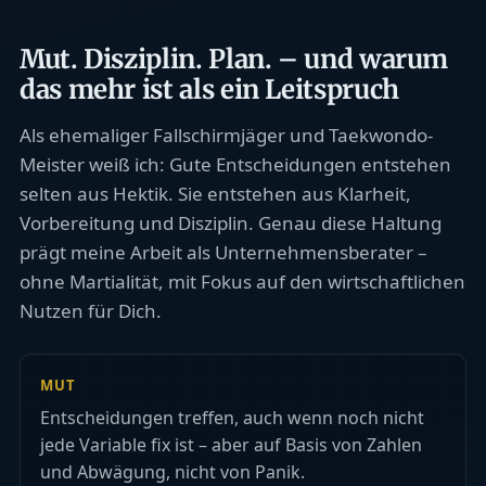
Mut. Disziplin. Plan. – und warum
das mehr ist als ein Leitspruch
Als ehemaliger Fallschirmjäger und Taekwondo-
Meister weiß ich: Gute Entscheidungen entstehen
selten aus Hektik. Sie entstehen aus Klarheit,
Vorbereitung und Disziplin. Genau diese Haltung
prägt meine Arbeit als Unternehmensberater –
ohne Martialität, mit Fokus auf den wirtschaftlichen
Nutzen für Dich.
MUT
Entscheidungen treffen, auch wenn noch nicht
jede Variable fix ist – aber auf Basis von Zahlen
und Abwägung, nicht von Panik.