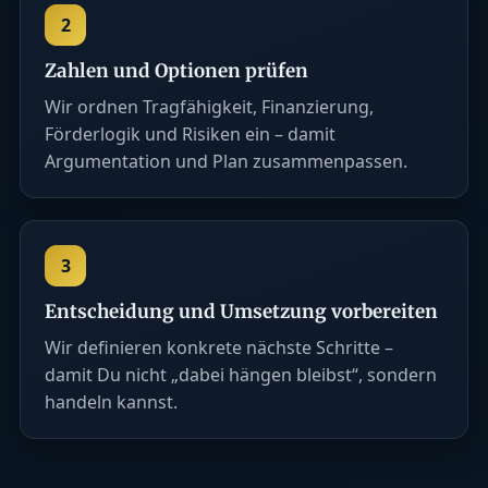
2
Zahlen und Optionen prüfen
Wir ordnen Tragfähigkeit, Finanzierung,
Förderlogik und Risiken ein – damit
Argumentation und Plan zusammenpassen.
3
Entscheidung und Umsetzung vorbereiten
Wir definieren konkrete nächste Schritte –
damit Du nicht „dabei hängen bleibst“, sondern
handeln kannst.