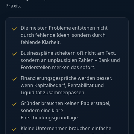
Praxis.
Die meisten Probleme entstehen nicht
durch fehlende Ideen, sondern durch
fehlende Klarheit.
Businesspläne scheitern oft nicht am Text,
sondern an unplausiblen Zahlen – Bank und
Förderstellen merken das sofort.
Finanzierungsgespräche werden besser,
wenn Kapitalbedarf, Rentabilität und
Liquidität zusammenpassen.
Gründer brauchen keinen Papierstapel,
sondern eine klare
Entscheidungsgrundlage.
Kleine Unternehmen brauchen einfache