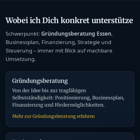
Wobei ich Dich konkret unterstütze
Schwerpunkt:
Gründungsberatung Essen
,
Businessplan, Finanzierung, Strategie und
Steuerung – immer mit Blick auf machbare
Umsetzung.
Gründungsberatung
Von der Idee bis zur tragfähigen
Selbstständigkeit: Positionierung, Businessplan,
Finanzierung und Fördermöglichkeiten.
Mehr zur Gründungsberatung erfahren