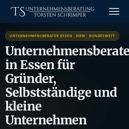
UNTERNEHMENSBERATER ESSEN · NRW · BUNDESWEIT
Unternehmensberate
in Essen für
Gründer,
Selbstständige und
kleine
Unternehmen