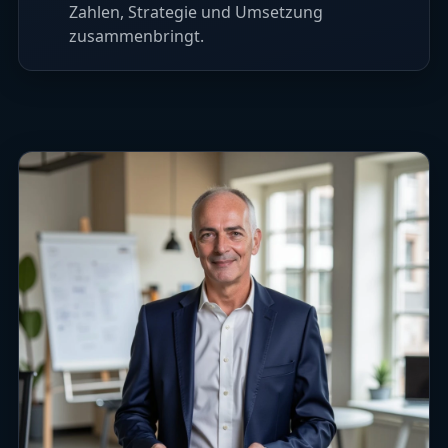
Zahlen, Strategie und Umsetzung
zusammenbringt.