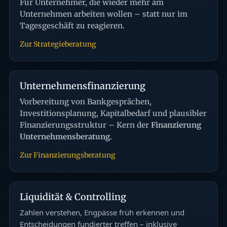
Für Unternehmer, die wieder mehr am
Unternehmen arbeiten wollen – statt nur im
Tagesgeschäft zu reagieren.
Zur Strategieberatung
Unternehmensfinanzierung
Vorbereitung von Bankgesprächen,
Investitionsplanung, Kapitalbedarf und plausibler
Finanzierungsstruktur – Kern der
Finanzierung
Unternehmensberatung
.
Zur Finanzierungsberatung
Liquidität & Controlling
Zahlen verstehen, Engpässe früh erkennen und
Entscheidungen fundierter treffen – inklusive