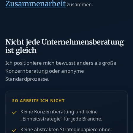
Zusammenarbeit
zusammen.
Nicht jede Unternehmensberatung
ist gleich
Ich positioniere mich bewusst anders als große
Konzernberatung oder anonyme
Standardprozesse.
SO ARBEITE ICH NICHT
Keine Konzernberatung und keine
„Einheitsstrategie“ für jede Branche.
Keine abstrakten Strategiepapiere ohne