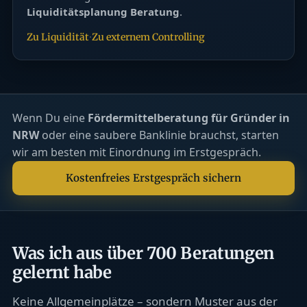
Liquiditätsplanung Beratung
.
·
Zu Liquidität
Zu externem Controlling
Wenn Du eine
Fördermittelberatung für Gründer in
NRW
oder eine saubere Banklinie brauchst, starten
wir am besten mit Einordnung im Erstgespräch.
Kostenfreies Erstgespräch sichern
Was ich aus über 700 Beratungen
gelernt habe
Keine Allgemeinplätze – sondern Muster aus der