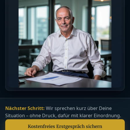
Nächster Schritt:
Wir sprechen kurz über Deine
Situation – ohne Druck, dafür mit klarer Einordnung.
Kostenfreies Erstgespräch sichern