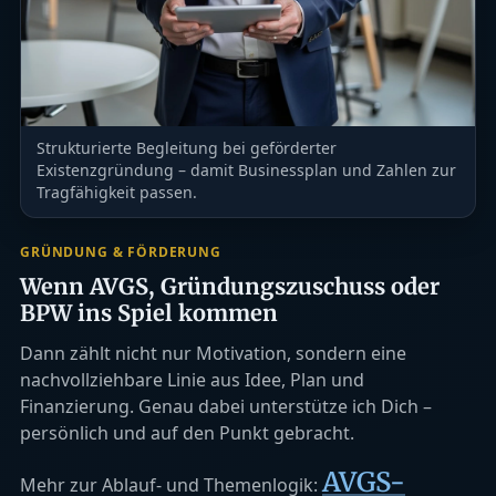
Strukturierte Begleitung bei geförderter
Existenzgründung – damit Businessplan und Zahlen zur
Tragfähigkeit passen.
GRÜNDUNG & FÖRDERUNG
Wenn AVGS, Gründungszuschuss oder
BPW ins Spiel kommen
Dann zählt nicht nur Motivation, sondern eine
nachvollziehbare Linie aus Idee, Plan und
Finanzierung. Genau dabei unterstütze ich Dich –
persönlich und auf den Punkt gebracht.
AVGS-
Mehr zur Ablauf- und Themenlogik: