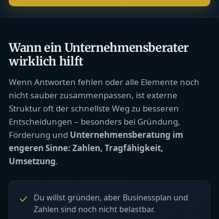
Wann ein Unternehmensberater
wirklich hilft
Wenn Antworten fehlen oder alle Elemente noch
nicht sauber zusammenpassen, ist externe
Struktur oft der schnellste Weg zu besseren
Entscheidungen – besonders bei Gründung,
Förderung und
Unternehmensberatung im
engeren Sinne: Zahlen, Tragfähigkeit,
Umsetzung
.
Du willst gründen, aber Businessplan und
Zahlen sind noch nicht belastbar.