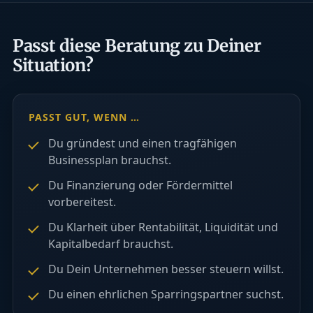
Passt diese Beratung zu Deiner
Situation?
PASST GUT, WENN …
Du gründest und einen tragfähigen
Businessplan brauchst.
Du Finanzierung oder Fördermittel
vorbereitest.
Du Klarheit über Rentabilität, Liquidität und
Kapitalbedarf brauchst.
Du Dein Unternehmen besser steuern willst.
Du einen ehrlichen Sparringspartner suchst.