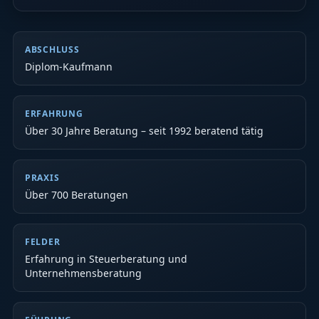
ABSCHLUSS
Diplom-Kaufmann
ERFAHRUNG
Über 30 Jahre Beratung – seit 1992 beratend tätig
PRAXIS
Über 700 Beratungen
FELDER
Erfahrung in Steuerberatung und
Unternehmensberatung