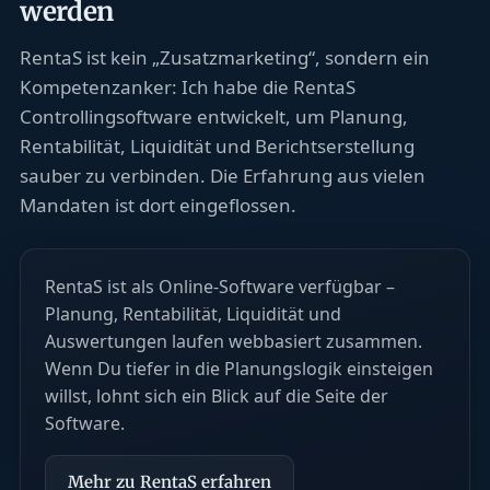
werden
RentaS ist kein „Zusatzmarketing“, sondern ein
Kompetenzanker: Ich habe die RentaS
Controllingsoftware entwickelt, um Planung,
Rentabilität, Liquidität und Berichtserstellung
sauber zu verbinden. Die Erfahrung aus vielen
Mandaten ist dort eingeflossen.
RentaS ist als Online-Software verfügbar –
Planung, Rentabilität, Liquidität und
Auswertungen laufen webbasiert zusammen.
Wenn Du tiefer in die Planungslogik einsteigen
willst, lohnt sich ein Blick auf die Seite der
Software.
Mehr zu RentaS erfahren