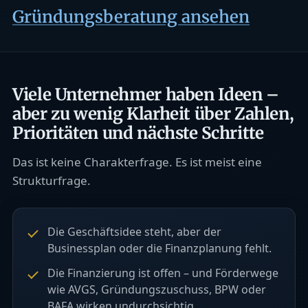
Gründungsberatung ansehen
Viele Unternehmer haben Ideen –
aber zu wenig Klarheit über Zahlen,
Prioritäten und nächste Schritte
Das ist keine Charakterfrage. Es ist meist eine
Strukturfrage.
Die Geschäftsidee steht, aber der
Businessplan oder die Finanzplanung fehlt.
Die Finanzierung ist offen – und Förderwege
wie AVGS, Gründungszuschuss, BPW oder
BAFA wirken undurchsichtig.