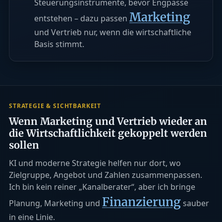
Steuerungsinstrumente, bevor Engpässe
Marketing
entstehen – dazu passen
und Vertrieb nur, wenn die wirtschaftliche
Basis stimmt.
STRATEGIE & SICHTBARKEIT
Wenn Marketing und Vertrieb wieder an
die Wirtschaftlichkeit gekoppelt werden
sollen
KI und moderne Strategie helfen nur dort, wo
Zielgruppe, Angebot und Zahlen zusammenpassen.
Ich bin kein reiner „Kanalberater“, aber ich bringe
Finanzierung
Planung, Marketing und
sauber
in eine Linie.