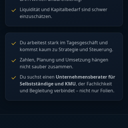
Liquidität und Kapitalbedarf sind schwer
einzuschätzen.
Du arbeitest stark im Tagesgeschäft und
kommst kaum zu Strategie und Steuerung.
Zahlen, Planung und Umsetzung hängen
nicht sauber zusammen.
Du suchst einen
Unternehmensberater für
Selbstständige und KMU
, der Fachlichkeit
und Begleitung verbindet – nicht nur Folien.