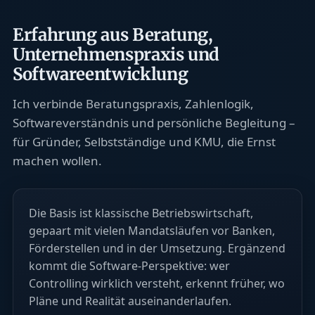
Erfahrung aus Beratung,
Unternehmenspraxis und
Softwareentwicklung
Ich verbinde Beratungspraxis, Zahlenlogik,
Softwareverständnis und persönliche Begleitung –
für Gründer, Selbstständige und KMU, die Ernst
machen wollen.
Die Basis ist klassische Betriebswirtschaft,
gepaart mit vielen Mandatsläufen vor Banken,
Förderstellen und in der Umsetzung. Ergänzend
kommt die Software-Perspektive: wer
Controlling wirklich versteht, erkennt früher, wo
Pläne und Realität auseinanderlaufen.