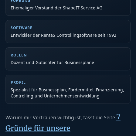
FÜHRUNG
Ehemaliger Vorstand der ShapeIT Service AG
SOFTWARE
Entwickler der RentaS Controllingsoftware seit 1992
ROLLEN
Dozent und Gutachter für Businesspläne
PROFIL
Spezialist für Businessplan, Fördermittel, Finanzierung,
Controlling und Unternehmensentwicklung
7
Warum mir Vertrauen wichtig ist, fasst die Seite
Gründe für unsere