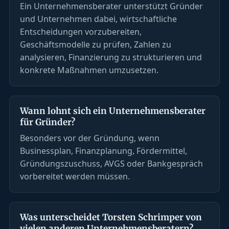
Ein Unternehmensberater unterstützt Gründer
und Unternehmen dabei, wirtschaftliche
Entscheidungen vorzubereiten,
Geschäftsmodelle zu prüfen, Zahlen zu
analysieren, Finanzierung zu strukturieren und
konkrete Maßnahmen umzusetzen.
Wann lohnt sich ein Unternehmensberater
für Gründer?
Besonders vor der Gründung, wenn
Businessplan, Finanzplanung, Fördermittel,
Gründungszuschuss, AVGS oder Bankgespräch
vorbereitet werden müssen.
Was unterscheidet Torsten Schrimper von
vielen anderen Unternehmensberatern?