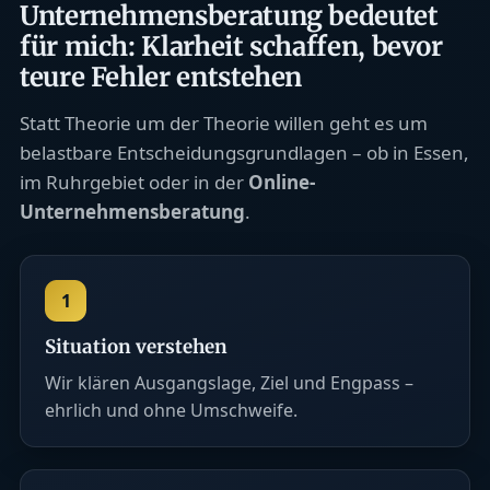
Unternehmensberatung bedeutet
für mich: Klarheit schaffen, bevor
teure Fehler entstehen
Statt Theorie um der Theorie willen geht es um
belastbare Entscheidungsgrundlagen – ob in Essen,
im Ruhrgebiet oder in der
Online-
Unternehmensberatung
.
1
Situation verstehen
Wir klären Ausgangslage, Ziel und Engpass –
ehrlich und ohne Umschweife.