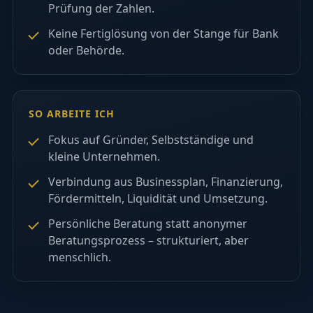
Prüfung der Zahlen.
Keine Fertiglösung von der Stange für Bank
oder Behörde.
SO ARBEITE ICH
Fokus auf Gründer, Selbstständige und
kleine Unternehmen.
Verbindung aus Businessplan, Finanzierung,
Fördermitteln, Liquidität und Umsetzung.
Persönliche Beratung statt anonymer
Beratungsprozess – strukturiert, aber
menschlich.