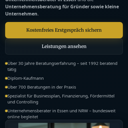
Unternehmensberatung für Gründer sowie kleine
Unternehmen
.
Kostenfreies Erstgespräch sichern
Leistungen ansehen
Über 30 Jahre Beratungserfahrung – seit 1992 beratend
tätig
Diplom-Kaufmann
Über 700 Beratungen in der Praxis
Spezialist für Businessplan, Finanzierung, Fördermittel
und Controlling
Unternehmensberater in Essen und NRW – bundesweit
online begleitet