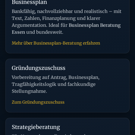
Businessplan
Bankfähig, nachvollziehbar und realistisch – mit
Text, Zahlen, Finanzplanung und klarer
Argumentation. Ideal für
Businessplan Beratung
Essen
und bundesweit.
Mehr über Businessplan-Beratung erfahren
Gründungszuschuss
Vorbereitung auf Antrag, Businessplan,
Tragfähigkeitslogik und fachkundige
Stellungnahme.
Zum Gründungszuschuss
Strategieberatung