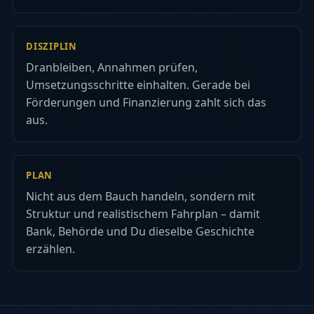
DISZIPLIN
Dranbleiben, Annahmen prüfen,
Umsetzungsschritte einhalten. Gerade bei
Förderungen und Finanzierung zahlt sich das
aus.
PLAN
Nicht aus dem Bauch handeln, sondern mit
Struktur und realistischem Fahrplan – damit
Bank, Behörde und Du dieselbe Geschichte
erzählen.