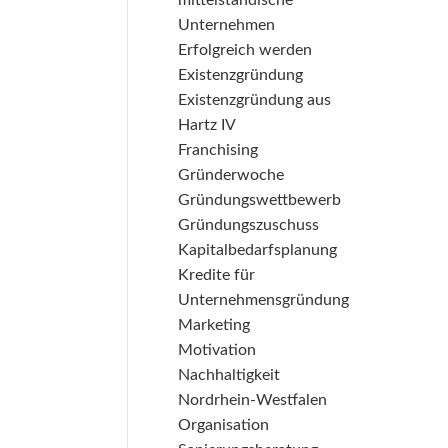
mittelständische
Unternehmen
Erfolgreich werden
Existenzgründung
Existenzgründung aus
Hartz IV
Franchising
Gründerwoche
Gründungswettbewerb
Gründungszuschuss
Kapitalbedarfsplanung
Kredite für
Unternehmensgründung
Marketing
Motivation
Nachhaltigkeit
Nordrhein-Westfalen
Organisation