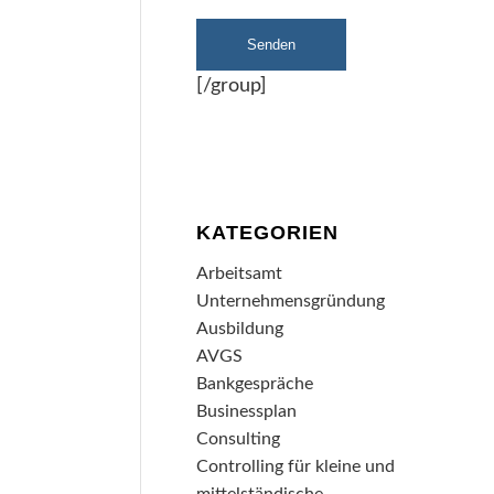
[/group]
KATEGORIEN
Arbeitsamt
Unternehmensgründung
Ausbildung
AVGS
Bankgespräche
Businessplan
Consulting
Controlling für kleine und