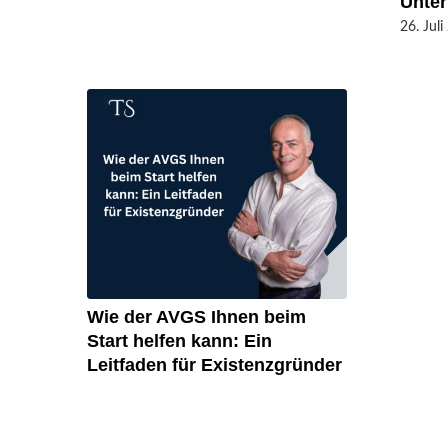
Unte
26. Jul
Wie der AVGS Ihnen beim
Start helfen kann: Ein
Leitfaden für Existenzgründer