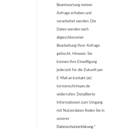
Beantwortung meiner
Anfrage erhoben und
verarbeitet werden. Die
Daten werden nach
abgeschlossener
Bearbeitung Ihrer Anfrage
gelöscht. Hinweis: Sie
können Ihre Einwilligung
jederzeit für die Zukunft per
E-Mail an kontakt (at)
torstenschrimper.de
widerrufen. Detaillierte
Informationen zum Umgang
mit Nutzerdaten finden Sie in
unserer
Datenschutzerklärung
.*