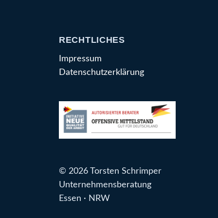
RECHTLICHES
Impressum
Datenschutzerklärung
© 2026 Torsten Schrimper
Unternehmensberatung
Essen · NRW