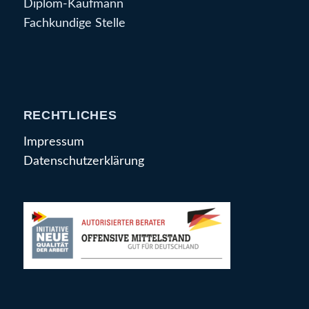
Diplom-Kaufmann
Fachkundige Stelle
RECHTLICHES
Impressum
Datenschutzerklärung