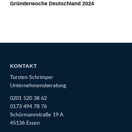
Gründerwoche Deutschland 2024
KONTAKT
Torsten Schrimper
Unternehmensberatung
0201 520 38 62
0173 494 78 76
Schürmannstraße 19 A
45136 Essen