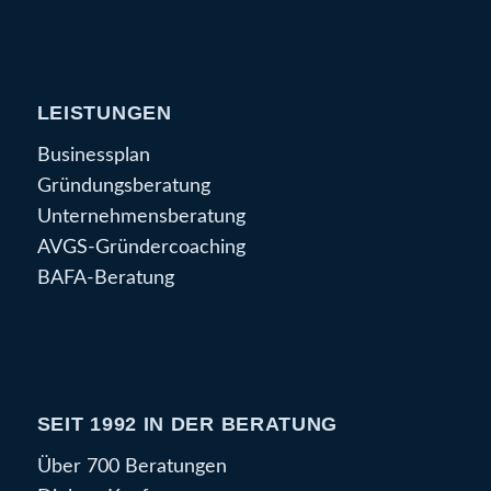
LEISTUNGEN
Businessplan
Gründungsberatung
Unternehmensberatung
AVGS-Gründercoaching
BAFA-Beratung
SEIT 1992 IN DER BERATUNG
Über 700 Beratungen