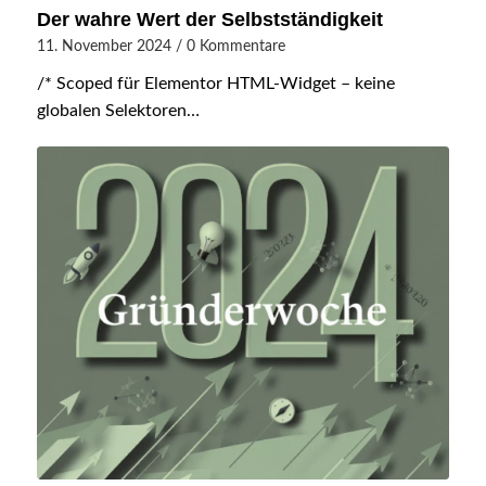
Der wahre Wert der Selbstständigkeit
11. November 2024
/
0 Kommentare
/* Scoped für Elementor HTML-Widget – keine
globalen Selektoren…