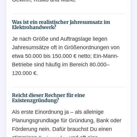
Was ist ein realistischer Jahresumsatz im
Elektrohandwerk?
Je nach Größe und Auftragslage liegen
Jahresumsätze oft in Größenordnungen von
etwa 50.000 bis 150.000 € netto; Ein-Mann-
Betriebe sind häufig im Bereich 80.000–
120.000 €.
Reicht dieser Rechner für eine
Existenzgründung?
Als erste Einordnung ja – als alleinige
Planungsgrundlage für Gründung, Bank oder
Förderung nein. Dafür brauchst Du einen