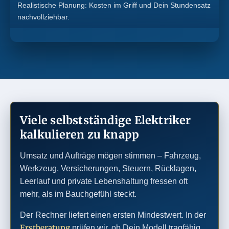
Realistische Planung: Kosten im Griff und Dein Stundensatz
nachvollziehbar.
Viele selbstständige Elektriker
kalkulieren zu knapp
Umsatz und Aufträge mögen stimmen – Fahrzeug,
Werkzeug, Versicherungen, Steuern, Rücklagen,
Leerlauf und private Lebenshaltung fressen oft
mehr, als im Bauchgefühl steckt.
Der Rechner liefert einen ersten Mindestwert. In der
Erstberatung
prüfen wir, ob Dein Modell tragfähig