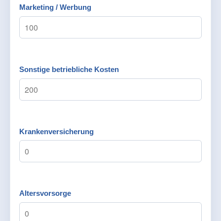
Marketing / Werbung
Sonstige betriebliche Kosten
Krankenversicherung
Altersvorsorge