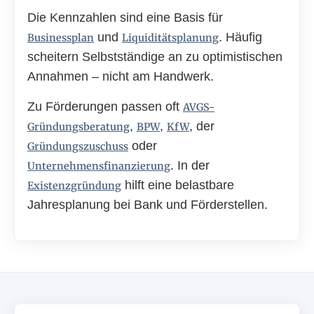
Die Kennzahlen sind eine Basis für
und
. Häufig
Businessplan
Liquiditätsplanung
scheitern Selbstständige an zu optimistischen
Annahmen – nicht am Handwerk.
Zu Förderungen passen oft
AVGS-
,
,
, der
Gründungsberatung
BPW
KfW
oder
Gründungszuschuss
. In der
Unternehmensfinanzierung
hilft eine belastbare
Existenzgründung
Jahresplanung bei Bank und Förderstellen.