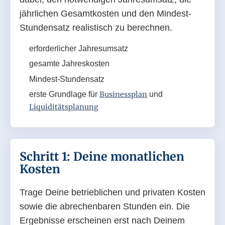
jährlichen Gesamtkosten und den Mindest-
Stundensatz realistisch zu berechnen.
erforderlicher Jahresumsatz
gesamte Jahreskosten
Mindest-Stundensatz
erste Grundlage für
Businessplan
und
Liquiditätsplanung
Schritt 1: Deine monatlichen
Kosten
Trage Deine betrieblichen und privaten Kosten
sowie die abrechenbaren Stunden ein. Die
Ergebnisse erscheinen erst nach Deinem