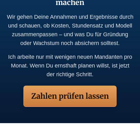
machen
Wir gehen Deine Annahmen und Ergebnisse durch
und schauen, ob Kosten, Stundensatz und Modell
zusammenpassen – und was Du für Gründung
oder Wachstum noch absichern solltest.
Ich arbeite nur mit wenigen neuen Mandanten pro
Monat. Wenn Du ernsthaft planen willst, ist jetzt
der richtige Schritt.
Zahlen prüfen lassen