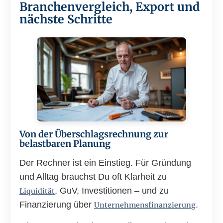
Branchenvergleich, Export und
nächste Schritte
Von der Überschlagsrechnung zur
belastbaren Planung
Der Rechner ist ein Einstieg. Für Gründung
und Alltag brauchst Du oft Klarheit zu
, GuV, Investitionen – und zu
Liquidität
Finanzierung über
.
Unternehmensfinanzierung