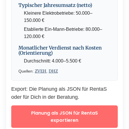
Typischer Jahresumsatz (netto)
Kleinere Elektrobetriebe: 50.000–
150.000 €
Etablierte Ein-Mann-Betriebe: 80.000–
120.000 €
Monatlicher Verdienst nach Kosten
(Orientierung)
Durchschnitt: 4.000–5.500 €
ZVEH
DHZ
Quellen:
,
Export: Die Planung als JSON für RentaS
oder für Dich in der Beratung.
Planung als JSON für RentaS
exportieren