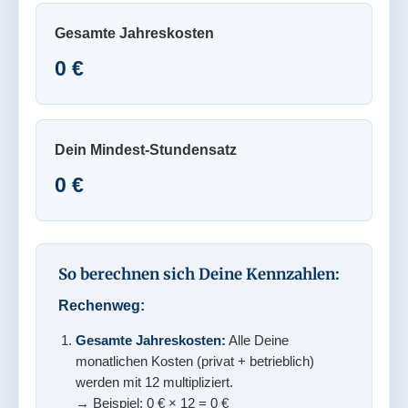
Gesamte Jahreskosten
0 €
Dein Mindest-Stundensatz
0 €
So berechnen sich Deine Kennzahlen:
Rechenweg:
Gesamte Jahreskosten:
Alle Deine
monatlichen Kosten (privat + betrieblich)
werden mit 12 multipliziert.
→ Beispiel:
0
€ × 12 =
0
€