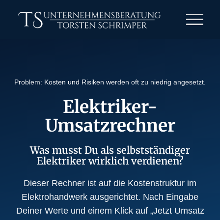
Problem: Kosten und Risiken werden oft zu niedrig angesetzt.
Elektriker-
Umsatzrechner
Was musst Du als selbstständiger
Elektriker wirklich verdienen?
Dieser Rechner ist auf die Kostenstruktur im
Elektrohandwerk ausgerichtet. Nach Eingabe
Deiner Werte und einem Klick auf „Jetzt Umsatz