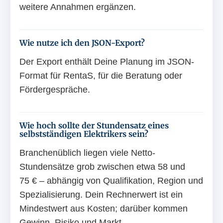
weitere Annahmen ergänzen.
Wie nutze ich den JSON-Export?
Der Export enthält Deine Planung im JSON-
Format für RentaS, für die Beratung oder
Fördergespräche.
Wie hoch sollte der Stundensatz eines
selbstständigen Elektrikers sein?
Branchenüblich liegen viele Netto-
Stundensätze grob zwischen etwa 58 und
75 € – abhängig von Qualifikation, Region und
Spezialisierung. Dein Rechnerwert ist ein
Mindestwert aus Kosten; darüber kommen
Gewinn, Risiko und Markt.