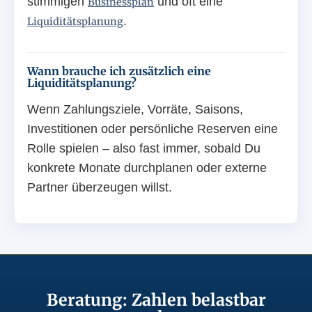
stimmigen
und oft eine
Businessplan
.
Liquiditätsplanung
Wann brauche ich zusätzlich eine
Liquiditätsplanung?
Wenn Zahlungsziele, Vorräte, Saisons,
Investitionen oder persönliche Reserven eine
Rolle spielen – also fast immer, sobald Du
konkrete Monate durchplanen oder externe
Partner überzeugen willst.
Beratung: Zahlen belastbar