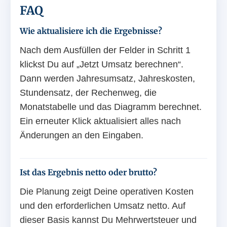
FAQ
Wie aktualisiere ich die Ergebnisse?
Nach dem Ausfüllen der Felder in Schritt 1
klickst Du auf „Jetzt Umsatz berechnen“.
Dann werden Jahresumsatz, Jahreskosten,
Stundensatz, der Rechenweg, die
Monatstabelle und das Diagramm berechnet.
Ein erneuter Klick aktualisiert alles nach
Änderungen an den Eingaben.
Ist das Ergebnis netto oder brutto?
Die Planung zeigt Deine operativen Kosten
und den erforderlichen Umsatz netto. Auf
dieser Basis kannst Du Mehrwertsteuer und