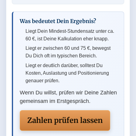
Was bedeutet Dein Ergebnis?
Liegt Dein Mindest-Stundensatz unter ca.
60 €, ist Deine Kalkulation eher knapp.
Liegt er zwischen 60 und 75 €, bewegst
Du Dich oft im typischen Bereich.
Liegt er deutlich darüber, solltest Du
Kosten, Auslastung und Positionierung
genauer prüfen.
Wenn Du willst, prüfen wir Deine Zahlen
gemeinsam im Erstgespräch.
Zahlen prüfen lassen