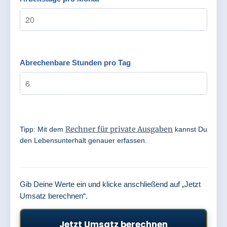
Abrechenbare Stunden pro Tag
Rechner für private Ausgaben
Tipp: Mit dem
kannst Du
den Lebensunterhalt genauer erfassen.
Gib Deine Werte ein und klicke anschließend auf „Jetzt
Umsatz berechnen“.
Jetzt Umsatz berechnen