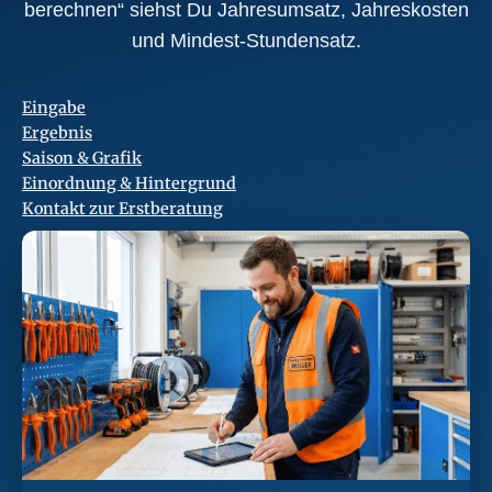
berechnen“ siehst Du Jahresumsatz, Jahreskosten
und Mindest-Stundensatz.
Eingabe
Ergebnis
Saison & Grafik
Einordnung & Hintergrund
Kontakt zur Erstberatung