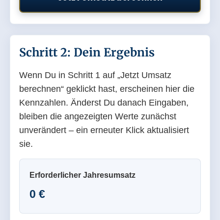
Schritt 2: Dein Ergebnis
Wenn Du in Schritt 1 auf „Jetzt Umsatz
berechnen“ geklickt hast, erscheinen hier die
Kennzahlen. Änderst Du danach Eingaben,
bleiben die angezeigten Werte zunächst
unverändert – ein erneuter Klick aktualisiert
sie.
Erforderlicher Jahresumsatz
0 €