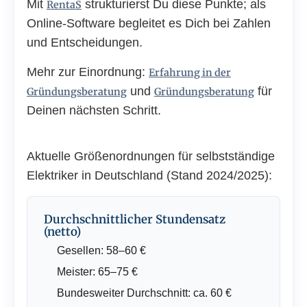
Mit
strukturierst Du diese Punkte; als
RentaS
Online-Software begleitet es Dich bei Zahlen
und Entscheidungen.
Mehr zur Einordnung:
Erfahrung in der
und
für
Gründungsberatung
Gründungsberatung
Deinen nächsten Schritt.
Aktuelle Größenordnungen für selbstständige
Elektriker in Deutschland (Stand 2024/2025):
Durchschnittlicher Stundensatz
(netto)
Gesellen: 58–60 €
Meister: 65–75 €
Bundesweiter Durchschnitt: ca. 60 €