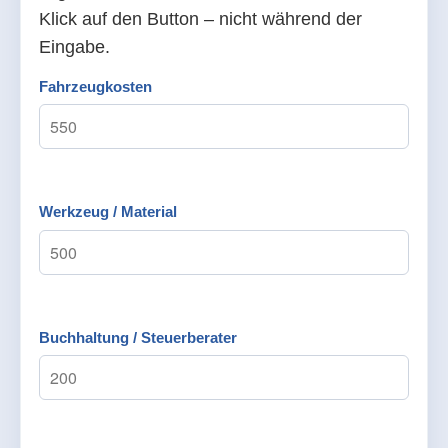
Klick auf den Button – nicht während der
Eingabe.
Fahrzeugkosten
Werkzeug / Material
Buchhaltung / Steuerberater