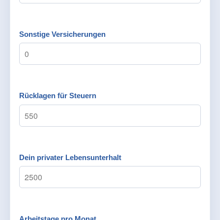
Sonstige Versicherungen
Rücklagen für Steuern
Dein privater Lebensunterhalt
Arbeitstage pro Monat