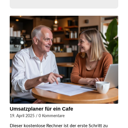
Umsatzplaner für ein Cafe
19. April 2025
/
0 Kommentare
Dieser kostenlose Rechner ist der erste Schritt zu