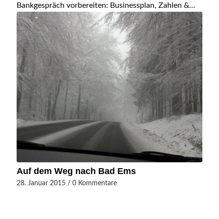
Bankgespräch vorbereiten: Businessplan, Zahlen &…
Auf dem Weg nach Bad Ems
28. Januar 2015
/
0 Kommentare