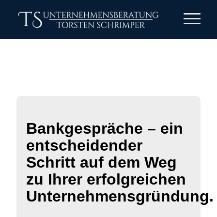
Bankgespräche – ein
entscheidender
Schritt auf dem Weg
zu Ihrer erfolgreichen
Unternehmensgründung.