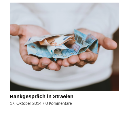
Bankgespräch in Straelen
17. Oktober 2014
/
0 Kommentare