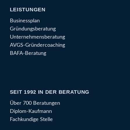
LEISTUNGEN
Businessplan
Gründungsberatung
Unternehmensberatung
AVGS-Gründercoaching
BAFA-Beratung
SEIT 1992 IN DER BERATUNG
Über 700 Beratungen
Diplom-Kaufmann
Fachkundige Stelle