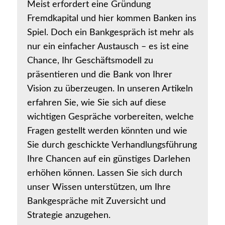
Meist erfordert eine Gründung
Fremdkapital und hier kommen Banken ins
Spiel. Doch ein Bankgespräch ist mehr als
nur ein einfacher Austausch – es ist eine
Chance, Ihr Geschäftsmodell zu
präsentieren und die Bank von Ihrer
Vision zu überzeugen. In unseren Artikeln
erfahren Sie, wie Sie sich auf diese
wichtigen Gespräche vorbereiten, welche
Fragen gestellt werden könnten und wie
Sie durch geschickte Verhandlungsführung
Ihre Chancen auf ein günstiges Darlehen
erhöhen können. Lassen Sie sich durch
unser Wissen unterstützen, um Ihre
Bankgespräche mit Zuversicht und
Strategie anzugehen.