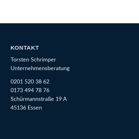
KONTAKT
Torsten Schrimper
Unternehmensberatung
0201 520 38 62
0173 494 78 76
Schürmannstraße 19 A
45136 Essen