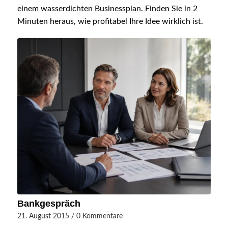
einem wasserdichten Businessplan. Finden Sie in 2
Minuten heraus, wie profitabel Ihre Idee wirklich ist.
Bankgespräch
21. August 2015
/
0 Kommentare