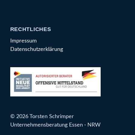
RECHTLICHES
Impressum
Datenschutzerklärung
© 2026 Torsten Schrimper
Unternehmensberatung Essen · NRW