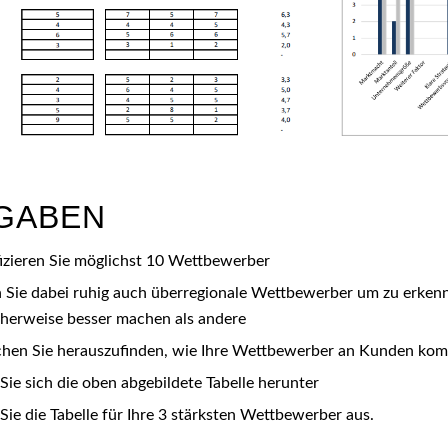
GABEN
fizieren Sie möglichst 10 Wettbewerber
 Sie dabei ruhig auch überregionale Wettbewerber um zu erken
herweise besser machen als andere
chen Sie herauszufinden, wie Ihre Wettbewerber an Kunden ko
Sie sich die oben abgebildete Tabelle herunter
 Sie die Tabelle für Ihre 3 stärksten Wettbewerber aus.