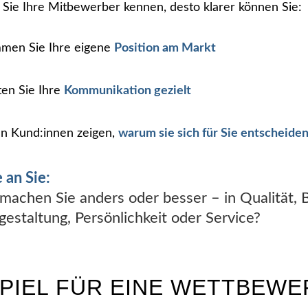
 Sie Ihre Mitbewerber kennen, desto klarer können Sie:
men Sie Ihre eigene
Position am Markt
ten Sie Ihre
Kommunikation gezielt
n Kund:innen zeigen,
warum sie sich für Sie entscheiden
 an Sie:
machen Sie anders oder besser – in Qualität, 
gestaltung, Persönlichkeit oder Service?
SPIEL FÜR EINE WETTBEW