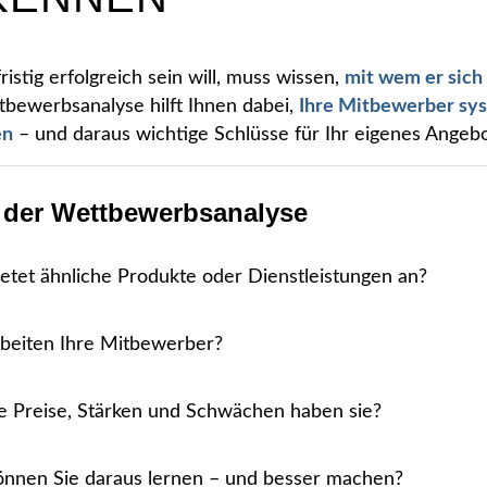
ristig erfolgreich sein will, muss wissen,
mit wem er sich 
tbewerbsanalyse hilft Ihnen dabei,
Ihre Mitbewerber sys
en
– und daraus wichtige Schlüsse für Ihr eigenes Angebo
l der Wettbewerbsanalyse
etet ähnliche Produkte oder Dienstleistungen an?
beiten Ihre Mitbewerber?
 Preise, Stärken und Schwächen haben sie?
nnen Sie daraus lernen – und besser machen?