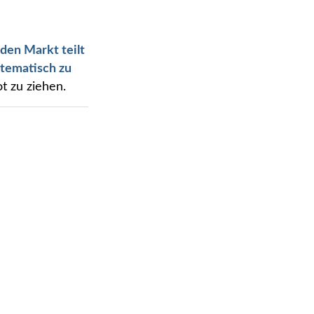
den Markt teilt
tematisch zu
t zu ziehen.