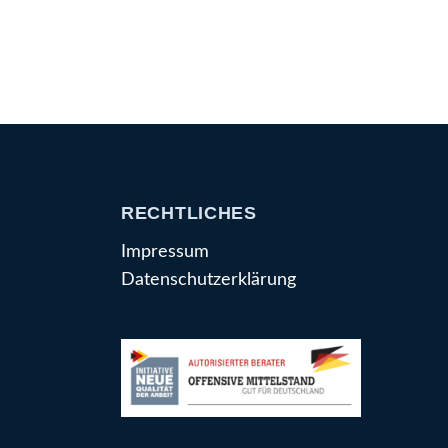
RECHTLICHES
Impressum
Datenschutzerklärung