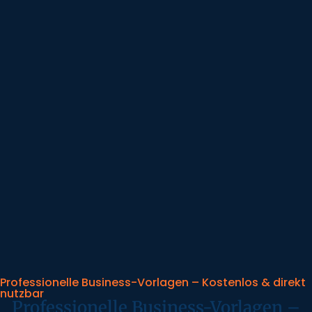
Professionelle Business-Vorlagen – Kostenlos & direkt
nutzbar
Professionelle Business-Vorlagen –