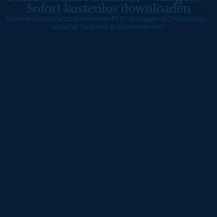
Sofort kostenlos downloaden
Sichern Sie sich jetzt kostenlose PDF-Vorlagen & Checklisten –
ideal für Gründer & Unternehmer!