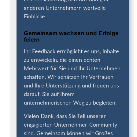
anderen Unternehmern wertvolle
Einblicke.
Gemeinsam wachsen und Erfolge
feiern
Ihr Feedback ermöglicht es uns, Inhalte
zu entwickeln, die einen echten
Mehrwert für Sie und Ihr Unternehmen
schaffen. Wir schätzen Ihr Vertrauen
und Ihre Unterstützung und freuen uns
darauf, Sie auf Ihrem
unternehmerischen Weg zu begleiten.
Vielen Dank, dass Sie Teil unserer
engagierten Unternehmer-Community
sind. Gemeinsam können wir Großes