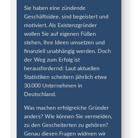
Sie haben eine zündende
Geschäftsidee, sind begeistert und
motiviert. Als Existenzgründer
wollen Sie auf eigenen Füßen
stehen, Ihre Ideen umsetzen und
finanziell unabhängig werden. Doch
der Weg zum Erfolg ist
herausfordernd: Laut aktuellen
Statistiken scheitern jährlich etwa
30.000 Unternehmen in
Deutschland.
Was machen erfolgreiche Gründer
anders? Wie können Sie vermeiden,
zu den Gescheiterten zu gehören?
Genau diesen Fragen widmen wir