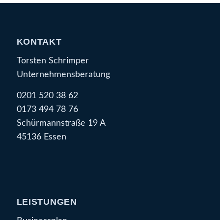
KONTAKT
Torsten Schrimper
Unternehmensberatung
0201 520 38 62
0173 494 78 76
Schürmannstraße 19 A
45136 Essen
LEISTUNGEN