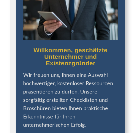
Willkommen, geschätzte
Unternehmer und
Existenzgründer
Wir freuen uns, Ihnen eine Auswahl
hochwertiger, kostenloser Ressourcen
präsentieren zu dürfen. Unsere
sorgfältig erstellten Checklisten und
Broschüren bieten Ihnen praktische
Erkenntnisse für Ihren
unternehmerischen Erfolg.