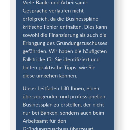
Viele Bank- und Arbeitsamt-
Gespräche verlaufen nicht
erfolgreich, da die Businesspläne
kritische Fehler enthalten. Dies kann
sowohl die Finanzierung als auch die
Erlangung des Gründungszuschusses
gefährden. Wir haben die häufigsten
Fallstricke für Sie identifiziert und
bieten praktische Tipps, wie Sie
diese umgehen können.
Unser Leitfaden hilft Ihnen, einen
überzeugenden und professionellen
Businessplan zu erstellen, der nicht
nur bei Banken, sondern auch beim
Arbeitsamt für den
Gründungszuschuss überzeugt.