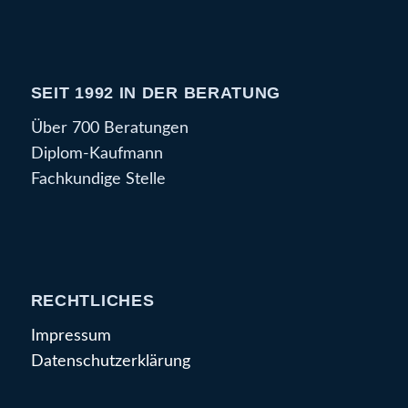
SEIT 1992 IN DER BERATUNG
Über 700 Beratungen
Diplom-Kaufmann
Fachkundige Stelle
RECHTLICHES
Impressum
Datenschutzerklärung