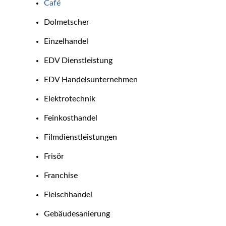
Café
Dolmetscher
Einzelhandel
EDV Dienstleistung
EDV Handelsunternehmen
Elektrotechnik
Feinkosthandel
Filmdienstleistungen
Frisör
Franchise
Fleischhandel
Gebäudesanierung