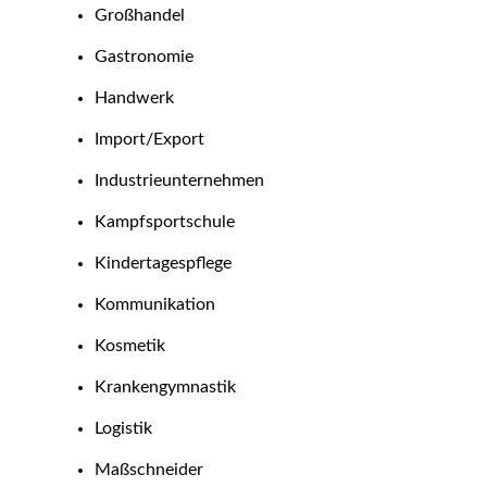
Großhandel
Gastronomie
Handwerk
Import/Export
Industrieunternehmen
Kampfsportschule
Kindertagespflege
Kommunikation
Kosmetik
Krankengymnastik
Logistik
Maßschneider