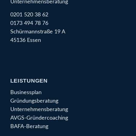
Unternehmensberatung
0201 520 38 62
0173 494 78 76
Schürmannstraße 19 A
45136 Essen
LEISTUNGEN
Businessplan
Gründungsberatung
Unternehmensberatung
AVGS-Gründercoaching
BAFA-Beratung