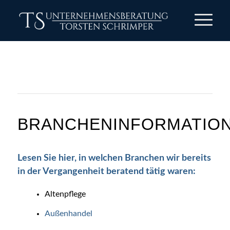
BRANCHENINFORMATIO
Lesen Sie hier, in welchen Branchen wir bereits
in der Vergangenheit beratend tätig waren:
Altenpflege
Außenhandel