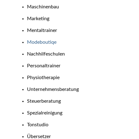
Maschinenbau
Marketing
Mentaltrainer
Modeboutiqe
Nachhilfeschulen
Personaltrainer
Physiotherapie
Unternehmensberatung
Steuerberatung
Spezialreinigung
Tonstudio
Übersetzer