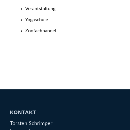
Verantstaltung
Yogaschule
Zoofachhandel
KONTAKT
Torsten Schrimper