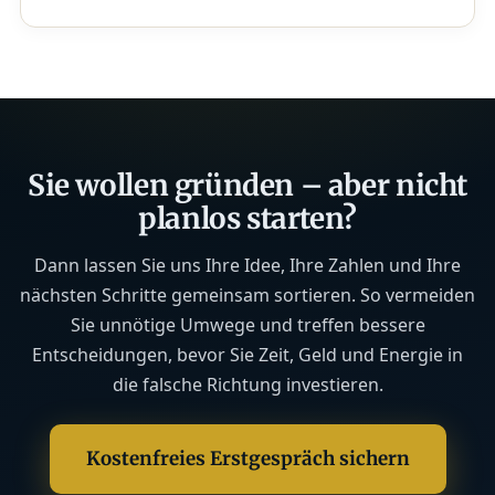
Sie wollen gründen – aber nicht
planlos starten?
Dann lassen Sie uns Ihre Idee, Ihre Zahlen und Ihre
nächsten Schritte gemeinsam sortieren. So vermeiden
Sie unnötige Umwege und treffen bessere
Entscheidungen, bevor Sie Zeit, Geld und Energie in
die falsche Richtung investieren.
Kostenfreies Erstgespräch sichern