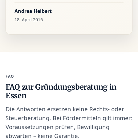
Andrea Heibert
18. April 2016
FAQ
FAQ zur Gründungsberatung in
Essen
Die Antworten ersetzen keine Rechts- oder
Steuerberatung. Bei Fördermitteln gilt immer:
Voraussetzungen prüfen, Bewilligung
abwarten – keine Garantie.