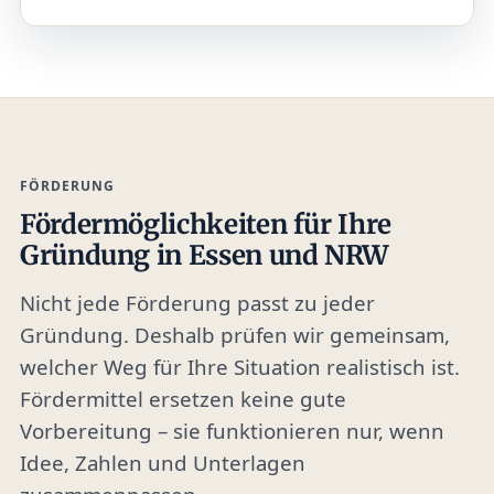
FÖRDERUNG
Fördermöglichkeiten für Ihre
Gründung in Essen und NRW
Nicht jede Förderung passt zu jeder
Gründung. Deshalb prüfen wir gemeinsam,
welcher Weg für Ihre Situation realistisch ist.
Fördermittel ersetzen keine gute
Vorbereitung – sie funktionieren nur, wenn
Idee, Zahlen und Unterlagen