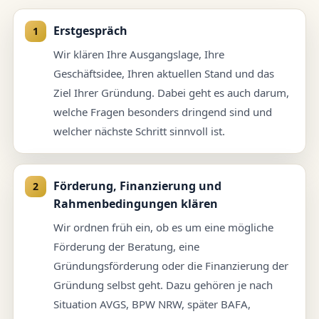
Erstgespräch
Wir klären Ihre Ausgangslage, Ihre
Geschäftsidee, Ihren aktuellen Stand und das
Ziel Ihrer Gründung. Dabei geht es auch darum,
welche Fragen besonders dringend sind und
welcher nächste Schritt sinnvoll ist.
Förderung, Finanzierung und
Rahmenbedingungen klären
Wir ordnen früh ein, ob es um eine mögliche
Förderung der Beratung, eine
Gründungsförderung oder die Finanzierung der
Gründung selbst geht. Dazu gehören je nach
Situation AVGS, BPW NRW, später BAFA,