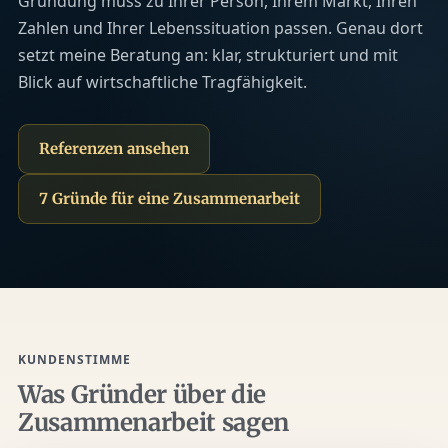
Gründung muss zu Ihrer Person, Ihrem Markt, Ihren
Zahlen und Ihrer Lebenssituation passen. Genau dort
setzt meine Beratung an: klar, strukturiert und mit
Blick auf wirtschaftliche Tragfähigkeit.
Referenzen ansehen
7 Gründe für eine Zusammenarbeit
KUNDENSTIMME
Was Gründer über die
Zusammenarbeit sagen