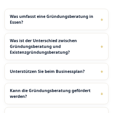
Was umfasst eine Gründungsberatung in
Essen?
Was ist der Unterschied zwischen
Gründungsberatung und
Existenzgründungsberatung?
Unterstützen Sie beim Businessplan?
Kann die Gründungsberatung gefördert
werden?