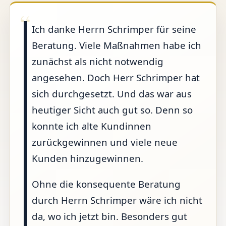
Ich danke Herrn Schrimper für seine
Beratung. Viele Maßnahmen habe ich
zunächst als nicht notwendig
angesehen. Doch Herr Schrimper hat
sich durchgesetzt. Und das war aus
heutiger Sicht auch gut so. Denn so
konnte ich alte Kundinnen
zurückgewinnen und viele neue
Kunden hinzugewinnen.
Ohne die konsequente Beratung
durch Herrn Schrimper wäre ich nicht
da, wo ich jetzt bin. Besonders gut