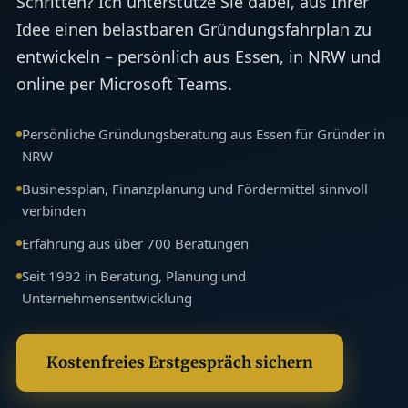
Schritten? Ich unterstütze Sie dabei, aus Ihrer
Idee einen belastbaren Gründungsfahrplan zu
entwickeln – persönlich aus Essen, in NRW und
online per Microsoft Teams.
Persönliche Gründungsberatung aus Essen für Gründer in
NRW
Businessplan, Finanzplanung und Fördermittel sinnvoll
verbinden
Erfahrung aus über 700 Beratungen
Seit 1992 in Beratung, Planung und
Unternehmensentwicklung
Kostenfreies Erstgespräch sichern