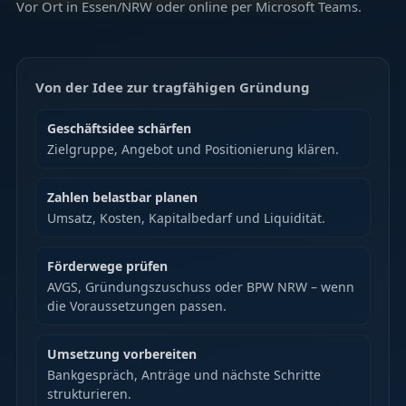
Vor Ort in Essen/NRW oder online per Microsoft Teams.
Von der Idee zur tragfähigen Gründung
Geschäftsidee schärfen
Zielgruppe, Angebot und Positionierung klären.
Zahlen belastbar planen
Umsatz, Kosten, Kapitalbedarf und Liquidität.
Förderwege prüfen
AVGS, Gründungszuschuss oder BPW NRW – wenn
die Voraussetzungen passen.
Umsetzung vorbereiten
Bankgespräch, Anträge und nächste Schritte
strukturieren.