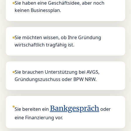
Sie haben eine Geschäftsidee, aber noch
keinen Businessplan.
Sie möchten wissen, ob Ihre Gründung
wirtschaftlich tragfähig ist.
Sie brauchen Unterstützung bei AVGS,
Gründungszuschuss oder BPW NRW.
Bankgespräch
Sie bereiten ein
oder
eine Finanzierung vor.