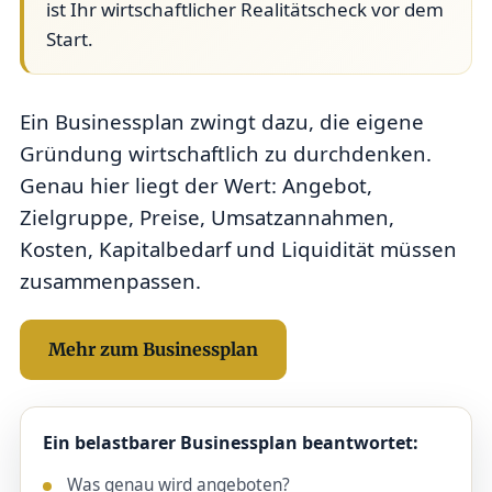
ist Ihr wirtschaftlicher Realitätscheck vor dem
Start.
Ein Businessplan zwingt dazu, die eigene
Gründung wirtschaftlich zu durchdenken.
Genau hier liegt der Wert: Angebot,
Zielgruppe, Preise, Umsatzannahmen,
Kosten, Kapitalbedarf und Liquidität müssen
zusammenpassen.
Mehr zum Businessplan
Ein belastbarer Businessplan beantwortet:
Was genau wird angeboten?