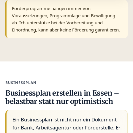
Förderprogramme hängen immer von
Voraussetzungen, Programmlage und Bewilligung
ab. Ich unterstütze bei der Vorbereitung und
Einordnung, kann aber keine Förderung garantieren.
BUSINESSPLAN
Businessplan erstellen in Essen –
belastbar statt nur optimistisch
Ein Businessplan ist nicht nur ein Dokument
für Bank, Arbeitsagentur oder Förderstelle. Er