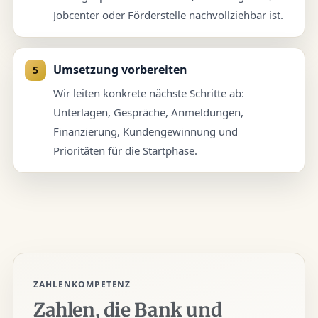
Jobcenter oder Förderstelle nachvollziehbar ist.
Umsetzung vorbereiten
Wir leiten konkrete nächste Schritte ab:
Unterlagen, Gespräche, Anmeldungen,
Finanzierung, Kundengewinnung und
Prioritäten für die Startphase.
ZAHLENKOMPETENZ
Zahlen, die Bank und