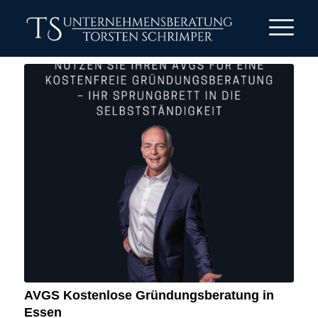
AVGS Kostenlose Gründungsberatung in
Essen