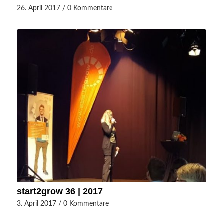
26. April 2017
/
0 Kommentare
start2grow 36 | 2017
3. April 2017
/
0 Kommentare