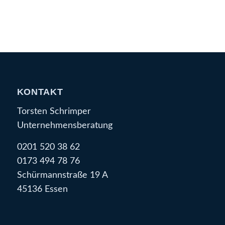
KONTAKT
Torsten Schrimper
Unternehmensberatung
0201 520 38 62
0173 494 78 76
Schürmannstraße 19 A
45136 Essen