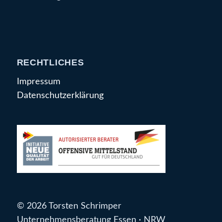
RECHTLICHES
Impressum
Datenschutzerklärung
© 2026 Torsten Schrimper
Unternehmensberatung Essen · NRW