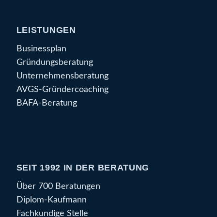
LEISTUNGEN
Businessplan
Gründungsberatung
Unternehmensberatung
AVGS-Gründercoaching
BAFA-Beratung
SEIT 1992 IN DER BERATUNG
Über 700 Beratungen
Diplom-Kaufmann
Fachkundige Stelle