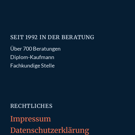
SEIT 1992 IN DER BERATUNG
Über 700 Beratungen
Diplom-Kaufmann
Fachkundige Stelle
RECHTLICHES
Impressum
Datenschutzerklärung