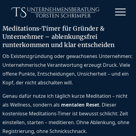
Meditations-Timer für Gründer &
Unternehmer – ablenkungsfrei
runterkommen und klar entscheiden
Ob Existenzgründung oder gewachsenes Unternehmen:
Unternehmerische Verantwortung erzeugt Druck. Viele
offene Punkte, Entscheidungen, Unsicherheit – und ein
Kopf, der nicht abschalten will.
Genau dafür nutze ich täglich kurze Meditation – nicht
als Wellness, sondern als
mentalen Reset
. Dieser
kostenlose Meditations-Timer ist bewusst schlicht: Zeit
einstellen, starten – meditieren. Ohne Ablenkung, ohne
Registrierung, ohne Schnickschnack.