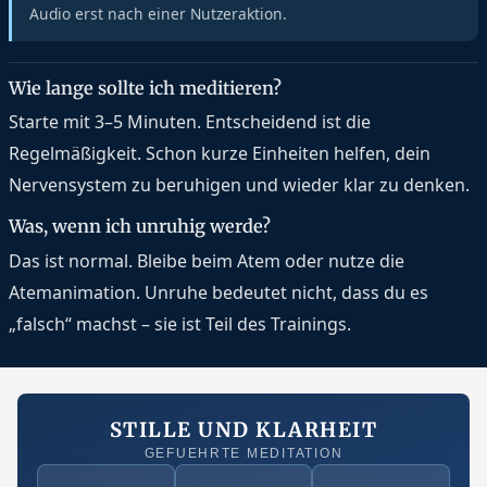
Audio erst nach einer Nutzeraktion.
Wie lange sollte ich meditieren?
Starte mit 3–5 Minuten. Entscheidend ist die
Regelmäßigkeit. Schon kurze Einheiten helfen, dein
Nervensystem zu beruhigen und wieder klar zu denken.
Was, wenn ich unruhig werde?
Das ist normal. Bleibe beim Atem oder nutze die
Atemanimation. Unruhe bedeutet nicht, dass du es
„falsch“ machst – sie ist Teil des Trainings.
STILLE UND KLARHEIT
GEFUEHRTE MEDITATION