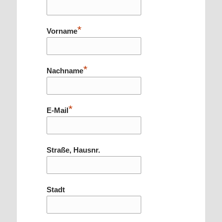
*
Vorname
*
Nachname
*
E-Mail
Straße, Hausnr.
Stadt