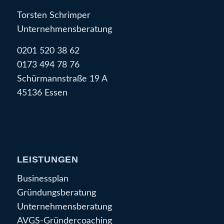
Torsten Schrimper
Unternehmensberatung
0201 520 38 62
0173 494 78 76
Schürmannstraße 19 A
45136 Essen
LEISTUNGEN
Businessplan
Gründungsberatung
Unternehmensberatung
AVGS-Gründercoaching