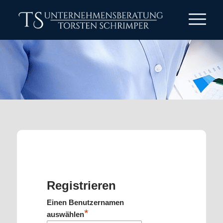
Registrieren
Einen Benutzernamen
*
auswählen