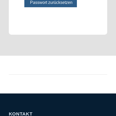
KONTAKT