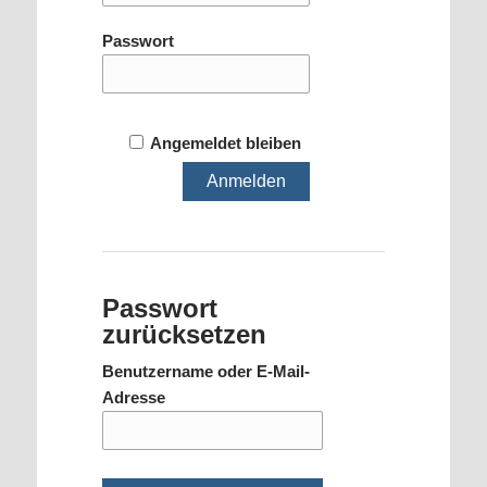
Passwort
Angemeldet bleiben
Passwort
zurücksetzen
Benutzername oder E-Mail-
Adresse