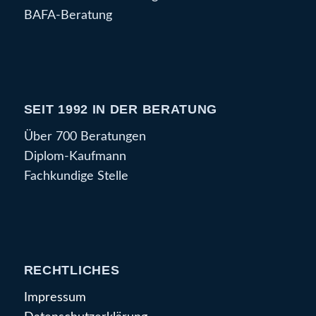
BAFA-Beratung
SEIT 1992 IN DER BERATUNG
Über 700 Beratungen
Diplom-Kaufmann
Fachkundige Stelle
RECHTLICHES
Impressum