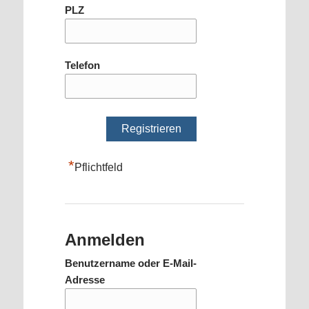
PLZ
Telefon
*
Pflichtfeld
Anmelden
Benutzername oder E-Mail-
Adresse