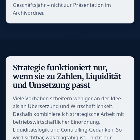
Geschäftsjahr – nicht zur Präsentation im
Archivordner.
Strategie funktioniert nur,
wenn sie zu Zahlen, Liquidität
und Umsetzung passt
Viele Vorhaben scheitern weniger an der Idee
als an Übersetzung und Wirtschaftlichkeit.
Deshalb kombiniere ich strategische Arbeit mit
betriebswirtschaftlicher Einordnung,
Liquiditätslogik und Controlling-Gedanken. So
wird sichtbar, was tragfähig ist – nicht nur