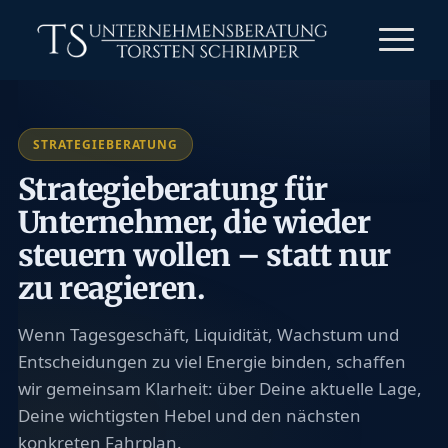
STRATEGIEBERATUNG
Strategieberatung für
Unternehmer, die wieder
steuern wollen – statt nur
zu reagieren.
Wenn Tagesgeschäft, Liquidität, Wachstum und
Entscheidungen zu viel Energie binden, schaffen
wir gemeinsam Klarheit: über Deine aktuelle Lage,
Deine wichtigsten Hebel und den nächsten
konkreten Fahrplan.