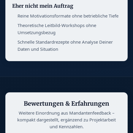
Eher nicht mein Auftrag
Reine Motivationsformate ohne betriebliche Tiefe
Theoretische Leitbild-Workshops ohne
Umsetzungsbezug
Schnelle Standardrezepte ohne Analyse Deiner
Daten und Situation
Bewertungen & Erfahrungen
Weitere Einordnung aus Mandantenfeedback –
kompakt dargestellt, ergänzend zu Projektarbeit
und Kennzahlen.