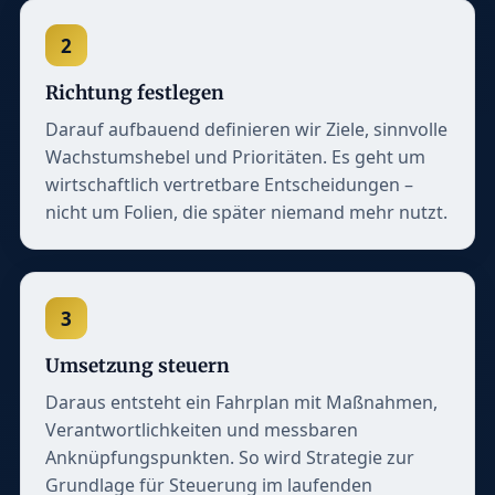
2
Richtung festlegen
Darauf aufbauend definieren wir Ziele, sinnvolle
Wachstumshebel und Prioritäten. Es geht um
wirtschaftlich vertretbare Entscheidungen –
nicht um Folien, die später niemand mehr nutzt.
3
Umsetzung steuern
Daraus entsteht ein Fahrplan mit Maßnahmen,
Verantwortlichkeiten und messbaren
Anknüpfungspunkten. So wird Strategie zur
Grundlage für Steuerung im laufenden