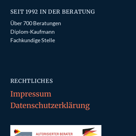
SEIT 1992 IN DER BERATUNG
Über 700 Beratungen
Diplom-Kaufmann
Fachkundige Stelle
RECHTLICHES
Impressum
Datenschutzerklärung