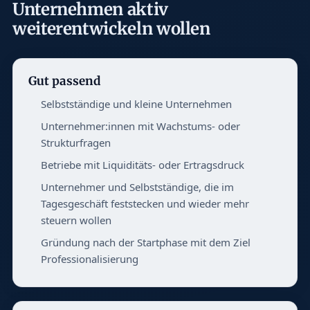
Unternehmen aktiv
weiterentwickeln wollen
Gut passend
Selbstständige und kleine Unternehmen
Unternehmer:innen mit Wachstums- oder
Strukturfragen
Betriebe mit Liquiditäts- oder Ertragsdruck
Unternehmer und Selbstständige, die im
Tagesgeschäft feststecken und wieder mehr
steuern wollen
Gründung nach der Startphase mit dem Ziel
Professionalisierung