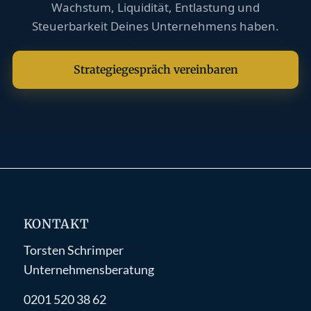
Wachstum, Liquidität, Entlastung und
Steuerbarkeit Deines Unternehmens haben.
Strategiegespräch vereinbaren
KONTAKT
Torsten Schrimper
Unternehmensberatung
0201 520 38 62