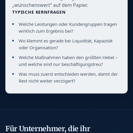
„wünschenswert“ auf dem Papier.
TYPISCHE KERNFRAGEN
Welche Leistungen oder Kundengruppen tragen
wirklich zum Ergebnis bei?
Wo klemmt es gerade bei Liquidität, Kapazität
oder Organisation?
Welche Maßnahmen haben den größten Hebel –
und welche sind nur beschäftigungstreu?
Was muss zuerst entschieden werden, damit der
Rest nicht weiter verzögert?
Für Unternehmer, die ihr