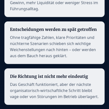
Gewinn, mehr Liquidität oder weniger Stress im
Führungsalltag.
Entscheidungen werden zu spät getroffen
Ohne tragfähige Zahlen, klare Prioritäten und
nüchterne Szenarien schieben sich wichtige
Weichenstellungen nach hinten – oder werden
aus dem Bauch heraus geklärt.
Die Richtung ist nicht mehr eindeutig
Das Geschäft funktioniert, aber der nächste
organisatorisch-wirtschaftliche Schritt bleibt
vage oder von Störungen im Betrieb überlagert.