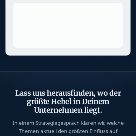
Lass uns herausfinden, wo der
größte Hebel in Deinem
Unternehmen liegt.
In einem Strategiegespräch klären wir, welche
Themen aktuell den größten Einfluss auf