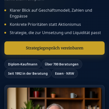
Klarer Blick auf Geschäftsmodell, Zahlen und
Engpässe
Konkrete Prioritäten statt Aktionismus
Strategie, die zur Umsetzung und Liquidität passt
Strategiegespräch vereinbaren
Diplom-Kaufmann
Über 700 Beratungen
Seit 1992 in der Beratung
Essen · NRW