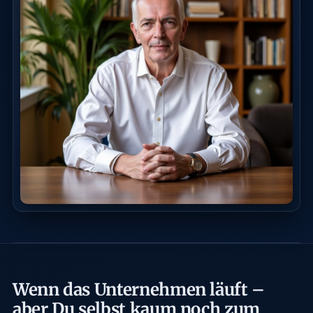
Wenn das Unternehmen läuft –
aber Du selbst kaum noch zum