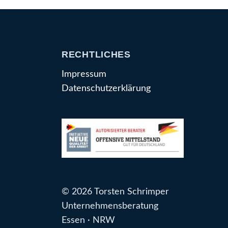
RECHTLICHES
Impressum
Datenschutzerklärung
© 2026 Torsten Schrimper
Unternehmensberatung
Essen · NRW