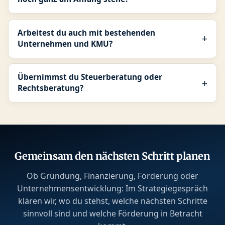
Arbeitest du auch mit bestehenden
Unternehmen und KMU?
Übernimmst du Steuerberatung oder
Rechtsberatung?
Gemeinsam den nächsten Schritt planen
Ob Gründung, Finanzierung, Förderung oder
Unternehmensentwicklung: Im Strategiegespräch
klären wir, wo du stehst, welche nächsten Schritte
sinnvoll sind und welche Förderung in Betracht