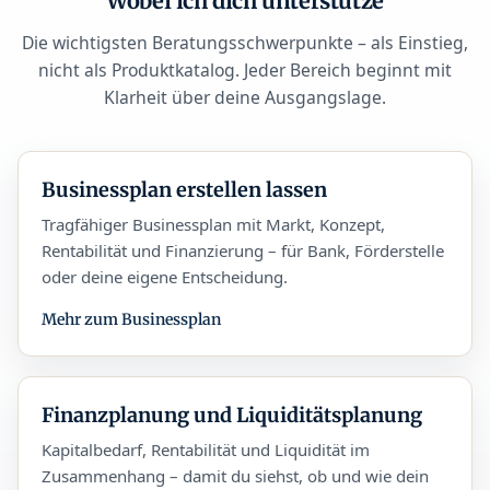
Wobei ich dich unterstütze
Die wichtigsten Beratungsschwerpunkte – als Einstieg,
nicht als Produktkatalog. Jeder Bereich beginnt mit
Klarheit über deine Ausgangslage.
Businessplan erstellen lassen
Tragfähiger Businessplan mit Markt, Konzept,
Rentabilität und Finanzierung – für Bank, Förderstelle
oder deine eigene Entscheidung.
Mehr zum Businessplan
Finanzplanung und Liquiditätsplanung
Kapitalbedarf, Rentabilität und Liquidität im
Zusammenhang – damit du siehst, ob und wie dein