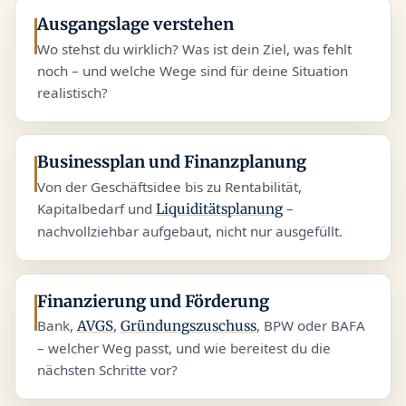
Ausgangslage verstehen
Wo stehst du wirklich? Was ist dein Ziel, was fehlt
noch – und welche Wege sind für deine Situation
realistisch?
Businessplan und Finanzplanung
Von der Geschäftsidee bis zu Rentabilität,
Kapitalbedarf und
–
Liquiditätsplanung
nachvollziehbar aufgebaut, nicht nur ausgefüllt.
Finanzierung und Förderung
Bank,
,
, BPW oder BAFA
AVGS
Gründungszuschuss
– welcher Weg passt, und wie bereitest du die
nächsten Schritte vor?