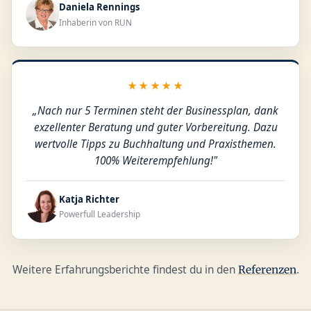
Daniela Rennings
Inhaberin von RUN
★★★★★
„Nach nur 5 Terminen steht der Businessplan, dank
exzellenter Beratung und guter Vorbereitung. Dazu
wertvolle Tipps zu Buchhaltung und Praxisthemen.
100% Weiterempfehlung!"
Katja Richter
Powerfull Leadership
Weitere Erfahrungsberichte findest du in den
.
Referenzen