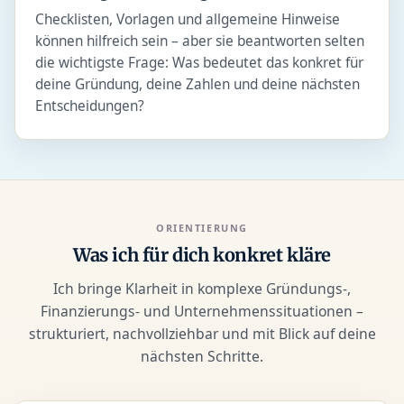
Checklisten, Vorlagen und allgemeine Hinweise
können hilfreich sein – aber sie beantworten selten
die wichtigste Frage: Was bedeutet das konkret für
deine Gründung, deine Zahlen und deine nächsten
Entscheidungen?
ORIENTIERUNG
Was ich für dich konkret kläre
Ich bringe Klarheit in komplexe Gründungs-,
Finanzierungs- und Unternehmenssituationen –
strukturiert, nachvollziehbar und mit Blick auf deine
nächsten Schritte.