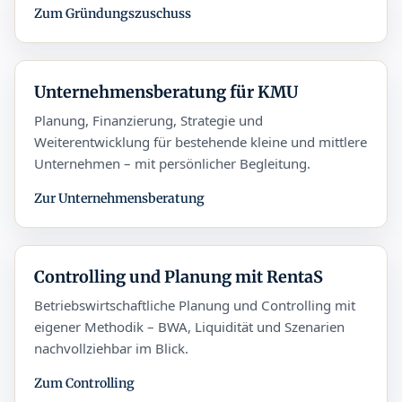
Zum Gründungszuschuss
Unternehmensberatung für KMU
Planung, Finanzierung, Strategie und
Weiterentwicklung für bestehende kleine und mittlere
Unternehmen – mit persönlicher Begleitung.
Zur Unternehmensberatung
Controlling und Planung mit RentaS
Betriebswirtschaftliche Planung und Controlling mit
eigener Methodik – BWA, Liquidität und Szenarien
nachvollziehbar im Blick.
Zum Controlling