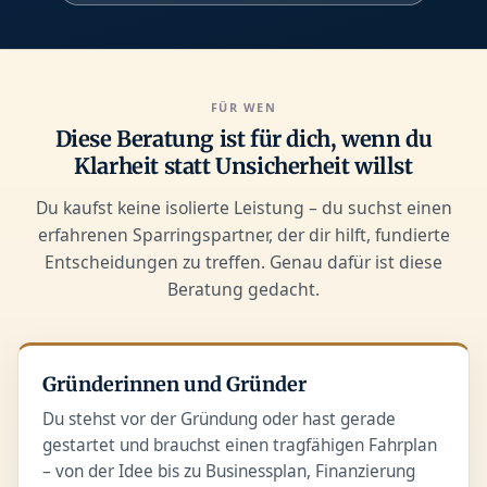
FÜR WEN
Diese Beratung ist für dich, wenn du
Klarheit statt Unsicherheit willst
Du kaufst keine isolierte Leistung – du suchst einen
erfahrenen Sparringspartner, der dir hilft, fundierte
Entscheidungen zu treffen. Genau dafür ist diese
Beratung gedacht.
Gründerinnen und Gründer
Du stehst vor der Gründung oder hast gerade
gestartet und brauchst einen tragfähigen Fahrplan
– von der Idee bis zu Businessplan, Finanzierung