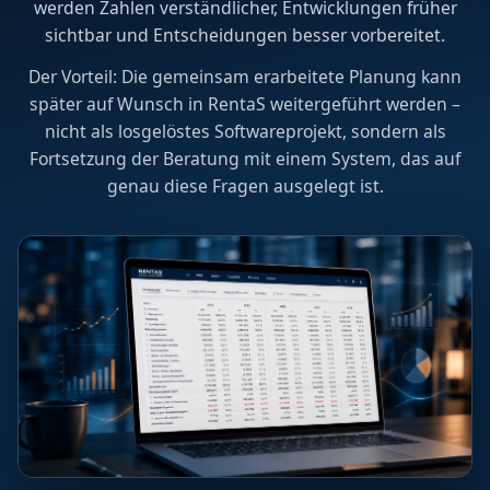
werden Zahlen verständlicher, Entwicklungen früher
sichtbar und Entscheidungen besser vorbereitet.
Der Vorteil: Die gemeinsam erarbeitete Planung kann
später auf Wunsch in RentaS weitergeführt werden –
nicht als losgelöstes Softwareprojekt, sondern als
Fortsetzung der Beratung mit einem System, das auf
genau diese Fragen ausgelegt ist.