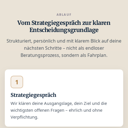
ABLAUF
Vom Strategiegespräch zur klaren
Entscheidungsgrundlage
Strukturiert, persönlich und mit klarem Blick auf deine
nächsten Schritte – nicht als endloser
Beratungsprozess, sondern als Fahrplan.
1
Strategiegespräch
Wir klären deine Ausgangslage, dein Ziel und die
wichtigsten offenen Fragen – ehrlich und ohne
Verpflichtung.