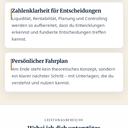
Zahlenklarheit für Entscheidungen
Liquidität, Rentabilität, Planung und Controlling
werden so aufbereitet, dass du Entwicklungen
erkennst und fundierte Entscheidungen treffen
kannst.
Persönlicher Fahrplan
Am Ende steht kein theoretisches Konzept, sondern
ein klarer nächster Schritt – mit Unterlagen, die du
verstehst und nutzen kannst.
LEISTUNGSBEREICHE