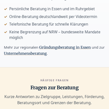
Persönliche Beratung in Essen und im Ruhrgebiet
Online-Beratung deutschlandweit per Videotermin
Telefonische Beratung für schnelle Klärungen
Keine Begrenzung auf NRW – bundesweite Mandate
möglich
Mehr zur regionalen
und zur
Gründungsberatung in Essen
.
Unternehmensberatung
HÄUFIGE FRAGEN
Fragen zur Beratung
Kurze Antworten zu Zielgruppe, Leistungen, Förderung,
Beratungsort und Grenzen der Beratung.