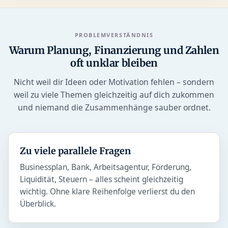
PROBLEMVERSTÄNDNIS
Warum Planung, Finanzierung und Zahlen
oft unklar bleiben
Nicht weil dir Ideen oder Motivation fehlen – sondern
weil zu viele Themen gleichzeitig auf dich zukommen
und niemand die Zusammenhänge sauber ordnet.
Zu viele parallele Fragen
Businessplan, Bank, Arbeitsagentur, Förderung,
Liquidität, Steuern – alles scheint gleichzeitig
wichtig. Ohne klare Reihenfolge verlierst du den
Überblick.