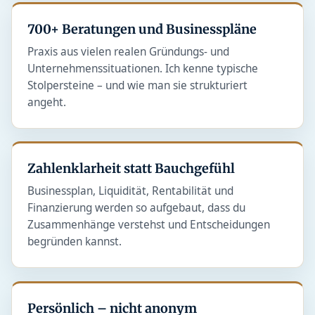
700+ Beratungen und Businesspläne
Praxis aus vielen realen Gründungs- und
Unternehmenssituationen. Ich kenne typische
Stolpersteine – und wie man sie strukturiert
angeht.
Zahlenklarheit statt Bauchgefühl
Businessplan, Liquidität, Rentabilität und
Finanzierung werden so aufgebaut, dass du
Zusammenhänge verstehst und Entscheidungen
begründen kannst.
Persönlich – nicht anonym