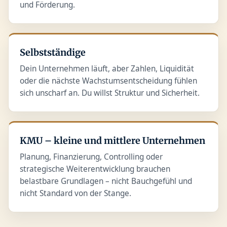
und Förderung.
Selbstständige
Dein Unternehmen läuft, aber Zahlen, Liquidität
oder die nächste Wachstumsentscheidung fühlen
sich unscharf an. Du willst Struktur und Sicherheit.
KMU – kleine und mittlere Unternehmen
Planung, Finanzierung, Controlling oder
strategische Weiterentwicklung brauchen
belastbare Grundlagen – nicht Bauchgefühl und
nicht Standard von der Stange.