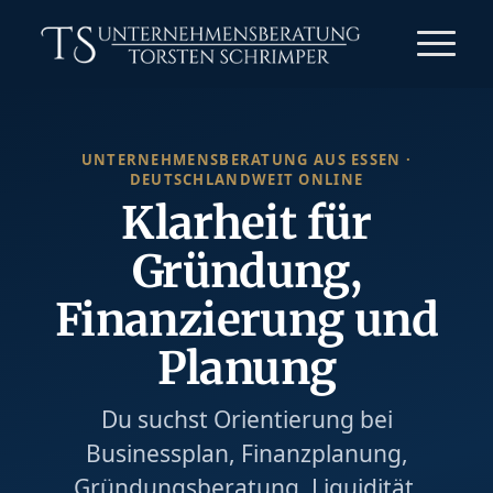
UNTERNEHMENSBERATUNG AUS ESSEN ·
DEUTSCHLANDWEIT ONLINE
Klarheit für
Gründung,
Finanzierung und
Planung
Du suchst Orientierung bei
Businessplan, Finanzplanung,
Gründungsberatung, Liquidität,