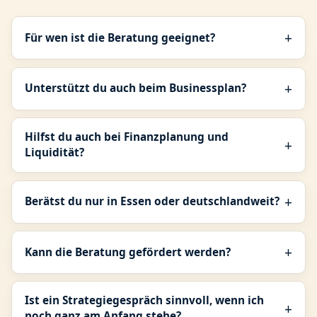
Für wen ist die Beratung geeignet?
Unterstützt du auch beim Businessplan?
Hilfst du auch bei Finanzplanung und
Liquidität?
Berätst du nur in Essen oder deutschlandweit?
Kann die Beratung gefördert werden?
Ist ein Strategiegespräch sinnvoll, wenn ich
noch ganz am Anfang stehe?