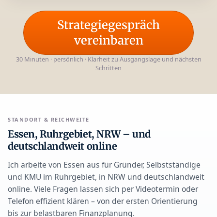
Strategiegespräch
vereinbaren
30 Minuten · persönlich · Klarheit zu Ausgangslage und nächsten
Schritten
STANDORT & REICHWEITE
Essen, Ruhrgebiet, NRW – und
deutschlandweit online
Ich arbeite von Essen aus für Gründer, Selbstständige
und KMU im Ruhrgebiet, in NRW und deutschlandweit
online. Viele Fragen lassen sich per Videotermin oder
Telefon effizient klären – von der ersten Orientierung
bis zur belastbaren Finanzplanung.