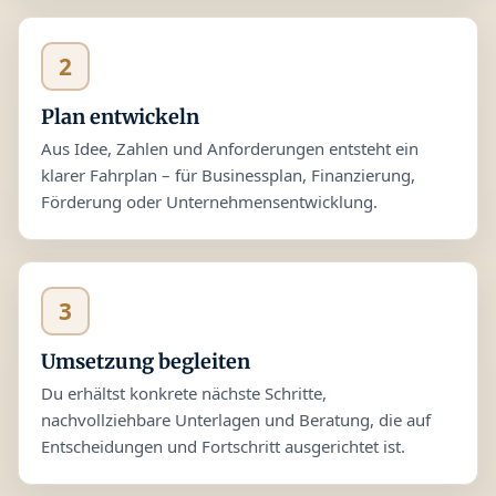
2
Plan entwickeln
Aus Idee, Zahlen und Anforderungen entsteht ein
klarer Fahrplan – für Businessplan, Finanzierung,
Förderung oder Unternehmensentwicklung.
3
Umsetzung begleiten
Du erhältst konkrete nächste Schritte,
nachvollziehbare Unterlagen und Beratung, die auf
Entscheidungen und Fortschritt ausgerichtet ist.