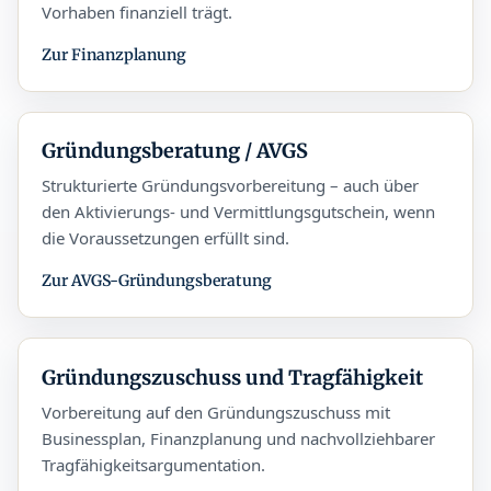
Vorhaben finanziell trägt.
Zur Finanzplanung
Gründungsberatung / AVGS
Strukturierte Gründungsvorbereitung – auch über
den Aktivierungs- und Vermittlungsgutschein, wenn
die Voraussetzungen erfüllt sind.
Zur AVGS-Gründungsberatung
Gründungszuschuss und Tragfähigkeit
Vorbereitung auf den Gründungszuschuss mit
Businessplan, Finanzplanung und nachvollziehbarer
Tragfähigkeitsargumentation.