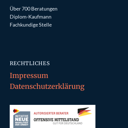
Über 700 Beratungen
Diplom-Kaufmann
Fachkundige Stelle
RECHTLICHES
Impressum
Datenschutzerklärung