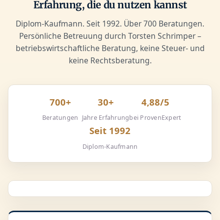
Erfahrung, die du nutzen kannst
Diplom-Kaufmann. Seit 1992. Über 700 Beratungen.
Persönliche Betreuung durch Torsten Schrimper –
betriebswirtschaftliche Beratung, keine Steuer- und
keine Rechtsberatung.
700+
30+
4,88/5
Beratungen
Jahre Erfahrung
bei ProvenExpert
Seit 1992
Diplom-Kaufmann