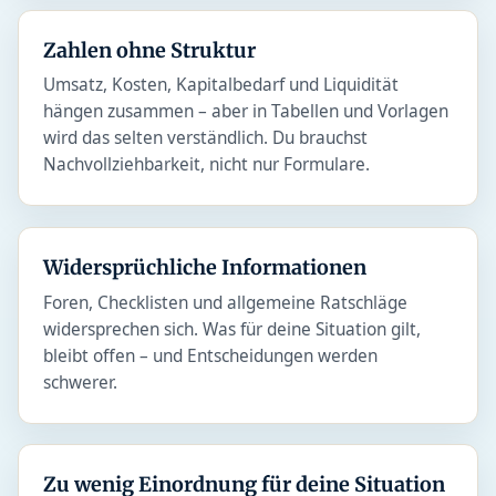
Zahlen ohne Struktur
Umsatz, Kosten, Kapitalbedarf und Liquidität
hängen zusammen – aber in Tabellen und Vorlagen
wird das selten verständlich. Du brauchst
Nachvollziehbarkeit, nicht nur Formulare.
Widersprüchliche Informationen
Foren, Checklisten und allgemeine Ratschläge
widersprechen sich. Was für deine Situation gilt,
bleibt offen – und Entscheidungen werden
schwerer.
Zu wenig Einordnung für deine Situation