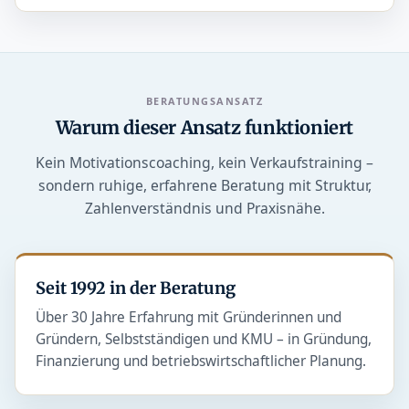
BERATUNGSANSATZ
Warum dieser Ansatz funktioniert
Kein Motivationscoaching, kein Verkaufstraining –
sondern ruhige, erfahrene Beratung mit Struktur,
Zahlenverständnis und Praxisnähe.
Seit 1992 in der Beratung
Über 30 Jahre Erfahrung mit Gründerinnen und
Gründern, Selbstständigen und KMU – in Gründung,
Finanzierung und betriebswirtschaftlicher Planung.