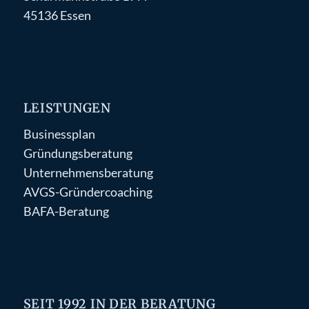
45136 Essen
LEISTUNGEN
Businessplan
Gründungsberatung
Unternehmensberatung
AVGS-Gründercoaching
BAFA-Beratung
SEIT 1992 IN DER BERATUNG