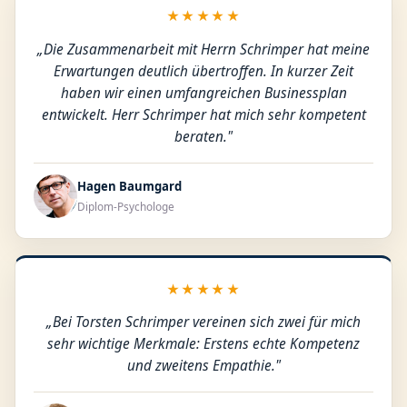
★★★★★
„Die Zusammenarbeit mit Herrn Schrimper hat meine
Erwartungen deutlich übertroffen. In kurzer Zeit
haben wir einen umfangreichen Businessplan
entwickelt. Herr Schrimper hat mich sehr kompetent
beraten."
Hagen Baumgard
Diplom-Psychologe
★★★★★
„Bei Torsten Schrimper vereinen sich zwei für mich
sehr wichtige Merkmale: Erstens echte Kompetenz
und zweitens Empathie."