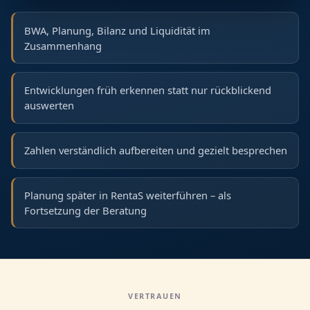
BWA, Planung, Bilanz und Liquidität im
Zusammenhang
Entwicklungen früh erkennen statt nur rückblickend
auswerten
Zahlen verständlich aufbereiten und gezielt besprechen
Planung später in RentaS weiterführen – als
Fortsetzung der Beratung
VERTRAUEN