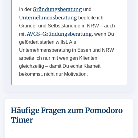
Gründungsberatung
In der
und
Unternehmensberatung
begleite ich
Gründer und Selbstständige in NRW – auch
AVGS-Gründungsberatung
mit
, wenn Du
gefördert starten willst. Als
Unternehmensberatung in Essen und NRW
arbeite ich nur mit wenigen Klienten
gleichzeitig – damit Du echte Klarheit
bekommst, nicht nur Motivation.
Häufige Fragen zum Pomodoro
Timer