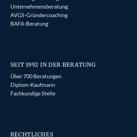
Unternehmensberatung
AVGS-Gründercoaching
BAFA-Beratung
SEIT 1992 IN DER BERATUNG
Über 700 Beratungen
Diplom-Kaufmann
Fachkundige Stelle
RECHTLICHES