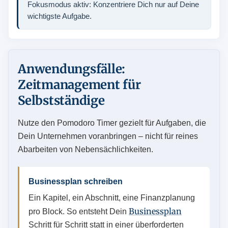
Fokusmodus aktiv: Konzentriere Dich nur auf Deine
wichtigste Aufgabe.
Anwendungsfälle:
Zeitmanagement für
Selbstständige
Nutze den Pomodoro Timer gezielt für Aufgaben, die
Dein Unternehmen voranbringen – nicht für reines
Abarbeiten von Nebensächlichkeiten.
Businessplan schreiben
Ein Kapitel, ein Abschnitt, eine Finanzplanung
Businessplan
pro Block. So entsteht Dein
Schritt für Schritt statt in einer überforderten