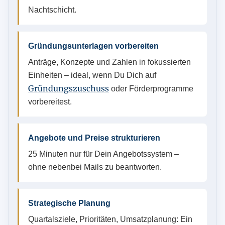
Nachtschicht.
Gründungsunterlagen vorbereiten
Anträge, Konzepte und Zahlen in fokussierten
Einheiten – ideal, wenn Du Dich auf
Gründungszuschuss
oder Förderprogramme
vorbereitest.
Angebote und Preise strukturieren
25 Minuten nur für Dein Angebotssystem –
ohne nebenbei Mails zu beantworten.
Strategische Planung
Quartalsziele, Prioritäten, Umsatzplanung: Ein