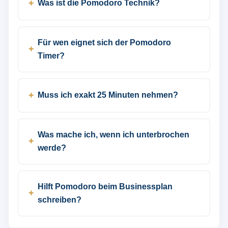
Was ist die Pomodoro Technik?
Für wen eignet sich der Pomodoro
Timer?
Muss ich exakt 25 Minuten nehmen?
Was mache ich, wenn ich unterbrochen
werde?
Hilft Pomodoro beim Businessplan
schreiben?