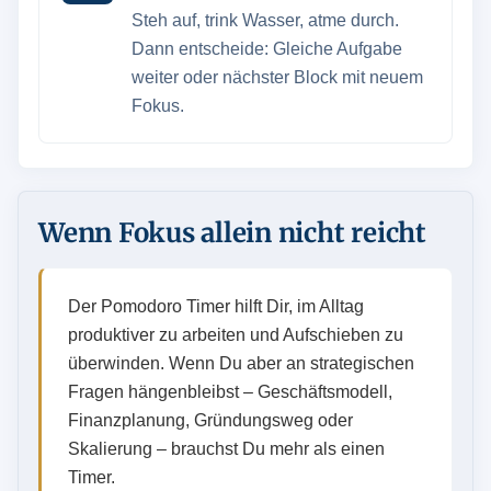
Steh auf, trink Wasser, atme durch.
Dann entscheide: Gleiche Aufgabe
weiter oder nächster Block mit neuem
Fokus.
Wenn Fokus allein nicht reicht
Der Pomodoro Timer hilft Dir, im Alltag
produktiver zu arbeiten und Aufschieben zu
überwinden. Wenn Du aber an strategischen
Fragen hängenbleibst – Geschäftsmodell,
Finanzplanung, Gründungsweg oder
Skalierung – brauchst Du mehr als einen
Timer.