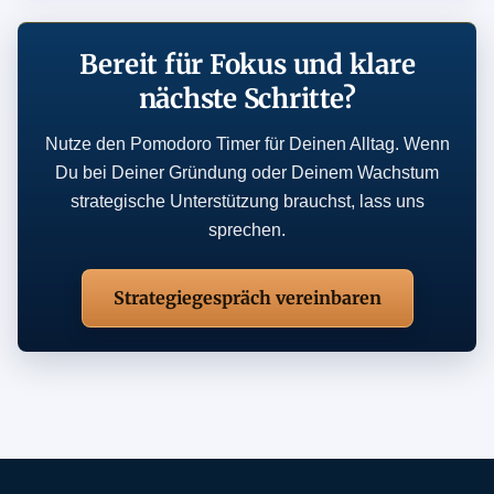
Bereit für Fokus und klare
nächste Schritte?
Nutze den Pomodoro Timer für Deinen Alltag. Wenn
Du bei Deiner Gründung oder Deinem Wachstum
strategische Unterstützung brauchst, lass uns
sprechen.
Strategiegespräch vereinbaren