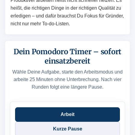
Produktiver arbeiten heißt nicht schneller hetzen. Es
heißt, die richtigen Dinge in der richtigen Qualität zu
erledigen – und dafür brauchst Du Fokus für Gründer,
nicht nur mehr To-do-Listen.
Dein Pomodoro Timer – sofort
einsatzbereit
Wähle Deine Aufgabe, starte den Arbeitsmodus und
arbeite 25 Minuten ohne Unterbrechung. Nach vier
Runden folgt eine längere Pause.
Arbeit
Kurze Pause