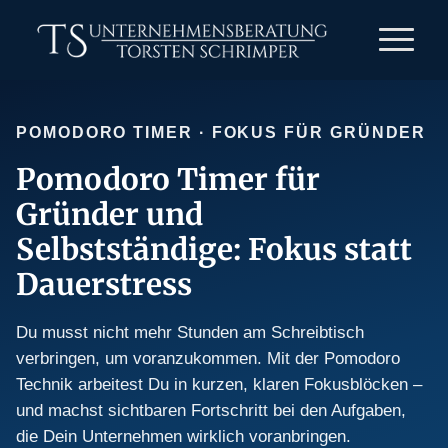
POMODORO TIMER · FOKUS FÜR GRÜNDER
Pomodoro Timer für
Gründer und
Selbstständige: Fokus statt
Dauerstress
Du musst nicht mehr Stunden am Schreibtisch
verbringen, um voranzukommen. Mit der Pomodoro
Technik arbeitest Du in kurzen, klaren Fokusblöcken –
und machst sichtbaren Fortschritt bei den Aufgaben,
die Dein Unternehmen wirklich voranbringen.