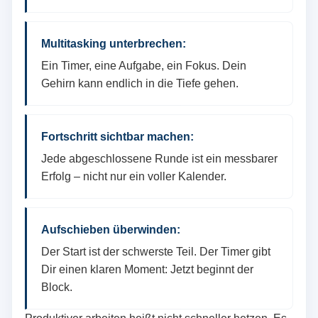
Multitasking unterbrechen:
Ein Timer, eine Aufgabe, ein Fokus. Dein
Gehirn kann endlich in die Tiefe gehen.
Fortschritt sichtbar machen:
Jede abgeschlossene Runde ist ein messbarer
Erfolg – nicht nur ein voller Kalender.
Aufschieben überwinden:
Der Start ist der schwerste Teil. Der Timer gibt
Dir einen klaren Moment: Jetzt beginnt der
Block.