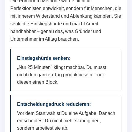
Die Pomodoro Methode wurde nicht für
Perfektionisten entwickelt, sondern für Menschen, die
mit innerem Widerstand und Ablenkung kämpfen. Sie
senkt die Einstiegshürde und macht Arbeit
handhabbar – genau das, was Gründer und
Unternehmer im Alltag brauchen.
Einstiegshürde senken:
„Nur 25 Minuten" klingt machbar. Du musst
nicht den ganzen Tag produktiv sein – nur
diesen einen Block.
Entscheidungsdruck reduzieren:
Vor dem Start wählst Du eine Aufgabe. Danach
entscheidest Du nicht mehr ständig neu,
sondern arbeitest sie ab.