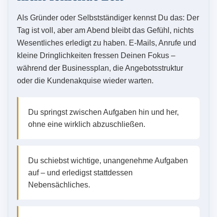
Als Gründer oder Selbstständiger kennst Du das: Der
Tag ist voll, aber am Abend bleibt das Gefühl, nichts
Wesentliches erledigt zu haben. E-Mails, Anrufe und
kleine Dringlichkeiten fressen Deinen Fokus –
während der Businessplan, die Angebotsstruktur
oder die Kundenakquise wieder warten.
Du springst zwischen Aufgaben hin und her,
ohne eine wirklich abzuschließen.
Du schiebst wichtige, unangenehme Aufgaben
auf – und erledigst stattdessen
Nebensächliches.