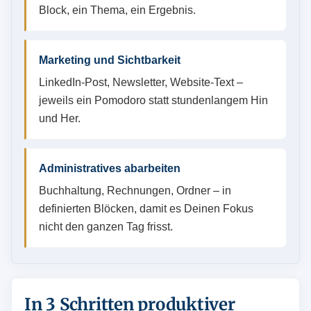
Block, ein Thema, ein Ergebnis.
Marketing und Sichtbarkeit
LinkedIn-Post, Newsletter, Website-Text –
jeweils ein Pomodoro statt stundenlangem Hin
und Her.
Administratives abarbeiten
Buchhaltung, Rechnungen, Ordner – in
definierten Blöcken, damit es Deinen Fokus
nicht den ganzen Tag frisst.
In 3 Schritten produktiver