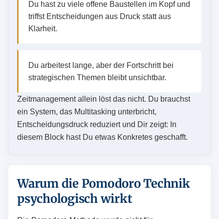
Du hast zu viele offene Baustellen im Kopf und
triffst Entscheidungen aus Druck statt aus
Klarheit.
Du arbeitest lange, aber der Fortschritt bei
strategischen Themen bleibt unsichtbar.
Zeitmanagement allein löst das nicht. Du brauchst
ein System, das Multitasking unterbricht,
Entscheidungsdruck reduziert und Dir zeigt: In
diesem Block hast Du etwas Konkretes geschafft.
Warum die Pomodoro Technik
psychologisch wirkt