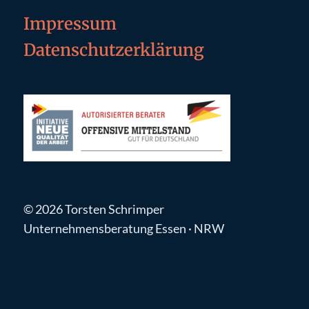
Impressum
Datenschutzerklärung
© 2026 Torsten Schrimper
Unternehmensberatung Essen · NRW