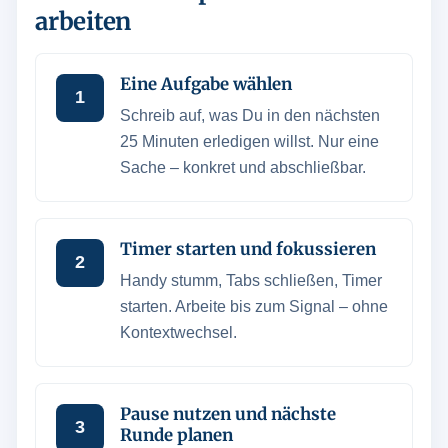
arbeiten
Eine Aufgabe wählen
1
Schreib auf, was Du in den nächsten
25 Minuten erledigen willst. Nur eine
Sache – konkret und abschließbar.
Timer starten und fokussieren
2
Handy stumm, Tabs schließen, Timer
starten. Arbeite bis zum Signal – ohne
Kontextwechsel.
Pause nutzen und nächste
3
Runde planen