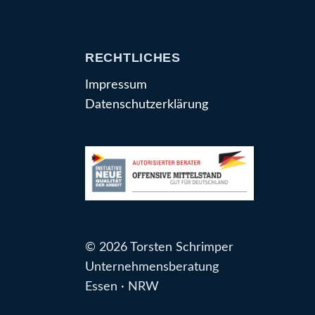
RECHTLICHES
Impressum
Datenschutzerklärung
© 2026 Torsten Schrimper
Unternehmensberatung
Essen · NRW