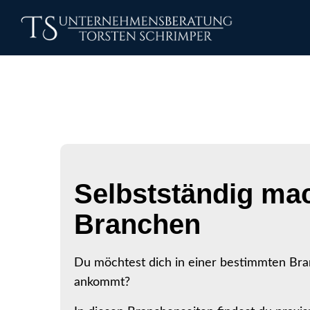
Selbstständig ma
Branchen
Du möchtest dich in einer bestimmten Bran
ankommt?