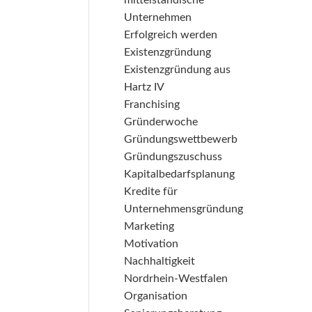
mittelständische
Unternehmen
Erfolgreich werden
Existenzgründung
Existenzgründung aus
Hartz IV
Franchising
Gründerwoche
Gründungswettbewerb
Gründungszuschuss
Kapitalbedarfsplanung
Kredite für
Unternehmensgründung
Marketing
Motivation
Nachhaltigkeit
Nordrhein-Westfalen
Organisation