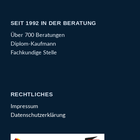
SEIT 1992 IN DER BERATUNG
Über 700 Beratungen
Diplom-Kaufmann
Fachkundige Stelle
RECHTLICHES
Impressum
Datenschutzerklärung