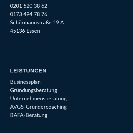
0201 520 38 62
0173 494 78 76
Schürmannstraße 19 A
45136 Essen
LEISTUNGEN
Businessplan
Gründungsberatung
Unternehmensberatung
AVGS-Gründercoaching
BAFA-Beratung