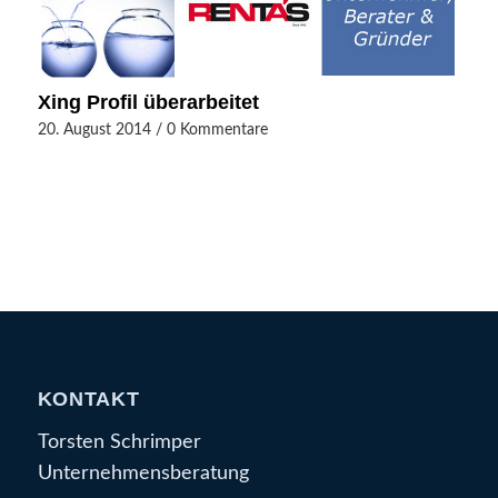
Xing Profil überarbeitet
20. August 2014
/
0 Kommentare
KONTAKT
Torsten Schrimper
Unternehmensberatung