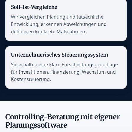
Soll-Ist-Vergleiche
Wir vergleichen Planung und tatsächliche
Entwicklung, erkennen Abweichungen und
definieren konkrete Maßnahmen.
Unternehmerisches Steuerungssystem
Sie erhalten eine klare Entscheidungsgrundlage
für Investitionen, Finanzierung, Wachstum und
Kostensteuerung.
Controlling-Beratung mit eigener
Planungssoftware