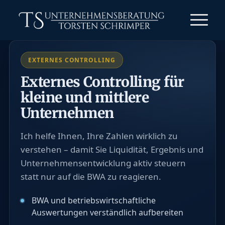
EXTERNES CONTROLLING
Externes Controlling für
kleine und mittlere
Unternehmen
Ich helfe Ihnen, Ihre Zahlen wirklich zu
verstehen – damit Sie Liquidität, Ergebnis und
Unternehmensentwicklung aktiv steuern
statt nur auf die BWA zu reagieren.
BWA und betriebswirtschaftliche
Auswertungen verständlich aufbereiten