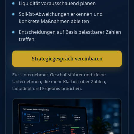
Liquidität vorausschauend planen
Soll-Ist-Abweichungen erkennen und
konkrete Maßnahmen ableiten
Entscheidungen auf Basis belastbarer Zahlen
treffen
Strategiegespräch vereinbaren
Für Unternehmer, Geschäftsführer und kleine
Unternehmen, die mehr Klarheit über Zahlen,
Liquidität und Ergebnis brauchen.