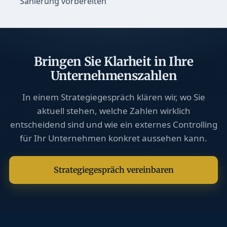
Sanierung vorbereiten
Bringen Sie Klarheit in Ihre
Unternehmenszahlen
In einem Strategiegespräch klären wir, wo Sie
aktuell stehen, welche Zahlen wirklich
entscheidend sind und wie ein externes Controlling
für Ihr Unternehmen konkret aussehen kann.
Strategiegespräch vereinbaren