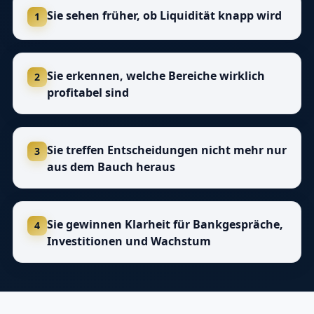
Sie sehen früher, ob Liquidität knapp wird
1
Sie erkennen, welche Bereiche wirklich
2
profitabel sind
Sie treffen Entscheidungen nicht mehr nur
3
aus dem Bauch heraus
Sie gewinnen Klarheit für Bankgespräche,
4
Investitionen und Wachstum