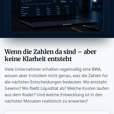
Wenn die Zahlen da sind – aber
keine Klarheit entsteht
Viele Unternehmer erhalten regelmäßig eine BWA,
wissen aber trotzdem nicht genau, was die Zahlen für
die nächsten Entscheidungen bedeuten. Wo entsteht
Gewinn? Wo fließt Liquidität ab? Welche Kosten laufen
aus dem Ruder? Und welche Entwicklung ist in den
nächsten Monaten realistisch zu erwarten?