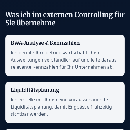
Was ich im externen Controlling für
Sie übernehme
BWA-Analyse & Kennzahlen
Ich bereite Ihre betriebswirtschaftlichen
Auswertungen verständlich auf und leite daraus
relevante Kennzahlen für Ihr Unternehmen ab.
Liquiditätsplanung
Ich erstelle mit Ihnen eine vorausschauende
Liquiditätsplanung, damit Engpässe frühzeitig
sichtbar werden.