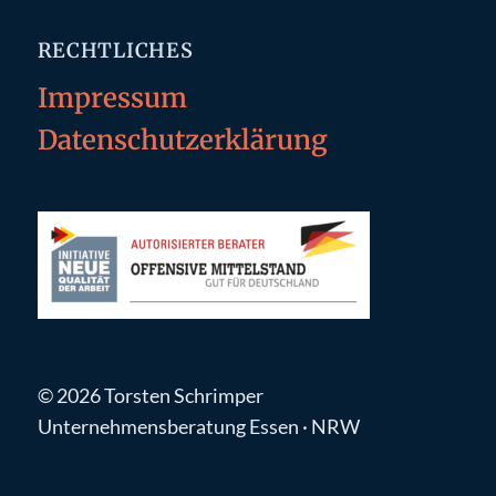
RECHTLICHES
Impressum
Datenschutzerklärung
© 2026 Torsten Schrimper
Unternehmensberatung Essen · NRW