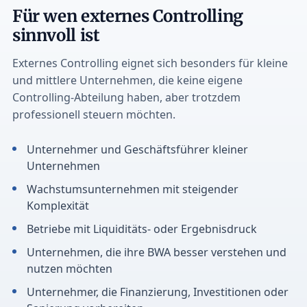
Für wen externes Controlling
sinnvoll ist
Externes Controlling eignet sich besonders für kleine
und mittlere Unternehmen, die keine eigene
Controlling-Abteilung haben, aber trotzdem
professionell steuern möchten.
Unternehmer und Geschäftsführer kleiner
Unternehmen
Wachstumsunternehmen mit steigender
Komplexität
Betriebe mit Liquiditäts- oder Ergebnisdruck
Unternehmen, die ihre BWA besser verstehen und
nutzen möchten
Unternehmer, die Finanzierung, Investitionen oder