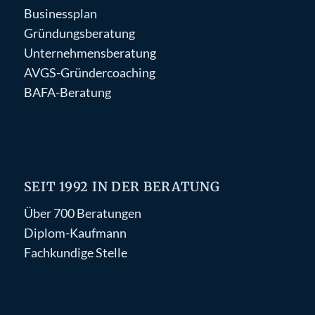
Businessplan
Gründungsberatung
Unternehmensberatung
AVGS-Gründercoaching
BAFA-Beratung
SEIT 1992 IN DER BERATUNG
Über 700 Beratungen
Diplom-Kaufmann
Fachkundige Stelle