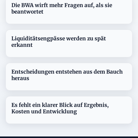
Die BWA wirft mehr Fragen auf, als sie
beantwortet
Liquiditätsengpässe werden zu spät
erkannt
Entscheidungen entstehen aus dem Bauch
heraus
Es fehlt ein klarer Blick auf Ergebnis,
Kosten und Entwicklung