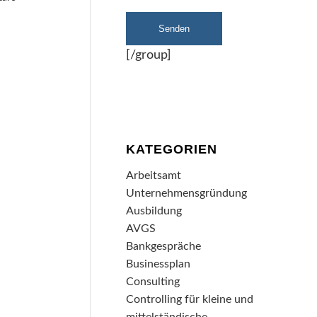
[/group]
KATEGORIEN
Arbeitsamt
Unternehmensgründung
Ausbildung
AVGS
Bankgespräche
Businessplan
Consulting
Controlling für kleine und