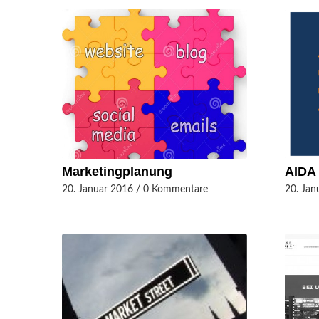
Marketingplanung
AIDA 
20. Januar 2016
/
0 Kommentare
20. Jan