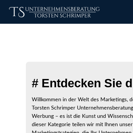
# Entdecken Sie d
Willkommen in der Welt des Marketings, d
Torsten Schrimper Unternehmensberatung ve
Werbung – es ist die Kunst und Wissenscha
dieser Kategorie teilen wir mit Ihnen uns
Marketingstrategien, die Ihr Unternehmen 