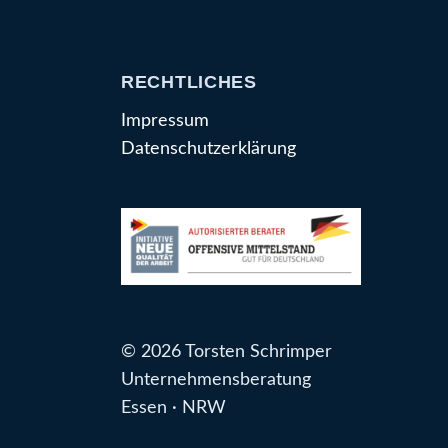
RECHTLICHES
Impressum
Datenschutzerklärung
© 2026 Torsten Schrimper
Unternehmensberatung
Essen · NRW