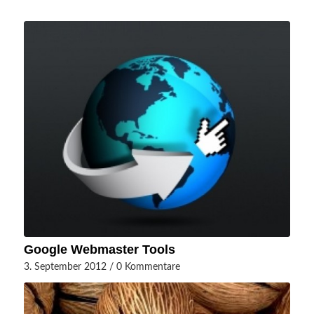
Google Webmaster Tools
3. September 2012
/
0 Kommentare