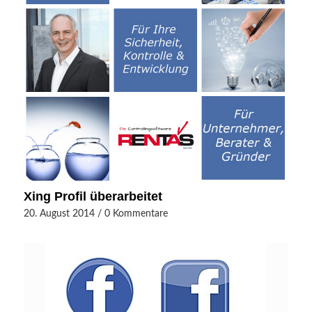
Xing Profil überarbeitet
20. August 2014
/
0 Kommentare