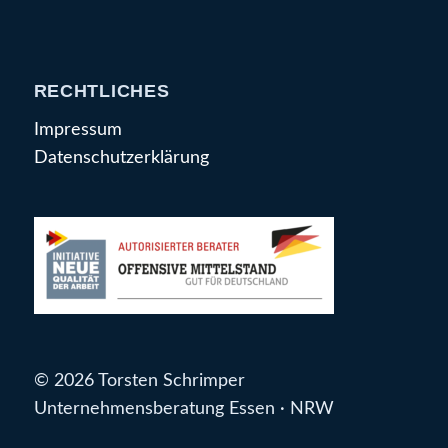
RECHTLICHES
Impressum
Datenschutzerklärung
© 2026 Torsten Schrimper
Unternehmensberatung Essen · NRW