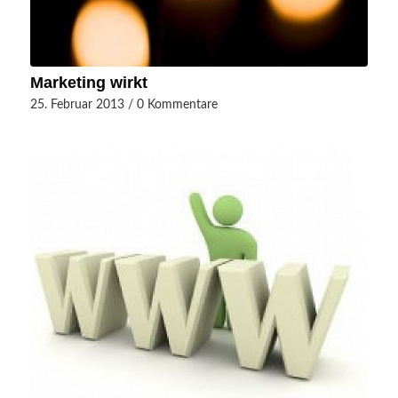
Marketing wirkt
25. Februar 2013
/
0 Kommentare