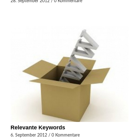
28. September 2012
/
0 Kommentare
Relevante Keywords
6. September 2012
/
0 Kommentare