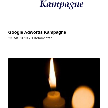
Google Adwords Kampagne
23. Mai 2013
/
1 Kommentar