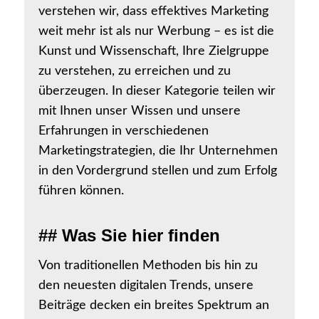
verstehen wir, dass effektives Marketing
weit mehr ist als nur Werbung – es ist die
Kunst und Wissenschaft, Ihre Zielgruppe
zu verstehen, zu erreichen und zu
überzeugen. In dieser Kategorie teilen wir
mit Ihnen unser Wissen und unsere
Erfahrungen in verschiedenen
Marketingstrategien, die Ihr Unternehmen
in den Vordergrund stellen und zum Erfolg
führen können.
## Was Sie hier finden
Von traditionellen Methoden bis hin zu
den neuesten digitalen Trends, unsere
Beiträge decken ein breites Spektrum an