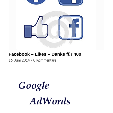
Facebook – Likes – Danke für 400
16. Juni 2014
/
0 Kommentare