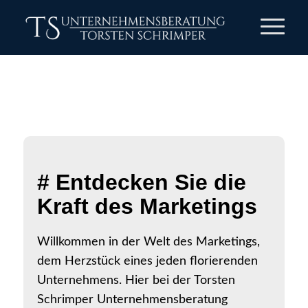
# Entdecken Sie die
Kraft des Marketings
Willkommen in der Welt des Marketings,
dem Herzstück eines jeden florierenden
Unternehmens. Hier bei der Torsten
Schrimper Unternehmensberatung