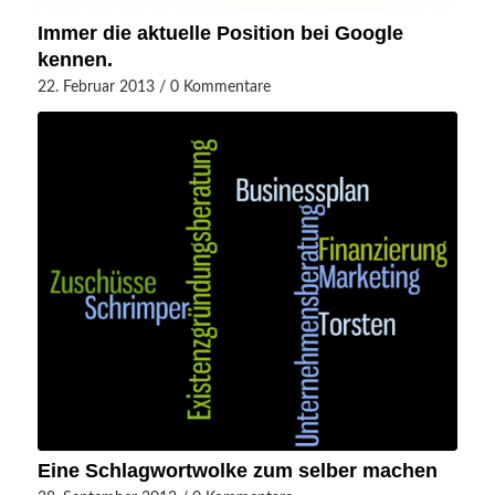
Immer die aktuelle Position bei Google
kennen.
22. Februar 2013
/
0 Kommentare
Eine Schlagwortwolke zum selber machen