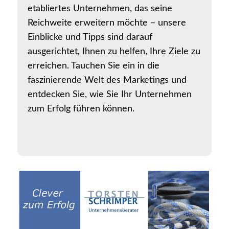
etabliertes Unternehmen, das seine
Reichweite erweitern möchte – unsere
Einblicke und Tipps sind darauf
ausgerichtet, Ihnen zu helfen, Ihre Ziele zu
erreichen. Tauchen Sie ein in die
faszinierende Welt des Marketings und
entdecken Sie, wie Sie Ihr Unternehmen
zum Erfolg führen können.