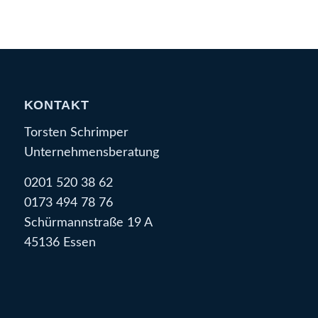
KONTAKT
Torsten Schrimper
Unternehmensberatung
0201 520 38 62
0173 494 78 76
Schürmannstraße 19 A
45136 Essen