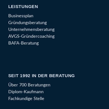
LEISTUNGEN
Businessplan
Gründungsberatung
Unternehmensberatung
AVGS-Gründercoaching
BAFA-Beratung
SEIT 1992 IN DER BERATUNG
Über 700 Beratungen
Diplom-Kaufmann
Fachkundige Stelle