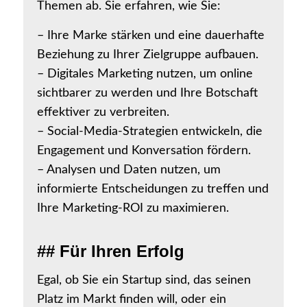
Themen ab. Sie erfahren, wie Sie:
– Ihre Marke stärken und eine dauerhafte
Beziehung zu Ihrer Zielgruppe aufbauen.
– Digitales Marketing nutzen, um online
sichtbarer zu werden und Ihre Botschaft
effektiver zu verbreiten.
– Social-Media-Strategien entwickeln, die
Engagement und Konversation fördern.
– Analysen und Daten nutzen, um
informierte Entscheidungen zu treffen und
Ihre Marketing-ROI zu maximieren.
## Für Ihren Erfolg
Egal, ob Sie ein Startup sind, das seinen
Platz im Markt finden will, oder ein