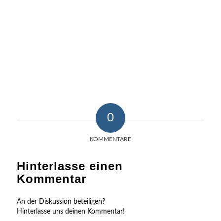
0
KOMMENTARE
Hinterlasse einen
Kommentar
An der Diskussion beteiligen?
Hinterlasse uns deinen Kommentar!