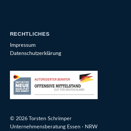
RECHTLICHES
Impressum
Datenschutzerklärung
© 2026 Torsten Schrimper
Unternehmensberatung Essen · NRW