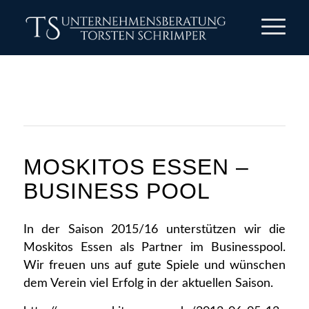
MOSKITOS ESSEN –
BUSINESS POOL
In der Saison 2015/16 unterstützen wir die
Moskitos Essen als Partner im Businesspool.
Wir freuen uns auf gute Spiele und wünschen
dem Verein viel Erfolg in der aktuellen Saison.