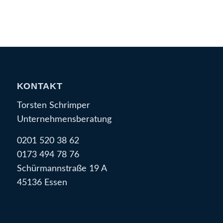
KONTAKT
Torsten Schrimper
Unternehmensberatung
0201 520 38 62
0173 494 78 76
Schürmannstraße 19 A
45136 Essen