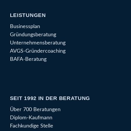
LEISTUNGEN
Businessplan
Gründungsberatung
Unternehmensberatung
AVGS-Gründercoaching
BAFA-Beratung
SEIT 1992 IN DER BERATUNG
Über 700 Beratungen
Diplom-Kaufmann
Fachkundige Stelle