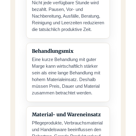
Nicht jede verfügbare Stunde wird
bezahlt. Pausen, Vor- und
Nachbereitung, Ausfälle, Beratung,
Reinigung und Leerzeiten reduzieren
die tatsächlich produktive Zeit.
Behandlungsmix
Eine kurze Behandlung mit guter
Marge kann wirtschaftlich stärker
sein als eine lange Behandlung mit
hohem Materialeinsatz. Deshalb
müssen Preis, Dauer und Material
zusammen betrachtet werden.
Material- und Wareneinsatz
Pflegeprodukte, Verbrauchsmaterial
und Handelsware beeinflussen den