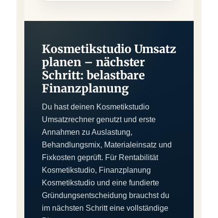
Kosmetikstudio Umsatz
planen – nächster
Schritt: belastbare
Finanzplanung
Du hast deinen Kosmetikstudio
Umsatzrechner genutzt und erste
Annahmen zu Auslastung,
Behandlungsmix, Materialeinsatz und
Fixkosten geprüft. Für Rentabilität
Kosmetikstudio, Finanzplanung
Kosmetikstudio und eine fundierte
Gründungsentscheidung brauchst du
im nächsten Schritt eine vollständige