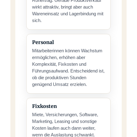
Rohertrag. Gerade Produktverkauf
wirkt attraktiv, bringt aber auch
Wareneinsatz und Lagerbindung mit
sich.
Personal
Mitarbeiterinnen können Wachstum
ermöglichen, erhöhen aber
Komplexität, Fixkosten und
Führungsaufwand. Entscheidend ist,
ob die produktiven Stunden
genügend Umsatz erzielen.
Fixkosten
Miete, Versicherungen, Software,
Marketing, Leasing und sonstige
Kosten laufen auch dann weiter,
wenn die Auslastung schwankt.