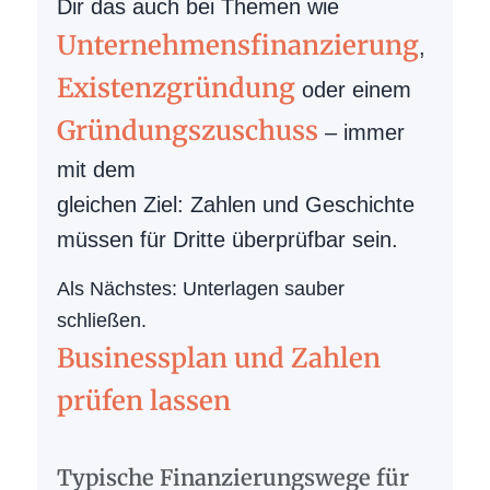
Dir das auch bei Themen wie
Unternehmensfinanzierung
,
Existenzgründung
oder einem
Gründungszuschuss
– immer
mit dem
gleichen Ziel: Zahlen und Geschichte
müssen für Dritte überprüfbar sein.
Als Nächstes: Unterlagen sauber
schließen.
Businessplan und Zahlen
prüfen lassen
Typische Finanzierungswege für