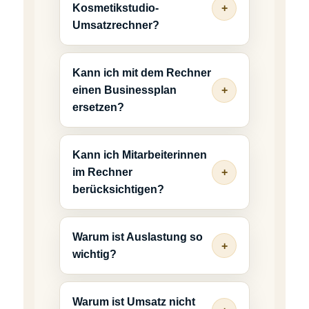
Kosmetikstudio-
Umsatzrechner?
Kann ich mit dem Rechner
einen Businessplan
ersetzen?
Kann ich Mitarbeiterinnen
im Rechner
berücksichtigen?
Warum ist Auslastung so
wichtig?
Warum ist Umsatz nicht