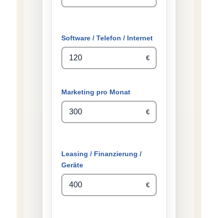
Software / Telefon / Internet
€
Marketing pro Monat
€
Leasing / Finanzierung /
Geräte
€