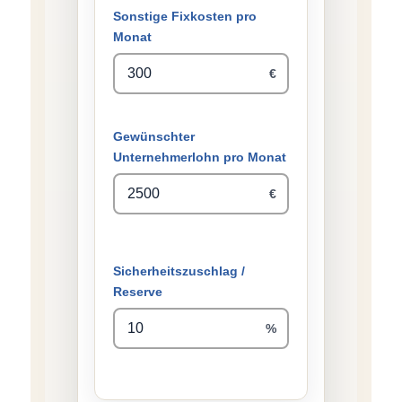
Sonstige Fixkosten pro
Monat
€
Gewünschter
Unternehmerlohn pro Monat
€
Sicherheitszuschlag /
Reserve
%