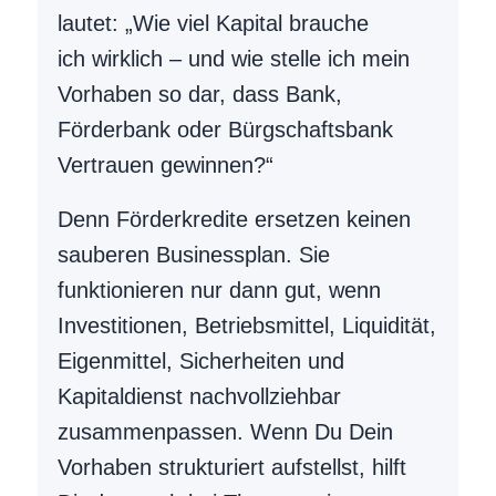
lautet: „Wie viel Kapital brauche
ich wirklich – und wie stelle ich mein
Vorhaben so dar, dass Bank,
Förderbank oder Bürgschaftsbank
Vertrauen gewinnen?“
Denn Förderkredite ersetzen keinen
sauberen Businessplan. Sie
funktionieren nur dann gut, wenn
Investitionen, Betriebsmittel, Liquidität,
Eigenmittel, Sicherheiten und
Kapitaldienst nachvollziehbar
zusammenpassen. Wenn Du Dein
Vorhaben strukturiert aufstellst, hilft