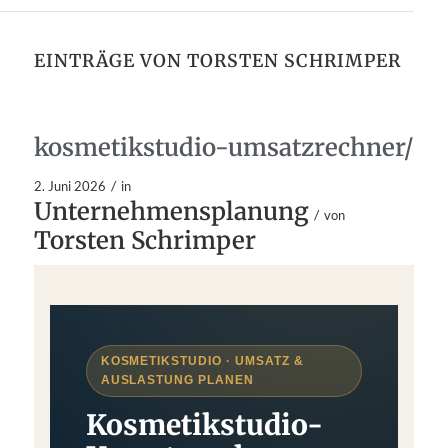
EINTRÄGE VON TORSTEN SCHRIMPER
kosmetikstudio-umsatzrechner/
/
2. Juni 2026
in
Unternehmensplanung
/
von
Torsten Schrimper
KOSMETIKSTUDIO · UMSATZ &
AUSLASTUNG PLANEN
Kosmetikstudio-