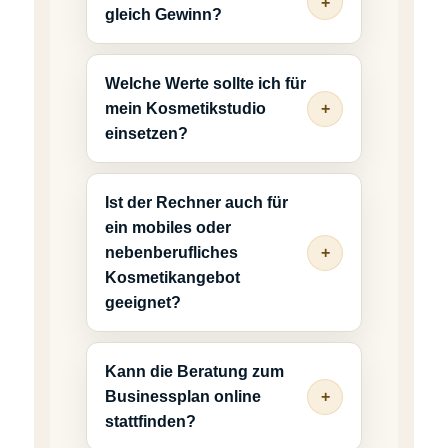
gleich Gewinn?
Welche Werte sollte ich für
mein Kosmetikstudio
einsetzen?
Ist der Rechner auch für
ein mobiles oder
nebenberufliches
Kosmetikangebot
geeignet?
Kann die Beratung zum
Businessplan online
stattfinden?