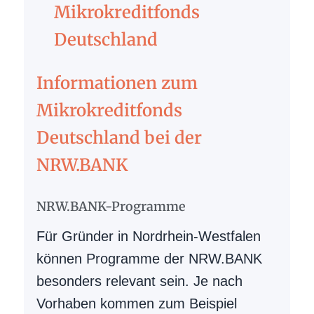
Mikrokreditfonds
Deutschland
Informationen zum
Mikrokreditfonds
Deutschland bei der
NRW.BANK
NRW.BANK-Programme
Für Gründer in Nordrhein-Westfalen
können Programme der NRW.BANK
besonders relevant sein. Je nach
Vorhaben kommen zum Beispiel