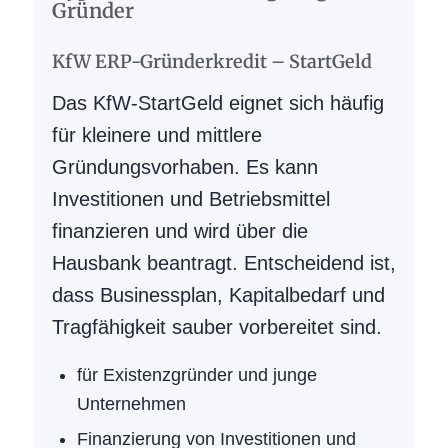
Gründer
KfW ERP-Gründerkredit – StartGeld
Das KfW-StartGeld eignet sich häufig
für kleinere und mittlere
Gründungsvorhaben. Es kann
Investitionen und Betriebsmittel
finanzieren und wird über die
Hausbank beantragt. Entscheidend ist,
dass Businessplan, Kapitalbedarf und
Tragfähigkeit sauber vorbereitet sind.
für Existenzgründer und junge
Unternehmen
Finanzierung von Investitionen und