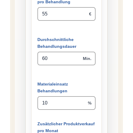
pro Behandlung
€
Durchschnittliche
Behandlungsdauer
Min.
Materialeinsatz
Behandlungen
%
Zusätzlicher Produktverkauf
pro Monat