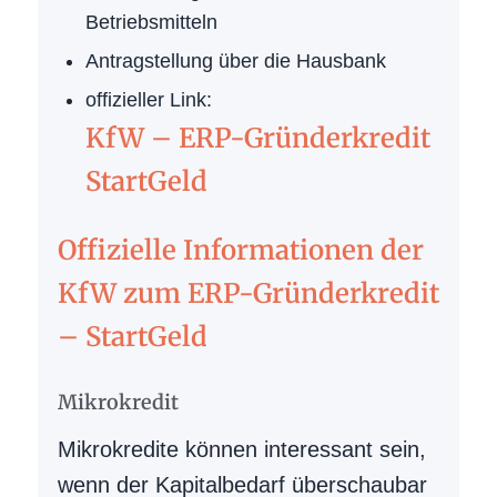
Betriebsmitteln
Antragstellung über die Hausbank
offizieller Link:
KfW – ERP-Gründerkredit
StartGeld
Offizielle Informationen der
KfW zum ERP-Gründerkredit
– StartGeld
Mikrokredit
Mikrokredite können interessant sein,
wenn der Kapitalbedarf überschaubar