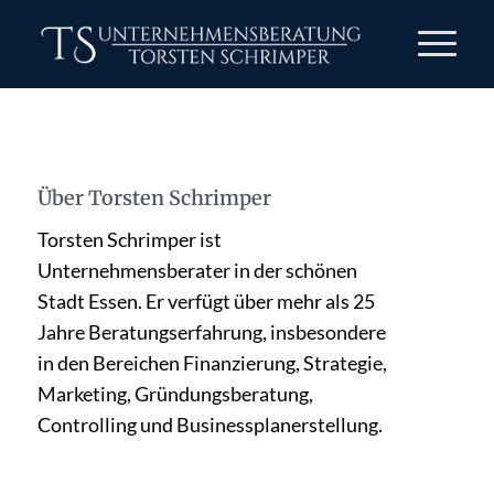
Über
Torsten Schrimper
Torsten Schrimper ist
Unternehmensberater in der schönen
Stadt Essen. Er verfügt über mehr als 25
Jahre Beratungserfahrung, insbesondere
in den Bereichen Finanzierung, Strategie,
Marketing, Gründungsberatung,
Controlling und Businessplanerstellung.