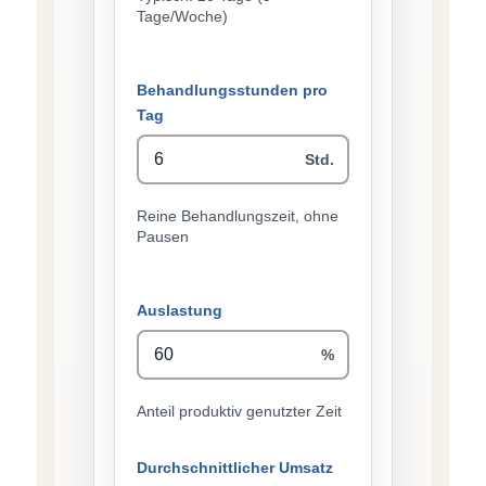
Tage/Woche)
Behandlungsstunden pro
Tag
Std.
Reine Behandlungszeit, ohne
Pausen
Auslastung
%
Anteil produktiv genutzter Zeit
Durchschnittlicher Umsatz