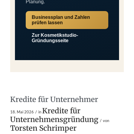
Planung.
Businessplan und Zahlen
prüfen lassen
Zur Kosmetikstudio-
Gründungsseite
Kredite für Unternehmer
Kredite für
/
18. Mai 2026
in
Unternehmensgründung
/
von
Torsten Schrimper