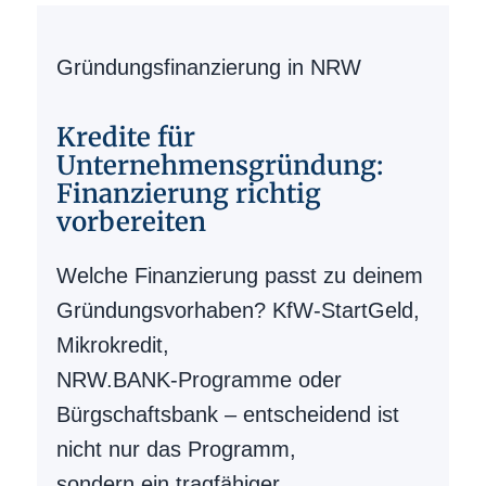
Gründungsfinanzierung in NRW
Kredite für
Unternehmensgründung:
Finanzierung richtig
vorbereiten
Welche Finanzierung passt zu deinem
Gründungsvorhaben? KfW-StartGeld,
Mikrokredit,
NRW.BANK-Programme oder
Bürgschaftsbank – entscheidend ist
nicht nur das Programm,
sondern ein tragfähiger