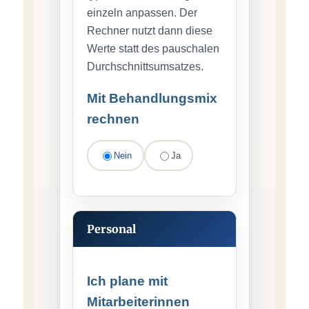
einzeln anpassen. Der
Rechner nutzt dann diese
Werte statt des pauschalen
Durchschnittsumsatzes.
Mit Behandlungsmix
rechnen
Nein
Ja
Personal
Ich plane mit
Mitarbeiterinnen