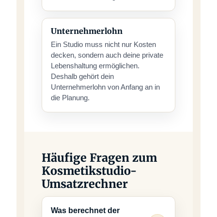
Unternehmerlohn
Ein Studio muss nicht nur Kosten
decken, sondern auch deine private
Lebenshaltung ermöglichen.
Deshalb gehört dein
Unternehmerlohn von Anfang an in
die Planung.
Häufige Fragen zum
Kosmetikstudio-
Umsatzrechner
Was berechnet der