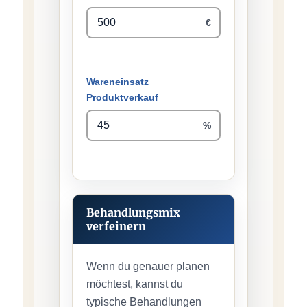
€
Wareneinsatz
Produktverkauf
%
Behandlungsmix
verfeinern
Wenn du genauer planen
möchtest, kannst du
typische Behandlungen