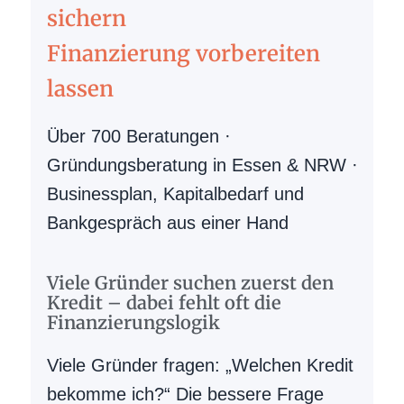
sichern
Finanzierung vorbereiten
lassen
Über 700 Beratungen ·
Gründungsberatung in Essen & NRW ·
Businessplan
,
Kapitalbedarf
und
Bankgespräch
aus einer Hand
Viele Gründer suchen zuerst den
Kredit – dabei fehlt oft die
Finanzierungslogik
Viele Gründer fragen: „Welchen Kredit
bekomme ich?“ Die bessere Frage