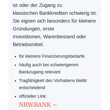
ist oder der Zugang zu
klassischen Bankkrediten schwierig ist.
Sie eignen sich besonders für kleinere
Gründungen, erste
Investitionen, Warenbestand oder
Betriebsmittel.
für kleinere Finanzierungsbedarfe
häufig auch bei schwierigerem
Bankzugang relevant
Tragfähigkeit des Vorhabens bleibt
entscheidend
offizieller Link:
NRW.BANK –