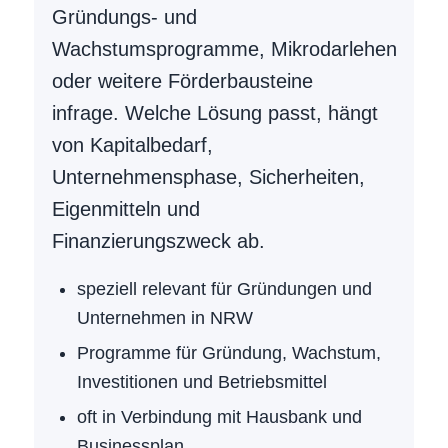
Gründungs- und
Wachstumsprogramme, Mikrodarlehen
oder weitere Förderbausteine
infrage. Welche Lösung passt, hängt
von Kapitalbedarf,
Unternehmensphase, Sicherheiten,
Eigenmitteln und
Finanzierungszweck ab.
speziell relevant für Gründungen und
Unternehmen in NRW
Programme für Gründung, Wachstum,
Investitionen und Betriebsmittel
oft in Verbindung mit Hausbank und
Businessplan