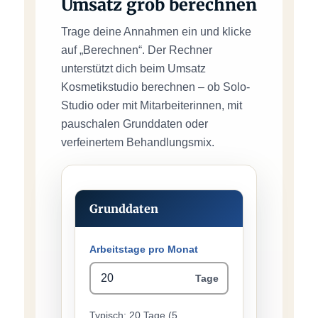
Umsatz grob berechnen
Trage deine Annahmen ein und klicke
auf „Berechnen“. Der Rechner
unterstützt dich beim Umsatz
Kosmetikstudio berechnen – ob Solo-
Studio oder mit Mitarbeiterinnen, mit
pauschalen Grunddaten oder
verfeinertem Behandlungsmix.
Grunddaten
Arbeitstage pro Monat
Tage
Typisch: 20 Tage (5