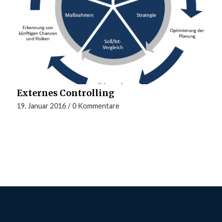
Externes Controlling
19. Januar 2016
/
0 Kommentare