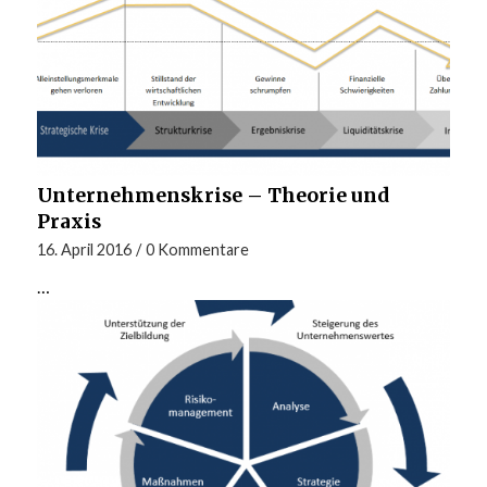
Unternehmenskrise – Theorie und
Praxis
16. April 2016
/
0 Kommentare
…