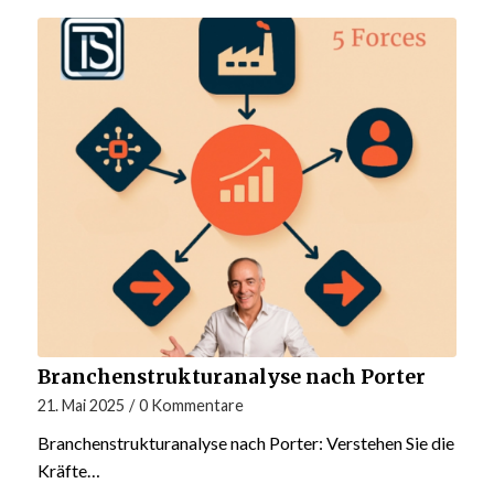
Branchenstrukturanalyse nach Porter
21. Mai 2025
/
0 Kommentare
Branchenstrukturanalyse nach Porter: Verstehen Sie die
Kräfte…