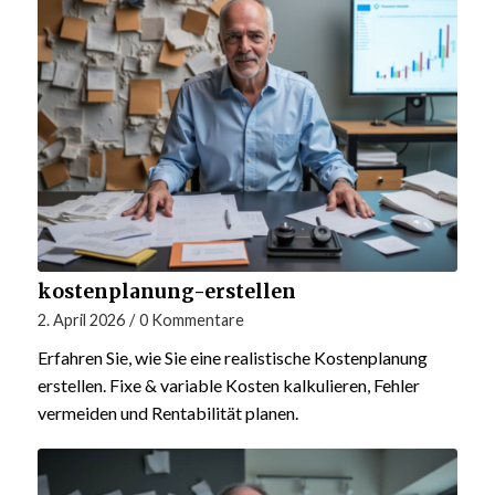
kostenplanung-erstellen
2. April 2026
/
0 Kommentare
Erfahren Sie, wie Sie eine realistische Kostenplanung
erstellen. Fixe & variable Kosten kalkulieren, Fehler
vermeiden und Rentabilität planen.