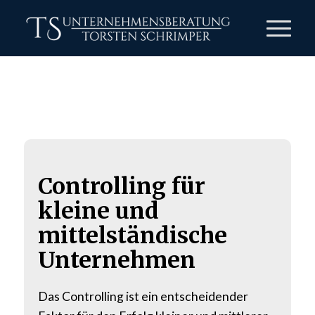
Controlling für
kleine und
mittelständische
Unternehmen
Das Controlling ist ein entscheidender