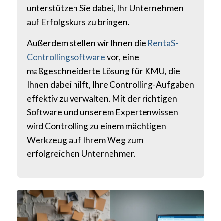
unterstützen Sie dabei, Ihr Unternehmen
auf Erfolgskurs zu bringen.
Außerdem stellen wir Ihnen die
RentaS-
Controllingsoftware
vor, eine
maßgeschneiderte Lösung für KMU, die
Ihnen dabei hilft, Ihre Controlling-Aufgaben
effektiv zu verwalten. Mit der richtigen
Software und unserem Expertenwissen
wird Controlling zu einem mächtigen
Werkzeug auf Ihrem Weg zum
erfolgreichen Unternehmer.