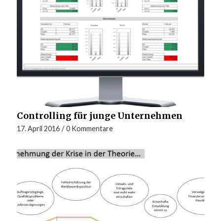
Controlling für junge Unternehmen
17. April 2016
/
0 Kommentare