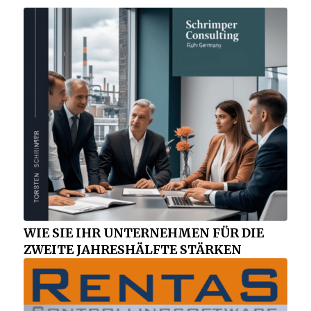
WIE SIE IHR UNTERNEHMEN FÜR DIE
ZWEITE JAHRESHÄLFTE STÄRKEN