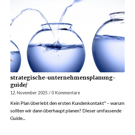
strategische-unternehmensplanung-
guide/
12. November 2025
/
0 Kommentare
Kein Plan überlebt den ersten Kundenkontakt" – warum
sollten wir dann überhaupt planen? Dieser umfassende
Guide...