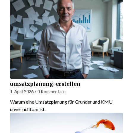
umsatzplanung-erstellen
1. April 2026
/
0 Kommentare
Warum eine Umsatzplanung für Gründer und KMU
unverzichtbar ist.