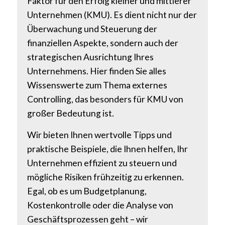
Faktor für den Erfolg kleiner und mittlerer
Unternehmen (KMU). Es dient nicht nur der
Überwachung und Steuerung der
finanziellen Aspekte, sondern auch der
strategischen Ausrichtung Ihres
Unternehmens. Hier finden Sie alles
Wissenswerte zum Thema externes
Controlling, das besonders für KMU von
großer Bedeutung ist.
Wir bieten Ihnen wertvolle Tipps und
praktische Beispiele, die Ihnen helfen, Ihr
Unternehmen effizient zu steuern und
mögliche Risiken frühzeitig zu erkennen.
Egal, ob es um Budgetplanung,
Kostenkontrolle oder die Analyse von
Geschäftsprozessen geht – wir