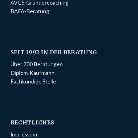
AVGS-Gründercoaching
BAFA-Beratung
SEIT 1992 IN DER BERATUNG
Über 700 Beratungen
Diplom-Kaufmann
Fachkundige Stelle
RECHTLICHES
Impressum