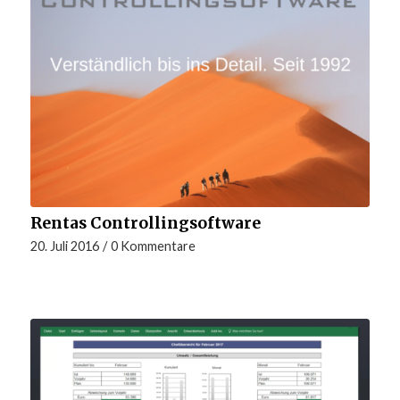
Rentas Controllingsoftware
20. Juli 2016
/
0 Kommentare