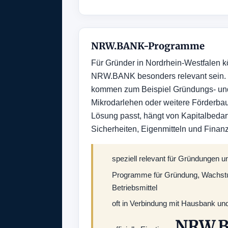
NRW.BANK-Programme
Für Gründer in Nordrhein-Westfalen
NRW.BANK besonders relevant sein.
kommen zum Beispiel Gründungs- u
Mikrodarlehen oder weitere Förderbau
Lösung passt, hängt von Kapitalbeda
Sicherheiten, Eigenmitteln und Finan
speziell relevant für Gründungen
Programme für Gründung, Wachstu
Betriebsmittel
oft in Verbindung mit Hausbank un
NRW.