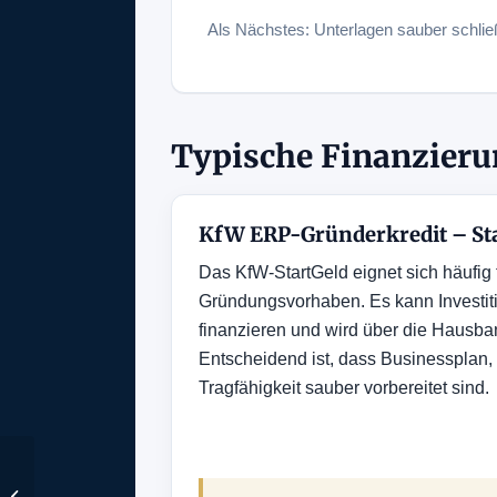
Als Nächstes: Unterlagen sauber schlie
Typische Finanzieru
KfW ERP-Gründerkredit – St
Das KfW-StartGeld eignet sich häufig f
Gründungsvorhaben. Es kann Investiti
finanzieren und wird über die Hausba
Entscheidend ist, dass Businessplan,
Tragfähigkeit sauber vorbereitet sind.
kostenplanung-