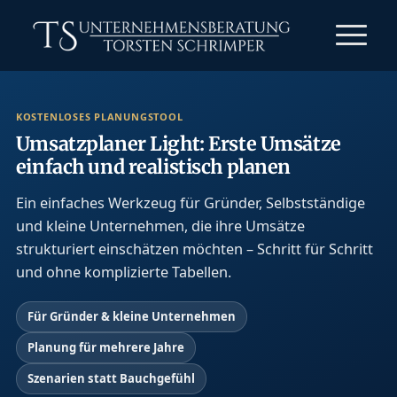
KOSTENLOSES PLANUNGSTOOL
Umsatzplaner Light: Erste Umsätze
einfach und realistisch planen
Ein einfaches Werkzeug für Gründer, Selbstständige
und kleine Unternehmen, die ihre Umsätze
strukturiert einschätzen möchten – Schritt für Schritt
und ohne komplizierte Tabellen.
Für Gründer & kleine Unternehmen
Planung für mehrere Jahre
Szenarien statt Bauchgefühl