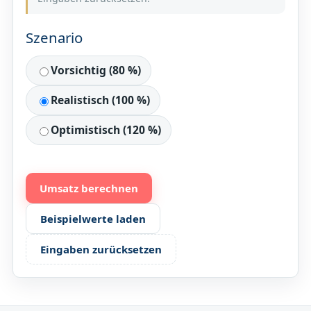
Szenario
Vorsichtig (80 %)
Realistisch (100 %)
Optimistisch (120 %)
Umsatz berechnen
Beispielwerte laden
Eingaben zurücksetzen