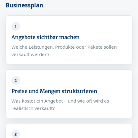
Businessplan
.
1
Angebote sichtbar machen
Welche Leistungen, Produkte oder Pakete sollen
verkauft werden?
2
Preise und Mengen strukturieren
Was kostet ein Angebot – und wie oft wird es
realistisch verkauft?
3