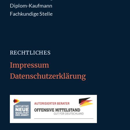
Diplom-Kaufmann
Fachkundige Stelle
RECHTLICHES
Impressum
Datenschutzerklärung