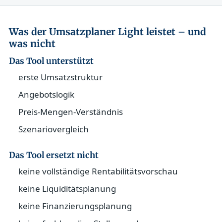
Was der Umsatzplaner Light leistet – und
was nicht
Das Tool unterstützt
erste Umsatzstruktur
Angebotslogik
Preis-Mengen-Verständnis
Szenariovergleich
Das Tool ersetzt nicht
keine vollständige Rentabilitätsvorschau
keine Liquiditätsplanung
keine Finanzierungsplanung