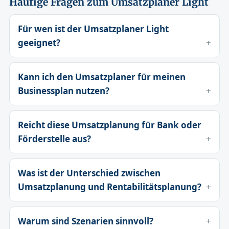
Häufige Fragen zum Umsatzplaner Light
Für wen ist der Umsatzplaner Light
geeignet?
Kann ich den Umsatzplaner für meinen
Businessplan nutzen?
Reicht diese Umsatzplanung für Bank oder
Förderstelle aus?
Was ist der Unterschied zwischen
Umsatzplanung und Rentabilitätsplanung?
Warum sind Szenarien sinnvoll?