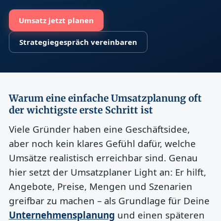
Umsatz jetzt planen
Strategiegespräch vereinbaren
Warum eine einfache Umsatzplanung oft
der wichtigste erste Schritt ist
Viele Gründer haben eine Geschäftsidee,
aber noch kein klares Gefühl dafür, welche
Umsätze realistisch erreichbar sind. Genau
hier setzt der Umsatzplaner Light an: Er hilft,
Angebote, Preise, Mengen und Szenarien
greifbar zu machen – als Grundlage für Deine
Unternehmensplanung
und einen späteren