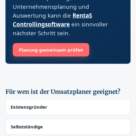
Unternehmensplanung und
Auswertung kann die
RentaS
Controllingsoftware
ein sinnvoller
nächster Schritt sein.
Planung gemeinsam prüfen
Für wen ist der Umsatzplaner geeignet?
Existenzgründer
Selbstständige