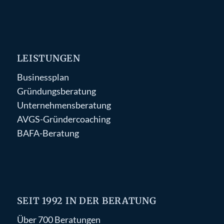
LEISTUNGEN
Businessplan
Gründungsberatung
Unternehmensberatung
AVGS-Gründercoaching
BAFA-Beratung
SEIT 1992 IN DER BERATUNG
Über 700 Beratungen