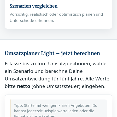
Szenarien vergleichen
Vorsichtig, realistisch oder optimistisch planen und
Unterschiede erkennen.
Umsatzplaner Light – jetzt berechnen
Erfasse bis zu fünf Umsatzpositionen, wähle
ein Szenario und berechne Deine
Umsatzentwicklung für fünf Jahre. Alle Werte
bitte
netto
(ohne Umsatzsteuer) eingeben.
Tipp: Starte mit wenigen klaren Angeboten. Du
kannst jederzeit Beispielwerte laden oder die
Eingaben zurücksetzen.