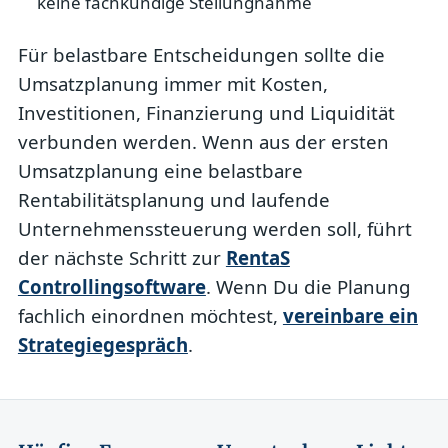
keine fachkundige Stellungnahme
Für belastbare Entscheidungen sollte die
Umsatzplanung immer mit Kosten,
Investitionen, Finanzierung und Liquidität
verbunden werden. Wenn aus der ersten
Umsatzplanung eine belastbare
Rentabilitätsplanung und laufende
Unternehmenssteuerung werden soll, führt
der nächste Schritt zur
RentaS
Controllingsoftware
. Wenn Du die Planung
fachlich einordnen möchtest,
vereinbare ein
Strategiegespräch
.