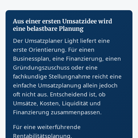
Aus einer ersten Umsatzidee wird
eine belastbare Planung
Der Umsatzplaner Light liefert eine
erste Orientierung. Für einen
Businessplan, eine Finanzierung, einen
Gründungszuschuss oder eine
fachkundige Stellungnahme reicht eine
einfache Umsatzplanung allein jedoch
oft nicht aus. Entscheidend ist, ob
Umsätze, Kosten, Liquidität und
Finanzierung zusammenpassen.
Für eine weiterführende
Rentabilitätsplanung,