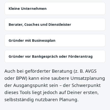
Kleine Unternehmen
Berater, Coaches und Dienstleister
Gründer mit Businessplan
Gründer vor Bankgespräch oder Förderantrag
Auch bei geförderter Beratung (z. B. AVGS
oder BPW) kann eine saubere Umsatzplanung
der Ausgangspunkt sein – der Schwerpunkt
dieses Tools liegt jedoch auf Deiner ersten,
selbstständig nutzbaren Planung.