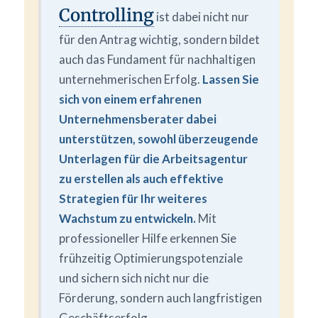
Controlling
ist dabei nicht nur
für den Antrag wichtig, sondern bildet
auch das Fundament für nachhaltigen
unternehmerischen Erfolg.
Lassen Sie
sich von einem erfahrenen
Unternehmensberater dabei
unterstützen, sowohl überzeugende
Unterlagen für die Arbeitsagentur
zu erstellen als auch effektive
Strategien für Ihr weiteres
Wachstum zu entwickeln.
Mit
professioneller Hilfe erkennen Sie
frühzeitig Optimierungspotenziale
und sichern sich nicht nur die
Förderung, sondern auch langfristigen
Geschäftserfolg.