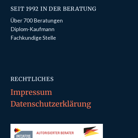
SEIT 1992 IN DER BERATUNG
Über 700 Beratungen
Diplom-Kaufmann
Fachkundige Stelle
RECHTLICHES
Impressum
Datenschutzerklärung