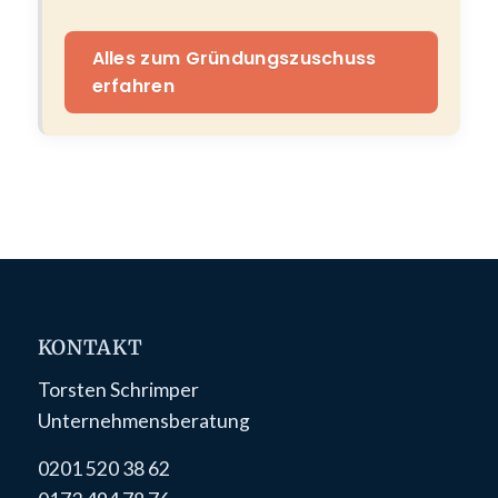
Alles zum Gründungszuschuss
erfahren
KONTAKT
Torsten Schrimper
Unternehmensberatung
0201 520 38 62