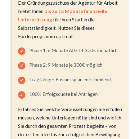
Der Gründungszuschuss der Agentur für Arbeit
bietet Ihnen
bis zu 15 Monate finanzielle
Unterstützung
für Ihren Start in die
Selbstständigkeit. Nutzen Sie dieses
Förderprogramm optimal!
Phase 1: 6 Monate ALG I + 300€ monatlich
Phase 2: 9 Monate je 300€ möglich
Tragfähiger Businessplan entscheidend
100% Erfolgsquote bei Anträgen
Erfahren Sie, welche Voraussetzungen Sie erfüllen
müssen, welche Unterlagen nötig sind und wie ich
Sie durch den gesamten Prozess begleite – von
der ersten Idee bis zur erfolgreichen Bewilligung.