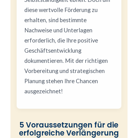
diese wertvolle Förderung zu
erhalten, sind bestimmte
Nachweise und Unterlagen
erforderlich, die Ihre positive
Geschäftsentwicklung
dokumentieren. Mit der richtigen
Vorbereitung und strategischen
Planung stehen Ihre Chancen
ausgezeichnet!
5 Voraussetzungen für die
erfolgreiche Verlängerung