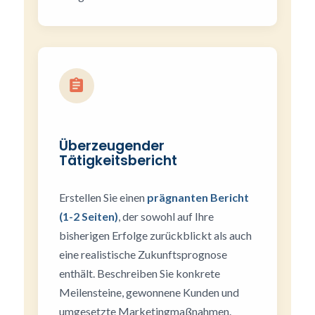
Überzeugender
Tätigkeitsbericht
Erstellen Sie einen
prägnanten Bericht
(1-2 Seiten)
, der sowohl auf Ihre
bisherigen Erfolge zurückblickt als auch
eine realistische Zukunftsprognose
enthält. Beschreiben Sie konkrete
Meilensteine, gewonnene Kunden und
umgesetzte Marketingmaßnahmen.