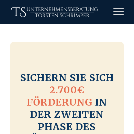
SICHERN SIE SICH
2.700€
FÖRDERUNG
IN
DER ZWEITEN
PHASE DES