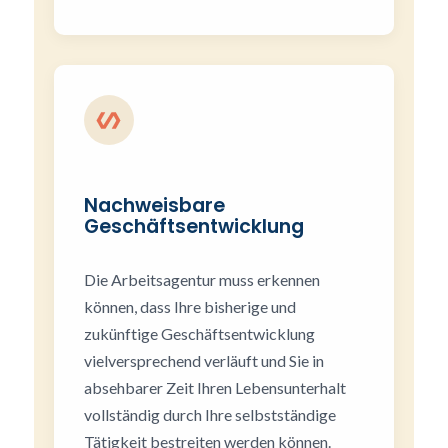
Nachweisbare
Geschäftsentwicklung
Die Arbeitsagentur muss erkennen
können, dass Ihre bisherige und
zukünftige Geschäftsentwicklung
vielversprechend verläuft und Sie in
absehbarer Zeit Ihren Lebensunterhalt
vollständig durch Ihre selbstständige
Tätigkeit bestreiten werden können.