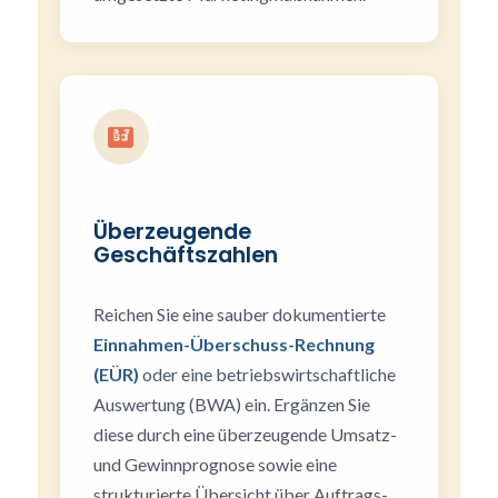
Überzeugende
Geschäftszahlen
Reichen Sie eine sauber dokumentierte
Einnahmen-Überschuss-Rechnung
(EÜR)
oder eine betriebswirtschaftliche
Auswertung (BWA) ein. Ergänzen Sie
diese durch eine überzeugende Umsatz-
und Gewinnprognose sowie eine
strukturierte Übersicht über Auftrags-