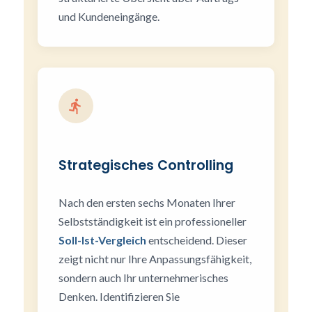
und Kundeneingänge.
Strategisches Controlling
Nach den ersten sechs Monaten Ihrer
Selbstständigkeit ist ein professioneller
Soll-Ist-Vergleich
entscheidend. Dieser
zeigt nicht nur Ihre Anpassungsfähigkeit,
sondern auch Ihr unternehmerisches
Denken. Identifizieren Sie