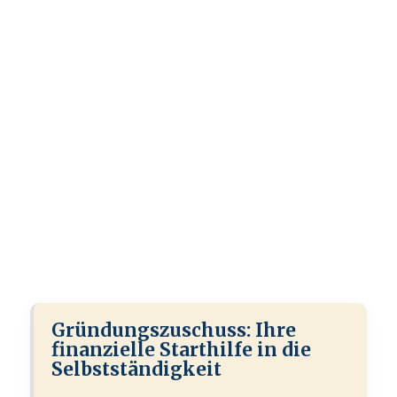
Gründungszuschuss: Ihre
finanzielle Starthilfe in die
Selbstständigkeit