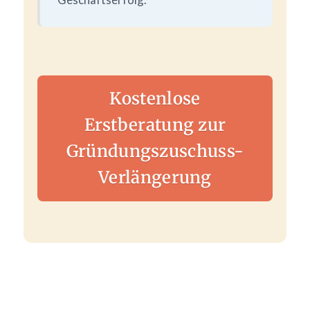
Kostenlose
Erstberatung zur
Gründungszuschuss-
Verlängerung