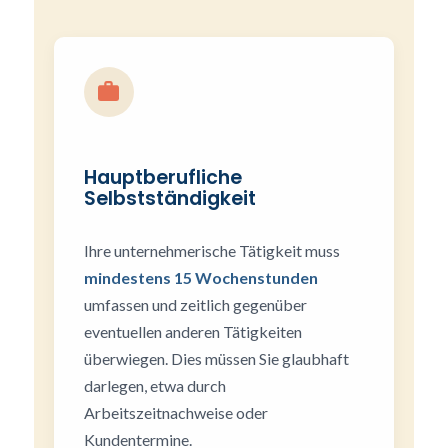
Hauptberufliche
Selbstständigkeit
Ihre unternehmerische Tätigkeit muss
mindestens 15 Wochenstunden
umfassen und zeitlich gegenüber
eventuellen anderen Tätigkeiten
überwiegen. Dies müssen Sie glaubhaft
darlegen, etwa durch
Arbeitszeitnachweise oder
Kundentermine.