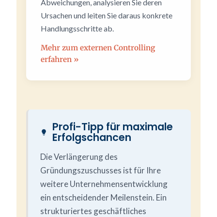
Abweichungen, analysieren Sie deren
Ursachen und leiten Sie daraus konkrete
Handlungsschritte ab.
Mehr zum externen Controlling
erfahren »
Profi-Tipp für maximale
Erfolgschancen
Die Verlängerung des
Gründungszuschusses ist für Ihre
weitere Unternehmensentwicklung
ein entscheidender Meilenstein. Ein
strukturiertes geschäftliches