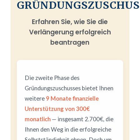
GRÜNDUNGSZUSCHUS
Erfahren Sie, wie Sie die
Verlängerung erfolgreich
beantragen
Die zweite Phase des
Gründungszuschusses bietet Ihnen
weitere
9 Monate finanzielle
Unterstützung von 300€
monatlich
— insgesamt 2.700€, die
Ihnen den Weg in die erfolgreiche
Selbstständigkeit ebnen. Doch um