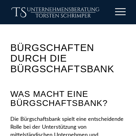
BÜRGSCHAFTEN
DURCH DIE
BÜRGSCHAFTSBANK
WAS MACHT EINE
BÜRGSCHAFTSBANK?
Die Bürgschaftsbank spielt eine entscheidende
Rolle bei der Unterstützung von
mittelständischen Unternehmen und