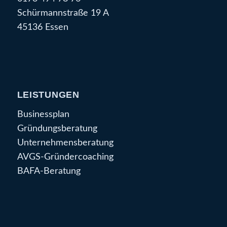
Schürmannstraße 19 A
45136 Essen
LEISTUNGEN
Businessplan
Gründungsberatung
Unternehmensberatung
AVGS-Gründercoaching
BAFA-Beratung