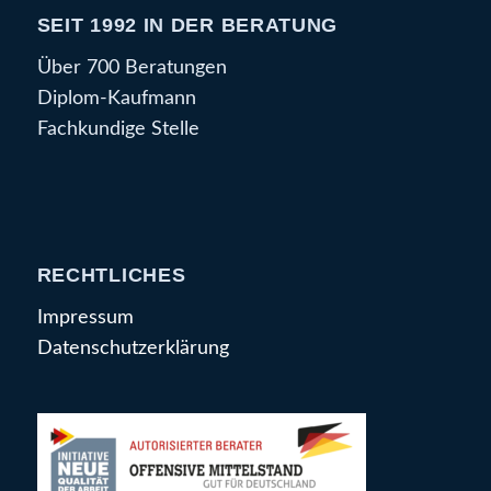
SEIT 1992 IN DER BERATUNG
Über 700 Beratungen
Diplom-Kaufmann
Fachkundige Stelle
RECHTLICHES
Impressum
Datenschutzerklärung