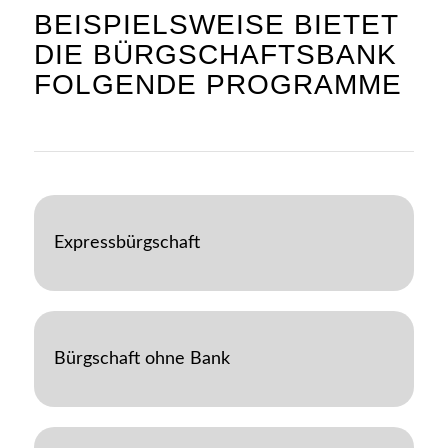
BEISPIELSWEISE BIETET
DIE BÜRGSCHAFTSBANK
FOLGENDE PROGRAMME
Expressbürgschaft
Bürgschaft ohne Bank