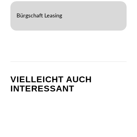
Bürgschaft Leasing
VIELLEICHT AUCH
INTERESSANT