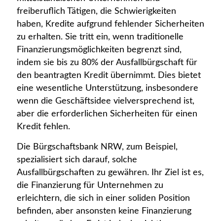
freiberuflich Tätigen, die Schwierigkeiten
haben, Kredite aufgrund fehlender Sicherheiten
zu erhalten. Sie tritt ein, wenn traditionelle
Finanzierungsmöglichkeiten begrenzt sind,
indem sie bis zu 80% der Ausfallbürgschaft für
den beantragten Kredit übernimmt. Dies bietet
eine wesentliche Unterstützung, insbesondere
wenn die Geschäftsidee vielversprechend ist,
aber die erforderlichen Sicherheiten für einen
Kredit fehlen.
Die Bürgschaftsbank NRW, zum Beispiel,
spezialisiert sich darauf, solche
Ausfallbürgschaften zu gewähren. Ihr Ziel ist es,
die Finanzierung für Unternehmen zu
erleichtern, die sich in einer soliden Position
befinden, aber ansonsten keine Finanzierung