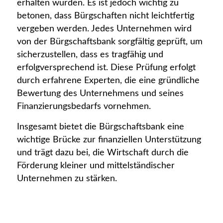
erhalten würden. Es ist jedoch wichtig zu
betonen, dass Bürgschaften nicht leichtfertig
vergeben werden. Jedes Unternehmen wird
von der Bürgschaftsbank sorgfältig geprüft, um
sicherzustellen, dass es tragfähig und
erfolgversprechend ist. Diese Prüfung erfolgt
durch erfahrene Experten, die eine gründliche
Bewertung des Unternehmens und seines
Finanzierungsbedarfs vornehmen.
Insgesamt bietet die Bürgschaftsbank eine
wichtige Brücke zur finanziellen Unterstützung
und trägt dazu bei, die Wirtschaft durch die
Förderung kleiner und mittelständischer
Unternehmen zu stärken.