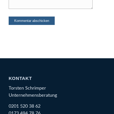
KONTAKT
Torsten Schrimper
Unternehmensberatung
0201 520 38 62
0173 494 78 76