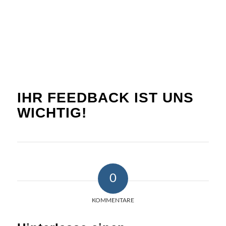
IHR FEEDBACK IST UNS
WICHTIG!
0
KOMMENTARE