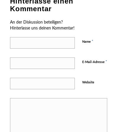
Hinterlasse einen
Kommentar
An der Diskussion beteiligen?
Hinterlasse uns deinen Kommentar!
*
Name
*
E-Mail-Adresse
Website