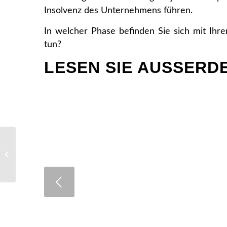
Insolvenz des Unternehmens führen.
In welcher Phase befinden Sie sich mit Ih
tun?
LESEN SIE AUSSERDE
Bankgespräch