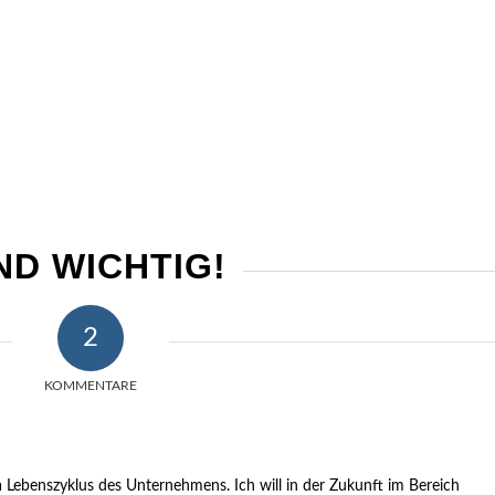
ND WICHTIG!
2
KOMMENTARE
 Lebenszyklus des Unternehmens. Ich will in der Zukunft im Bereich