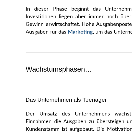
In dieser Phase beginnt das Unternehm
Investitionen liegen aber immer noch übe
Gewinn erwirtschaftet. Hohe Ausgabenposte
Ausgaben für das
Marketing
, um das Unter
Wachstumsphasen…
Das Unternehmen als Teenager
Der Umsatz des Unternehmens wächst ko
Einnahmen die Ausgaben zu übersteigen un
Kundenstamm ist aufgebaut. Die Motivation,