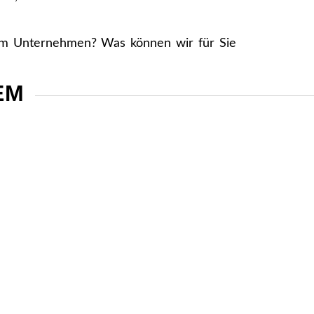
rem Unternehmen? Was können wir für Sie
M
Weiter