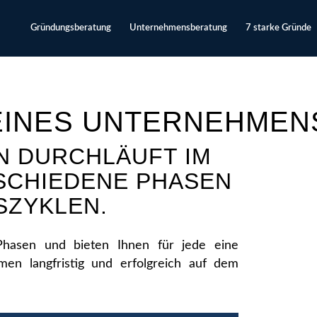
Gründungsberatung
Unternehmensberatung
7 starke Gründe
EINES UNTERNEHMEN
N DURCHLÄUFT IM
RSCHIEDENE PHASEN
SZYKLEN.
Phasen und bieten Ihnen für jede eine
en langfristig und erfolgreich auf dem