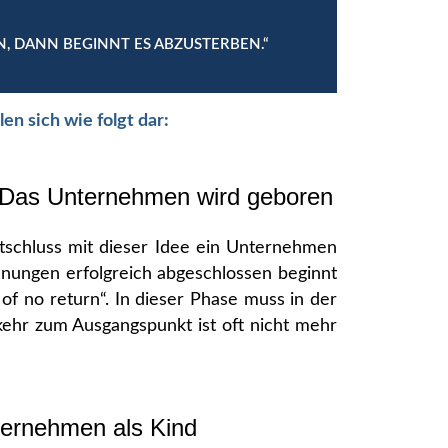
 DANN BEGINNT ES ABZUSTERBEN.“
n sich wie folgt dar:
Das Unternehmen wird geboren
tschluss mit dieser Idee ein Unternehmen
lanungen erfolgreich abgeschlossen beginnt
of no return“. In dieser Phase muss in der
kehr zum Ausgangspunkt ist oft nicht mehr
ernehmen als Kind