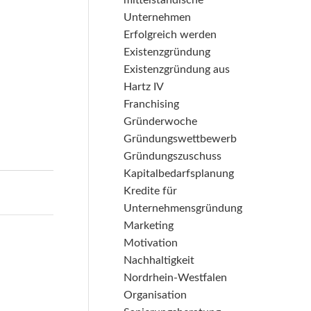
mittelständische
Unternehmen
Erfolgreich werden
Existenzgründung
Existenzgründung aus
Hartz IV
Franchising
Gründerwoche
Gründungswettbewerb
Gründungszuschuss
Kapitalbedarfsplanung
Kredite für
Unternehmensgründung
Marketing
Motivation
Nachhaltigkeit
Nordrhein-Westfalen
Organisation