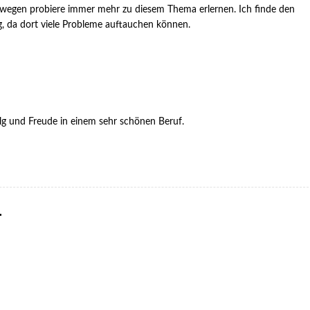
wegen probiere immer mehr zu diesem Thema erlernen. Ich finde den
, da dort viele Probleme auftauchen können.
lg und Freude in einem sehr schönen Beruf.
r