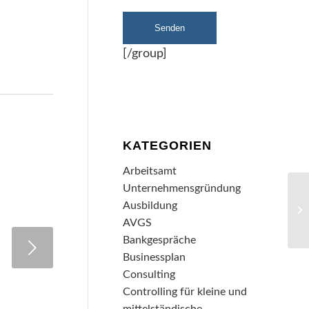
[/group]
KATEGORIEN
Arbeitsamt
Unternehmensgründung
Ausbildung
AVGS
Bankgespräche
Businessplan
Consulting
Controlling für kleine und