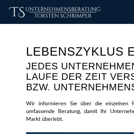
LEBENSZYKLUS 
JEDES UNTERNEHME
LAUFE DER ZEIT VE
BZW. UNTERNEHMEN
Wir informieren Sie über die einzelnen 
umfassende Beratung, damit Ihr Unternehm
Markt überlebt.