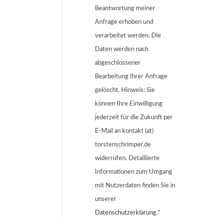
Beantwortung meiner
Anfrage erhoben und
verarbeitet werden. Die
Daten werden nach
abgeschlossener
Bearbeitung Ihrer Anfrage
gelöscht. Hinweis: Sie
können Ihre Einwilligung
jederzeit für die Zukunft per
E-Mail an kontakt (at)
torstenschrimper.de
widerrufen. Detaillierte
Informationen zum Umgang
mit Nutzerdaten finden Sie in
unserer
Datenschutzerklärung
.*