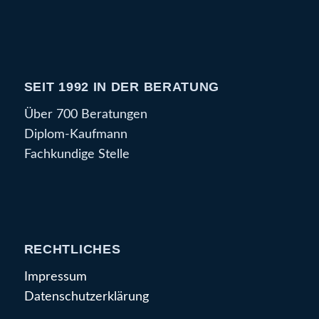
SEIT 1992 IN DER BERATUNG
Über 700 Beratungen
Diplom-Kaufmann
Fachkundige Stelle
RECHTLICHES
Impressum
Datenschutzerklärung