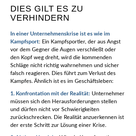
DIES GILT ES ZU
VERHINDERN
In einer Unternehmenskrise ist es wie im
Kampfsport
: Ein Kampfsportler, der aus Angst
vor dem Gegner die Augen verschließt oder
den Kopf weg dreht, wird die kommenden
Schläge nicht richtig wahrnehmen und sicher
falsch reagieren. Dies führt zum Verlust des
Kampfes. Ähnlich ist es im Geschäftsleben:
1. Konfrontation mit der Realität:
Unternehmer
müssen sich den Herausforderungen stellen
und dürfen nicht vor Schwierigkeiten
zurückschrecken. Die Realität anzuerkennen ist
der erste Schritt zur Lösung einer Krise.