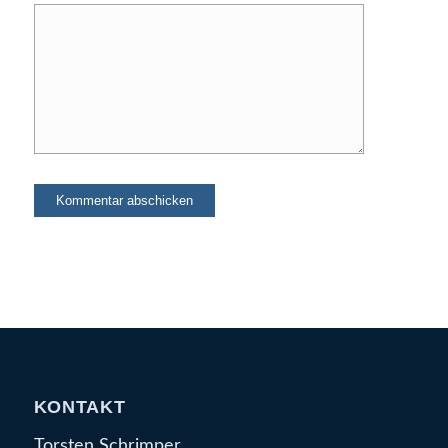
KONTAKT
Torsten Schrimper