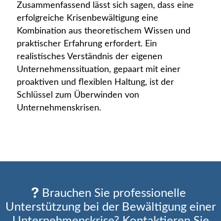
Zusammenfassend lässt sich sagen, dass eine
erfolgreiche Krisenbewältigung eine
Kombination aus theoretischem Wissen und
praktischer Erfahrung erfordert. Ein
realistisches Verständnis der eigenen
Unternehmenssituation, gepaart mit einer
proaktiven und flexiblen Haltung, ist der
Schlüssel zum Überwinden von
Unternehmenskrisen.
Brauchen Sie professionelle
Unterstützung bei der Bewältigung einer
Unternehmenskrise? Kontaktieren Sie