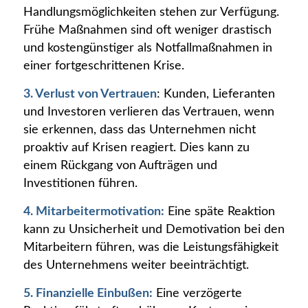
Handlungsmöglichkeiten stehen zur Verfügung.
Frühe Maßnahmen sind oft weniger drastisch
und kostengünstiger als Notfallmaßnahmen in
einer fortgeschrittenen Krise.
3. Verlust von Vertrauen
: Kunden, Lieferanten
und Investoren verlieren das Vertrauen, wenn
sie erkennen, dass das Unternehmen nicht
proaktiv auf Krisen reagiert. Dies kann zu
einem Rückgang von Aufträgen und
Investitionen führen.
4. Mitarbeitermotivation:
Eine späte Reaktion
kann zu Unsicherheit und Demotivation bei den
Mitarbeitern führen, was die Leistungsfähigkeit
des Unternehmens weiter beeinträchtigt.
5. Finanzielle Einbußen:
Eine verzögerte