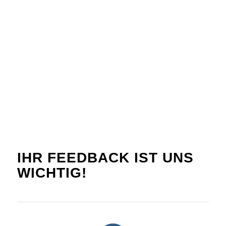
IHR FEEDBACK IST UNS
WICHTIG!