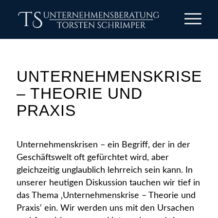
UNTERNEHMENSKRISE
– THEORIE UND
PRAXIS
Unternehmenskrisen – ein Begriff, der in der
Geschäftswelt oft gefürchtet wird, aber
gleichzeitig unglaublich lehrreich sein kann. In
unserer heutigen Diskussion tauchen wir tief in
das Thema ‚Unternehmenskrise – Theorie und
Praxis‘ ein. Wir werden uns mit den Ursachen