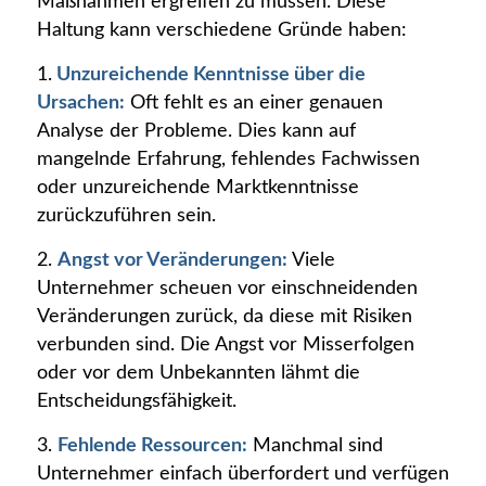
Maßnahmen ergreifen zu müssen. Diese
Haltung kann verschiedene Gründe haben:
1.
Unzureichende Kenntnisse über die
Ursachen:
Oft fehlt es an einer genauen
Analyse der Probleme. Dies kann auf
mangelnde Erfahrung, fehlendes Fachwissen
oder unzureichende Marktkenntnisse
zurückzuführen sein.
2.
Angst vor Veränderungen:
Viele
Unternehmer scheuen vor einschneidenden
Veränderungen zurück, da diese mit Risiken
verbunden sind. Die Angst vor Misserfolgen
oder vor dem Unbekannten lähmt die
Entscheidungsfähigkeit.
3.
Fehlende Ressourcen:
Manchmal sind
Unternehmer einfach überfordert und verfügen