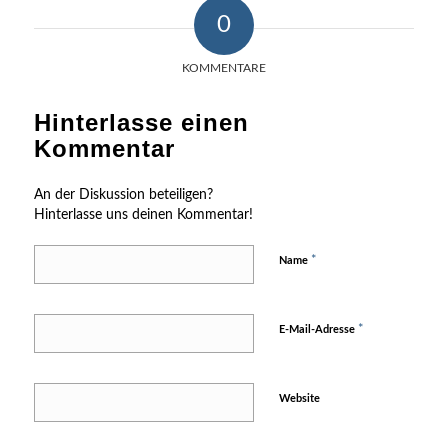
0
KOMMENTARE
Hinterlasse einen
Kommentar
An der Diskussion beteiligen?
Hinterlasse uns deinen Kommentar!
*
Name
*
E-Mail-Adresse
Website