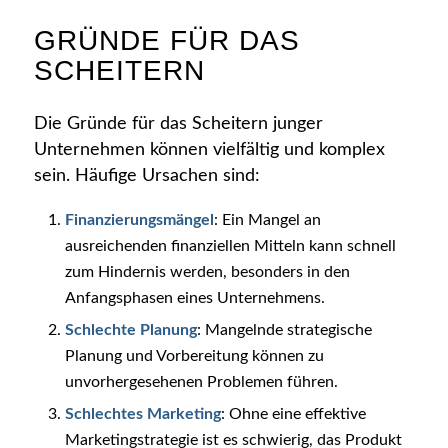
GRÜNDE FÜR DAS
SCHEITERN
Die Gründe für das Scheitern junger
Unternehmen können vielfältig und komplex
sein. Häufige Ursachen sind:
Finanzierungsmängel
: Ein Mangel an
ausreichenden finanziellen Mitteln kann schnell
zum Hindernis werden, besonders in den
Anfangsphasen eines Unternehmens.
Schlechte Planung
: Mangelnde strategische
Planung und Vorbereitung können zu
unvorhergesehenen Problemen führen.
Schlechtes Marketing
: Ohne eine effektive
Marketingstrategie ist es schwierig, das Produkt