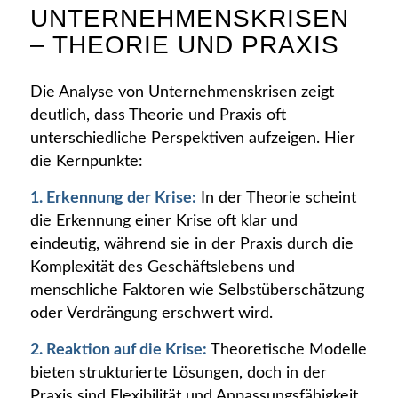
UNTERNEHMENSKRISEN
– THEORIE UND PRAXIS
Die Analyse von Unternehmenskrisen zeigt
deutlich, dass Theorie und Praxis oft
unterschiedliche Perspektiven aufzeigen. Hier
die Kernpunkte:
1. Erkennung der Krise:
In der Theorie scheint
die Erkennung einer Krise oft klar und
eindeutig, während sie in der Praxis durch die
Komplexität des Geschäftslebens und
menschliche Faktoren wie Selbstüberschätzung
oder Verdrängung erschwert wird.
2. Reaktion auf die Krise:
Theoretische Modelle
bieten strukturierte Lösungen, doch in der
Praxis sind Flexibilität und Anpassungsfähigkeit