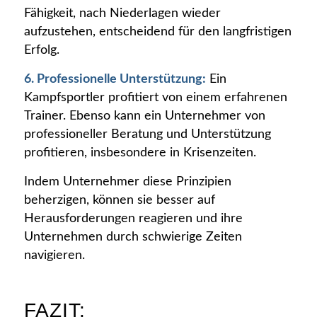
Fähigkeit, nach Niederlagen wieder
aufzustehen, entscheidend für den langfristigen
Erfolg.
6. Professionelle Unterstützung:
Ein
Kampfsportler profitiert von einem erfahrenen
Trainer. Ebenso kann ein Unternehmer von
professioneller Beratung und Unterstützung
profitieren, insbesondere in Krisenzeiten.
Indem Unternehmer diese Prinzipien
beherzigen, können sie besser auf
Herausforderungen reagieren und ihre
Unternehmen durch schwierige Zeiten
navigieren.
FAZIT: