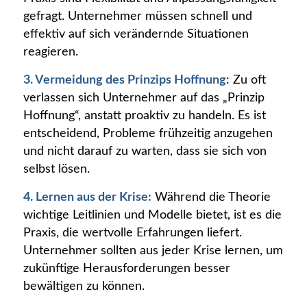
gefragt. Unternehmer müssen schnell und
effektiv auf sich verändernde Situationen
reagieren.
3. Vermeidung des Prinzips Hoffnung
: Zu oft
verlassen sich Unternehmer auf das „Prinzip
Hoffnung“, anstatt proaktiv zu handeln. Es ist
entscheidend, Probleme frühzeitig anzugehen
und nicht darauf zu warten, dass sie sich von
selbst lösen.
4. Lernen aus der Krise:
Während die Theorie
wichtige Leitlinien und Modelle bietet, ist es die
Praxis, die wertvolle Erfahrungen liefert.
Unternehmer sollten aus jeder Krise lernen, um
zukünftige Herausforderungen besser
bewältigen zu können.