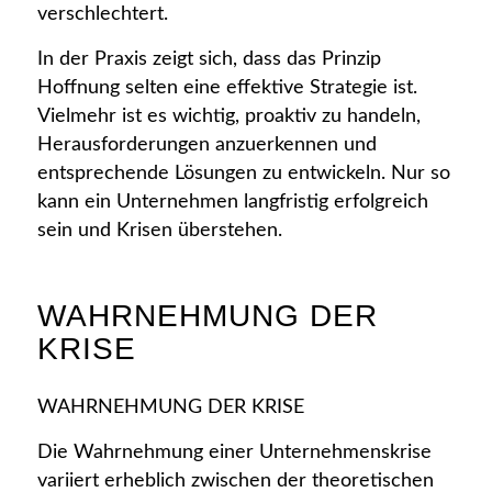
verschlechtert.
In der Praxis zeigt sich, dass das Prinzip
Hoffnung selten eine effektive Strategie ist.
Vielmehr ist es wichtig, proaktiv zu handeln,
Herausforderungen anzuerkennen und
entsprechende Lösungen zu entwickeln. Nur so
kann ein Unternehmen langfristig erfolgreich
sein und Krisen überstehen.
WAHRNEHMUNG DER
KRISE
WAHRNEHMUNG DER KRISE
Die Wahrnehmung einer Unternehmenskrise
variiert erheblich zwischen der theoretischen