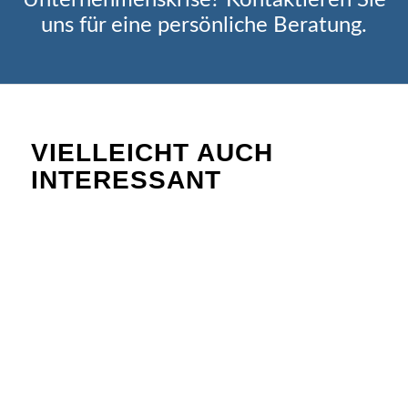
uns für eine persönliche Beratung.
VIELLEICHT AUCH
INTERESSANT