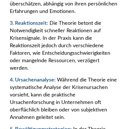
überschätzen, abhängig von ihren persönlichen
Erfahrungen und Emotionen.
3. Reaktionszeit:
Die Theorie betont die
Notwendigkeit schneller Reaktionen auf
Krisensignale. In der Praxis kann die
Reaktionszeit jedoch durch verschiedene
Faktoren, wie Entscheidungsschwierigkeiten
oder mangelnde Ressourcen, verzögert
werden.
4. Ursachenanalyse:
Während die Theorie eine
systematische Analyse der Krisenursachen
vorsieht, kann die praktische
Ursachenforschung in Unternehmen oft
oberflächlich bleiben oder von subjektiven
Annahmen geleitet sein.