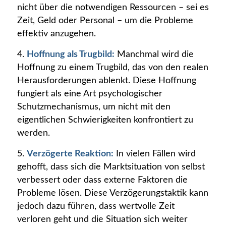
nicht über die notwendigen Ressourcen – sei es
Zeit, Geld oder Personal – um die Probleme
effektiv anzugehen.
4.
Hoffnung als Trugbild:
Manchmal wird die
Hoffnung zu einem Trugbild, das von den realen
Herausforderungen ablenkt. Diese Hoffnung
fungiert als eine Art psychologischer
Schutzmechanismus, um nicht mit den
eigentlichen Schwierigkeiten konfrontiert zu
werden.
5.
Verzögerte Reaktion:
In vielen Fällen wird
gehofft, dass sich die Marktsituation von selbst
verbessert oder dass externe Faktoren die
Probleme lösen. Diese Verzögerungstaktik kann
jedoch dazu führen, dass wertvolle Zeit
verloren geht und die Situation sich weiter