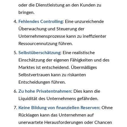
oder die Dienstleistung an den Kunden zu
bringen.
Fehlendes Controlling
: Eine unzureichende
Überwachung und Steuerung der
Unternehmensprozesse kann zu ineffizienter
Ressourcennutzung führen.
Selbstüberschätzung
: Eine realistische
Einschätzung der eigenen Fähigkeiten und des
Marktes ist entscheidend. Übermäßiges
Selbstvertrauen kann zu riskanten
Entscheidungen führen.
Zu hohe Privatentnahmen
: Dies kann die
Liquidität des Unternehmens gefährden.
Keine Bildung von finanziellen Reserven
: Ohne
Rücklagen kann das Unternehmen auf
unerwartete Herausforderungen oder Chancen