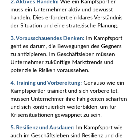
2. Aktives Handeln:
Wie ein Kampfsportler
muss ein Unternehmer aktiv und bewusst
handeln. Dies erfordert ein klares Verständnis
der Situation und eine strategische Planung.
3. Vorausschauendes Denken:
Im Kampfsport
geht es darum, die Bewegungen des Gegners
zu antizipieren. Im Geschäftsleben müssen
Unternehmer zukünftige Markttrends und
potenzielle Risiken voraussehen.
4. Training und Vorbereitung:
Genauso wie ein
Kampfsportler trainiert und sich vorbereitet,
müssen Unternehmer ihre Fähigkeiten schärfen
und sich kontinuierlich weiterbilden, um für
Krisensituationen gewappnet zu sein.
5. Resilienz und Ausdauer:
Im Kampfsport wie
auch im Geschäftsleben sind Resilienz und die