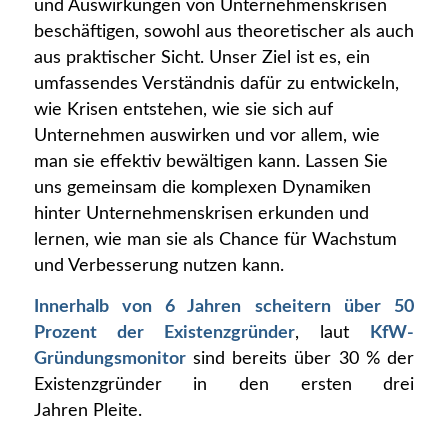
und Auswirkungen von Unternehmenskrisen
beschäftigen, sowohl aus theoretischer als auch
aus praktischer Sicht. Unser Ziel ist es, ein
umfassendes Verständnis dafür zu entwickeln,
wie Krisen entstehen, wie sie sich auf
Unternehmen auswirken und vor allem, wie
man sie effektiv bewältigen kann. Lassen Sie
uns gemeinsam die komplexen Dynamiken
hinter Unternehmenskrisen erkunden und
lernen, wie man sie als Chance für Wachstum
und Verbesserung nutzen kann.
Innerhalb von 6 Jahren scheitern über 50
Prozent der Existenzgründer
, laut
KfW-
Gründungsmonitor
sind bereits über 30 % der
Existenzgründer in den ersten drei
Jahren Pleite.