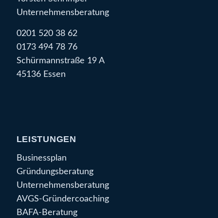
Unternehmensberatung
0201 520 38 62
0173 494 78 76
Schürmannstraße 19 A
45136 Essen
LEISTUNGEN
Businessplan
Gründungsberatung
Unternehmensberatung
AVGS-Gründercoaching
BAFA-Beratung