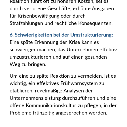
Reaktion führt oft zu höheren Kosten, sei es
durch verlorene Geschäfte, erhöhte Ausgaben
für Krisenbewältigung oder durch
Strafzahlungen und rechtliche Konsequenzen.
6. Schwierigkeiten bei der Umstrukturierung:
Eine späte Erkennung der Krise kann es
schwieriger machen, das Unternehmen effektiv
umzustrukturieren und auf einen gesunden
Weg zu bringen.
Um eine zu späte Reaktion zu vermeiden, ist es
wichtig, ein effektives Frühwarnsystem zu
etablieren, regelmäßige Analysen der
Unternehmensleistung durchzuführen und eine
offene Kommunikationskultur zu pflegen, in der
Probleme frühzeitig angesprochen werden.