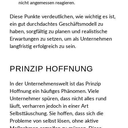
nicht angemessen reagieren.
Diese Punkte verdeutlichen, wie wichtig es ist,
ein gut durchdachtes Geschäftsmodell zu
haben, sorgfältig zu planen und realistische
Erwartungen zu setzen, um als Unternehmen
langfristig erfolgreich zu sein.
PRINZIP HOFFNUNG
In der Unternehmenswelt ist das Prinzip
Hoffnung ein häufiges Phänomen. Viele
Unternehmer spüren, dass nicht alles rund
läuft, verharren jedoch in einer Art
Selbsttäuschung. Sie hoffen, dass sich die
Probleme von selbst lösen, ohne aktive