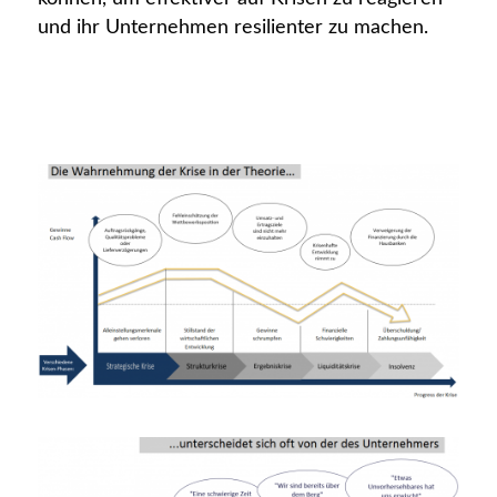
und ihr Unternehmen resilienter zu machen.