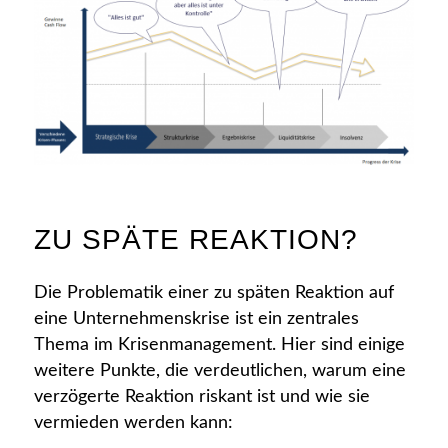
ZU SPÄTE REAKTION?
Die Problematik einer zu späten Reaktion auf
eine Unternehmenskrise ist ein zentrales
Thema im Krisenmanagement. Hier sind einige
weitere Punkte, die verdeutlichen, warum eine
verzögerte Reaktion riskant ist und wie sie
vermieden werden kann: