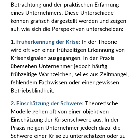
Betrachtung und der praktischen Erfahrung
eines Unternehmers. Diese Unterschiede
können grafisch dargestellt werden und zeigen
auf, wie sich die Perspektiven unterscheiden:
1
. Früherkennung der Krise:
In der Theorie
wird oft von einer frühzeitigen Erkennung von
Krisensignalen ausgegangen. In der Praxis
übersehen Unternehmer jedoch häufig
frühzeitige Warnzeichen, sei es aus Zeitmangel,
fehlendem Fachwissen oder einer gewissen
Betriebsblindheit.
2. Einschätzung der Schwere:
Theoretische
Modelle gehen oft von einer objektiven
Einschätzung der Krisenschwere aus. In der
Praxis neigen Unternehmer jedoch dazu, die
Schwere einer Krise zu unterschätzen oder zu