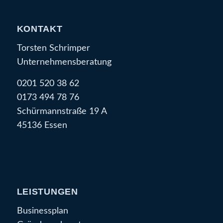
KONTAKT
Torsten Schrimper
Unternehmensberatung
0201 520 38 62
0173 494 78 76
Schürmannstraße 19 A
45136 Essen
LEISTUNGEN
Businessplan