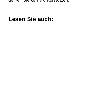
der wir Sie gerne unterstützen.
Lesen Sie auch: