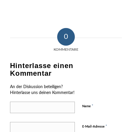
0
KOMMENTARE
Hinterlasse einen
Kommentar
An der Diskussion beteiligen?
Hinterlasse uns deinen Kommentar!
*
Name
*
E-Mail-Adresse