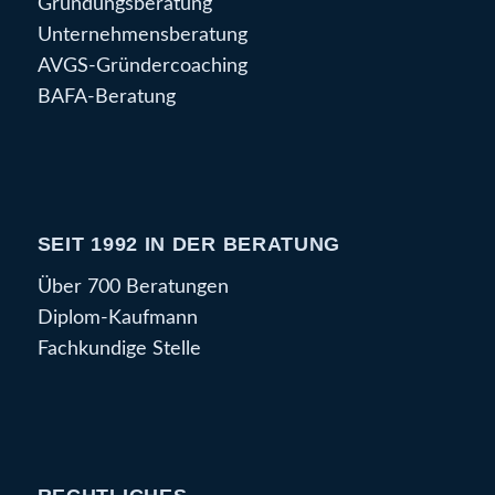
Gründungsberatung
Unternehmensberatung
AVGS-Gründercoaching
BAFA-Beratung
SEIT 1992 IN DER BERATUNG
Über 700 Beratungen
Diplom-Kaufmann
Fachkundige Stelle