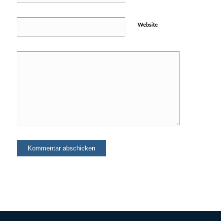
Website