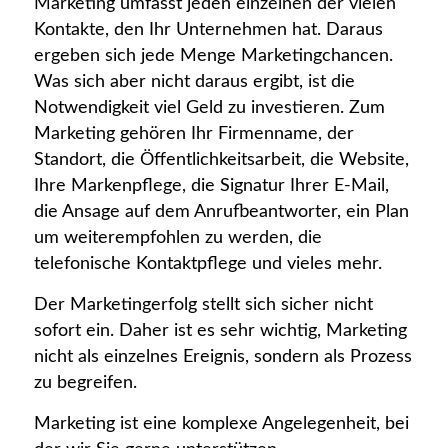
Marketing umfasst jeden einzelnen der vielen
Kontakte, den Ihr Unternehmen hat. Daraus
ergeben sich jede Menge Marketingchancen.
Was sich aber nicht daraus ergibt, ist die
Notwendigkeit viel Geld zu investieren. Zum
Marketing gehören Ihr Firmenname, der
Standort, die Öffentlichkeitsarbeit, die Website,
Ihre Markenpflege, die Signatur Ihrer E-Mail,
die Ansage auf dem Anrufbeantworter, ein Plan
um weiterempfohlen zu werden, die
telefonische Kontaktpflege und vieles mehr.
Der Marketingerfolg stellt sich sicher nicht
sofort ein. Daher ist es sehr wichtig, Marketing
nicht als einzelnes Ereignis, sondern als Prozess
zu begreifen.
Marketing ist eine komplexe Angelegenheit, bei