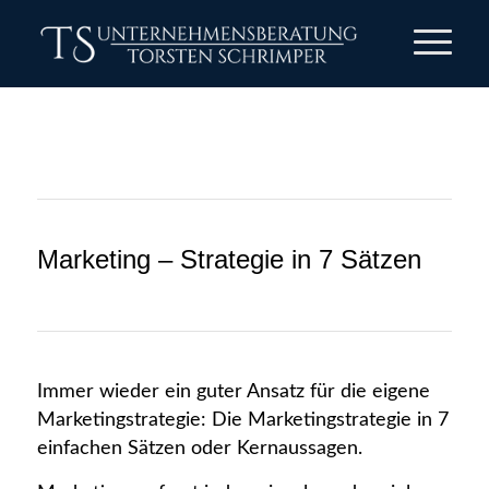
Marketing – Strategie in 7 Sätzen
Immer wieder ein guter Ansatz für die eigene
Marketingstrategie: Die Marketingstrategie in 7
einfachen Sätzen oder Kernaussagen.