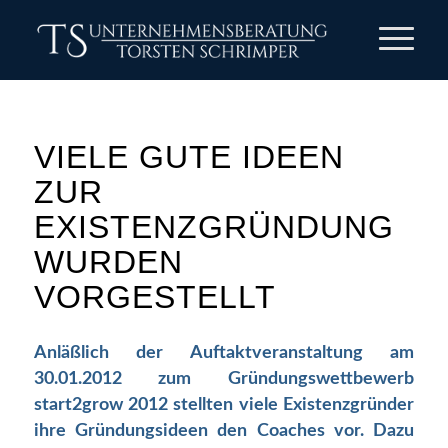
VIELE GUTE IDEEN
ZUR
EXISTENZGRÜNDUNG
WURDEN
VORGESTELLT
Anläßlich der Auftaktveranstaltung am
30.01.2012 zum Gründungswettbewerb
start2grow 2012 stellten viele Existenzgründer
ihre Gründungsideen den Coaches vor. Dazu