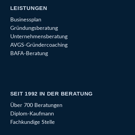
LEISTUNGEN
Businessplan
Gründungsberatung
Unternehmensberatung
AVGS-Gründercoaching
BAFA-Beratung
SEIT 1992 IN DER BERATUNG
Über 700 Beratungen
Diplom-Kaufmann
Fachkundige Stelle