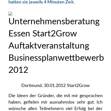
hatten sie jeweils 4 Minuten Zeit.
Dortmund, 30.01.2012 Start2Grow
Die Ideen der Gründer, die mit mir gesprochen
haben, gefielen mir ausnahmslos sehr gut. Ich
wünsche allen Teilnehmern viel Erfolg bei der