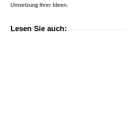
Umsetzung ihrer Ideen.
Lesen Sie auch: