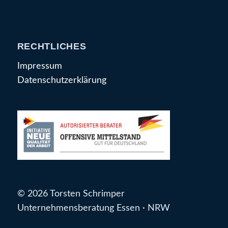
RECHTLICHES
Impressum
Datenschutzerklärung
© 2026 Torsten Schrimper
Unternehmensberatung Essen · NRW