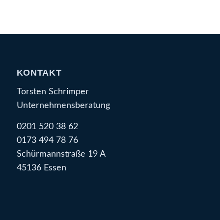
KONTAKT
Torsten Schrimper
Unternehmensberatung
0201 520 38 62
0173 494 78 76
Schürmannstraße 19 A
45136 Essen