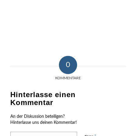
0
KOMMENTARE
Hinterlasse einen
Kommentar
An der Diskussion beteiligen?
Hinterlasse uns deinen Kommentar!