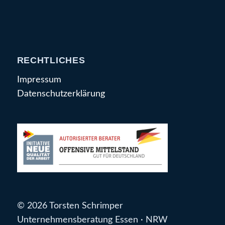
RECHTLICHES
Impressum
Datenschutzerklärung
© 2026 Torsten Schrimper
Unternehmensberatung Essen · NRW