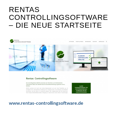
RENTAS
CONTROLLINGSOFTWARE
– DIE NEUE STARTSEITE
www.rentas-controllingsoftware.de