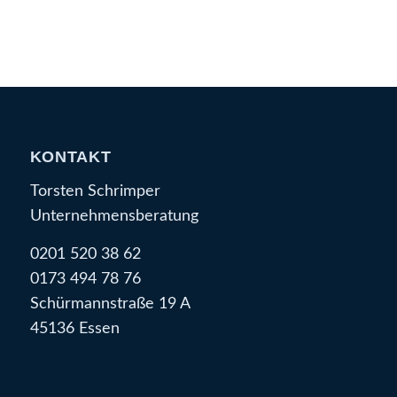
KONTAKT
Torsten Schrimper
Unternehmensberatung
0201 520 38 62
0173 494 78 76
Schürmannstraße 19 A
45136 Essen