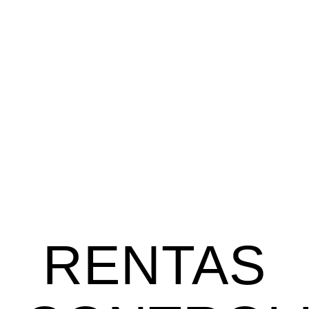
RENTAS