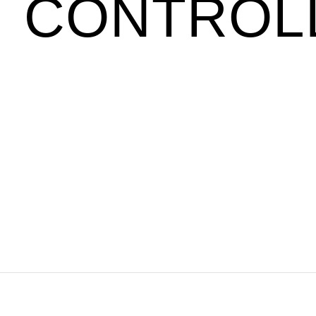
CONTROL