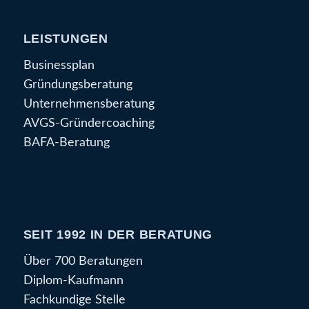
LEISTUNGEN
Businessplan
Gründungsberatung
Unternehmensberatung
AVGS-Gründercoaching
BAFA-Beratung
SEIT 1992 IN DER BERATUNG
Über 700 Beratungen
Diplom-Kaufmann
Fachkundige Stelle