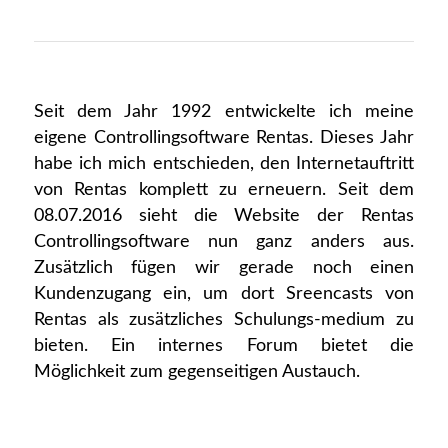
Seit dem Jahr 1992 entwickelte ich meine
eigene Controllingsoftware Rentas. Dieses Jahr
habe ich mich entschieden, den Internetauftritt
von Rentas komplett zu erneuern. Seit dem
08.07.2016 sieht die Website der Rentas
Controllingsoftware nun ganz anders aus.
Zusätzlich fügen wir gerade noch einen
Kundenzugang ein, um dort Sreencasts von
Rentas als zusätzliches Schulungs-medium zu
bieten. Ein internes Forum bietet die
Möglichkeit zum gegenseitigen Austauch.