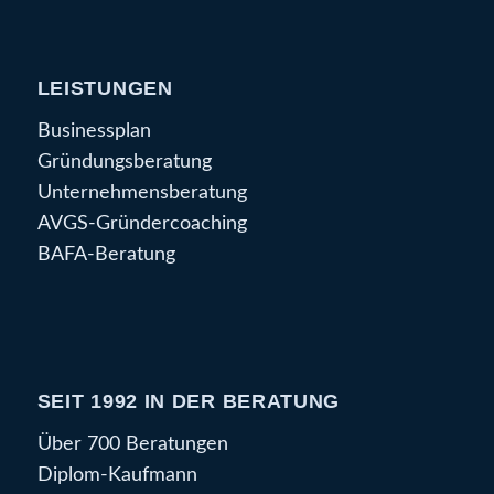
LEISTUNGEN
Businessplan
Gründungsberatung
Unternehmensberatung
AVGS-Gründercoaching
BAFA-Beratung
SEIT 1992 IN DER BERATUNG
Über 700 Beratungen
Diplom-Kaufmann