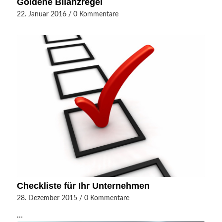
Gol­dene Bilanzregel
22. Januar 2016
/
0 Kommentare
Checkliste für Ihr Unternehmen
28. Dezember 2015
/
0 Kommentare
…