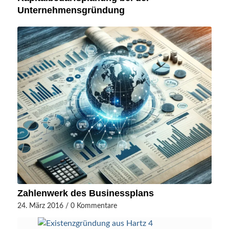
Unternehmensgründung
Zahlenwerk des Businessplans
24. März 2016
/
0 Kommentare