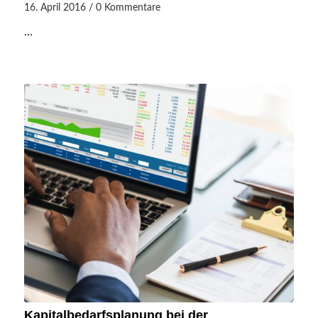
16. April 2016
/
0 Kommentare
…
Kapitalbedarfsplanung bei der