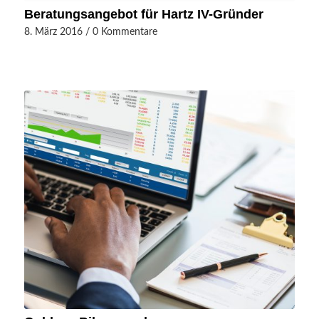
Beratungsangebot für Hartz IV-Gründer
8. März 2016
/
0 Kommentare