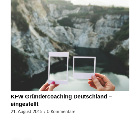
KFW Gründercoaching Deutschland –
eingestellt
21. August 2015
/
0 Kommentare