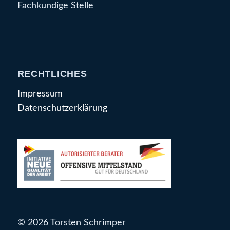
Fachkundige Stelle
RECHTLICHES
Impressum
Datenschutzerklärung
© 2026 Torsten Schrimper