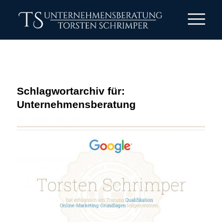
Schlagwortarchiv für:
Unternehmensberatung