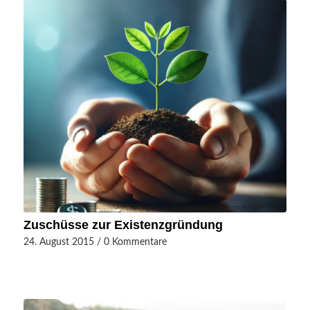
Zuschüsse zur Existenzgründung
24. August 2015
/
0 Kommentare