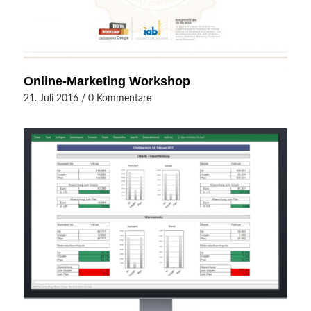
Online-Marketing Workshop
21. Juli 2016
/
0 Kommentare