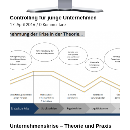
Controlling für junge Unternehmen
17. April 2016
/
0 Kommentare
Unternehmenskrise – Theorie und Praxis