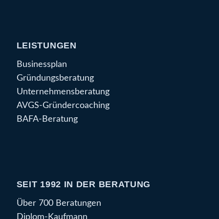
LEISTUNGEN
Businessplan
Gründungsberatung
Unternehmensberatung
AVGS-Gründercoaching
BAFA-Beratung
SEIT 1992 IN DER BERATUNG
Über 700 Beratungen
Diplom-Kaufmann