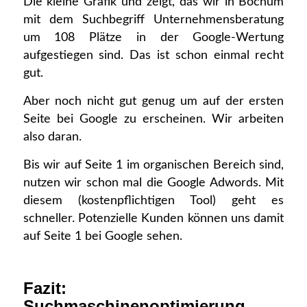
Die kleine Grafik und zeigt, das wir in Bochum
mit dem Suchbegriff Unternehmensberatung
um 108 Plätze in der Google-Wertung
aufgestiegen sind. Das ist schon einmal recht
gut.
Aber noch nicht gut genug um auf der ersten
Seite bei Google zu erscheinen. Wir arbeiten
also daran.
Bis wir auf Seite 1 im organischen Bereich sind,
nutzen wir schon mal die Google Adwords. Mit
diesem (kostenpflichtigen Tool) geht es
schneller. Potenzielle Kunden können uns damit
auf Seite 1 bei Google sehen.
Fazit:
Suchmaschinenoptimierung