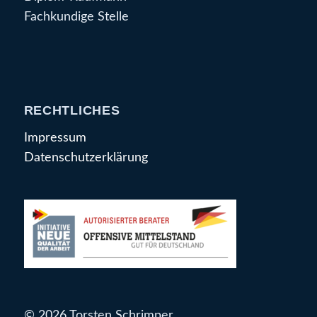
Fachkundige Stelle
RECHTLICHES
Impressum
Datenschutzerklärung
© 2026 Torsten Schrimper