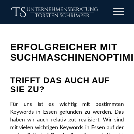
ERFOLGREICHER MIT
SUCHMASCHINENOPTIM
TRIFFT DAS AUCH AUF
SIE ZU?
Für uns ist es wichtig mit bestimmten
Keywords in Essen gefunden zu werden. Das
haben wir auch relativ gut realisiert. Wir sind
mit vielen wichtigen Keywords in Essen auf der