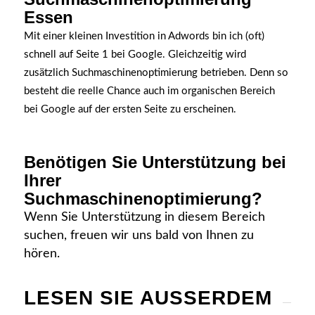
Essen
Mit einer kleinen Investition in Adwords bin ich (oft)
schnell auf Seite 1 bei Google. Gleichzeitig wird
zusätzlich Suchmaschinenoptimierung betrieben.
Denn so
besteht die reelle Chance auch im organischen Bereich
bei Google auf der ersten Seite zu erscheinen.
Benötigen Sie Unterstützung bei
Ihrer
Suchmaschinenoptimierung?
Wenn Sie Unterstützung in diesem Bereich
suchen, freuen wir uns bald von Ihnen zu
hören.
LESEN SIE AUSSERDEM