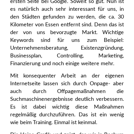
ersten Seite bei Google. Soweit so gut. Nun ist
es natürlich auch sehr interessant für uns, in
den Städten gefunden zu werden, die ca. 30
Kilometer von Essen entfernt sind. Denn das ist
der von uns bevorzugte Markt. Wichtige
Keywords sind für uns zum Beispiel:
Unternehmensberatung, Existenzgründung,
Businessplan, Controlling, Marketing,
Finanzierung und noch einige weitere mehr.
Mit konsequenter Arbeit an der eigenen
Internetseite lassen sich durch Onpage- aber
auch durch Offpagemaßnahmen die
Suchmaschinenergebnisse deutlich verbessern.
Es ist dabei wichtig diese Maßnahmen
regelmäßig durchzuführen. Das ist ein wenig
wie beim Training. Einmal ist keinmal.