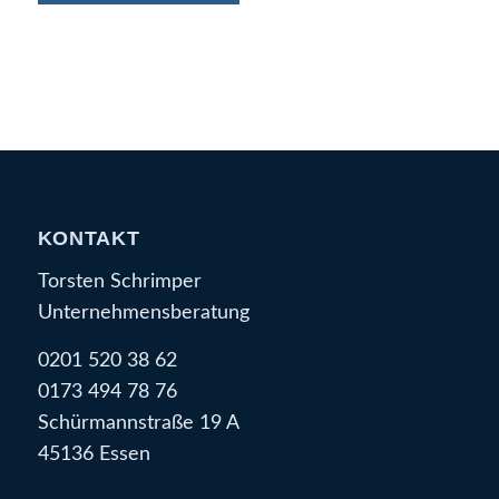
KONTAKT
Torsten Schrimper
Unternehmensberatung
0201 520 38 62
0173 494 78 76
Schürmannstraße 19 A
45136 Essen